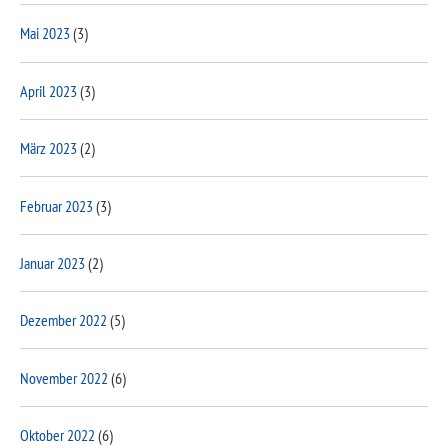
Mai 2023
(3)
April 2023
(3)
März 2023
(2)
Februar 2023
(3)
Januar 2023
(2)
Dezember 2022
(5)
November 2022
(6)
Oktober 2022
(6)