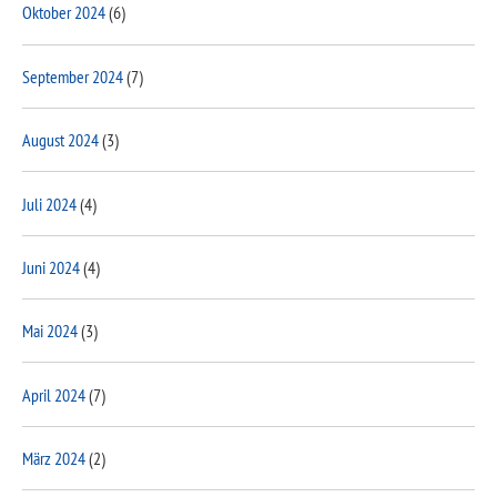
Oktober 2024
(6)
September 2024
(7)
August 2024
(3)
Juli 2024
(4)
Juni 2024
(4)
Mai 2024
(3)
April 2024
(7)
März 2024
(2)