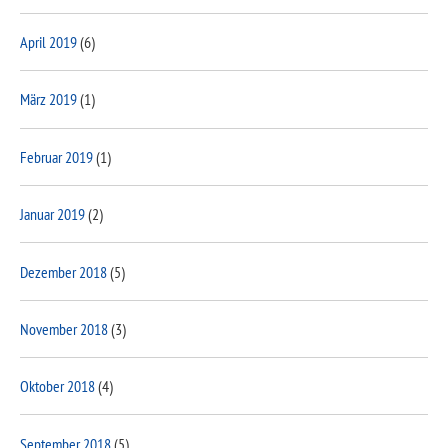
April 2019
(6)
März 2019
(1)
Februar 2019
(1)
Januar 2019
(2)
Dezember 2018
(5)
November 2018
(3)
Oktober 2018
(4)
September 2018
(5)