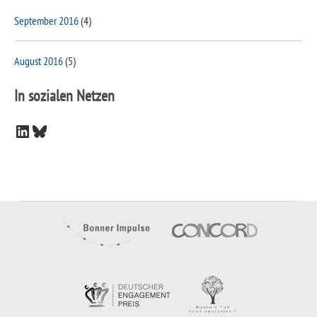
September 2016
(4)
August 2016
(5)
In sozialen Netzen
LinkedIn
Bluesky