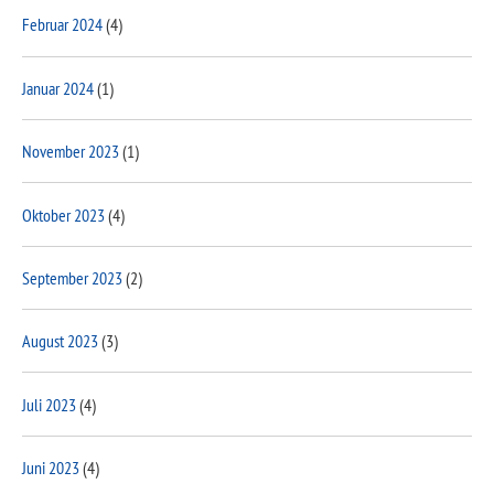
Februar 2024
(4)
Januar 2024
(1)
November 2023
(1)
Oktober 2023
(4)
September 2023
(2)
August 2023
(3)
Juli 2023
(4)
Juni 2023
(4)