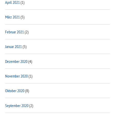
April 2021
(1)
März 2021
(5)
Februar 2021
(2)
Januar 2021
(5)
Dezember 2020
(4)
November 2020
(1)
Oktober 2020
(8)
September 2020
(2)