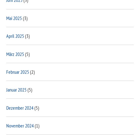
Juni 2025
(3)
Mai 2025
(3)
April 2025
(3)
März 2025
(5)
Februar 2025
(2)
Januar 2025
(5)
Dezember 2024
(5)
November 2024
(1)