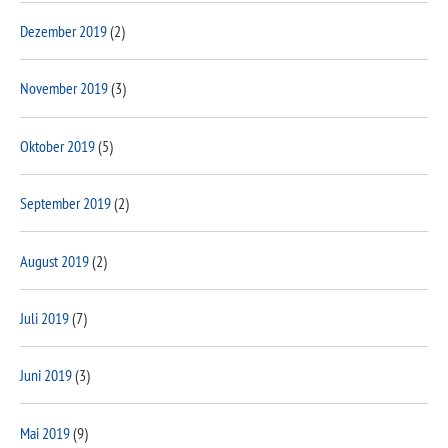
Dezember 2019
(2)
November 2019
(3)
Oktober 2019
(5)
September 2019
(2)
August 2019
(2)
Juli 2019
(7)
Juni 2019
(3)
Mai 2019
(9)