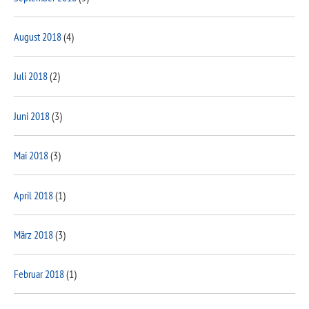
August 2018
(4)
Juli 2018
(2)
Juni 2018
(3)
Mai 2018
(3)
April 2018
(1)
März 2018
(3)
Februar 2018
(1)