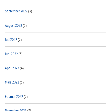
September 2022
(3)
August 2022
(5)
Juli 2022
(2)
Juni 2022
(3)
April 2022
(4)
März 2022
(5)
Februar 2022
(2)
Dezember 2021
(3)