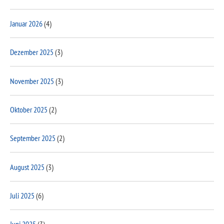
Januar 2026
(4)
Dezember 2025
(3)
November 2025
(3)
Oktober 2025
(2)
September 2025
(2)
August 2025
(3)
Juli 2025
(6)