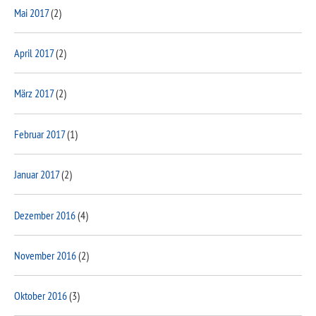
Mai 2017
(2)
April 2017
(2)
März 2017
(2)
Februar 2017
(1)
Januar 2017
(2)
Dezember 2016
(4)
November 2016
(2)
Oktober 2016
(3)