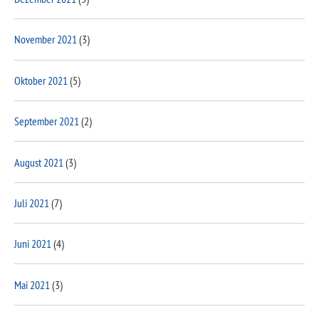
November 2021
(3)
Oktober 2021
(5)
September 2021
(2)
August 2021
(3)
Juli 2021
(7)
Juni 2021
(4)
Mai 2021
(3)