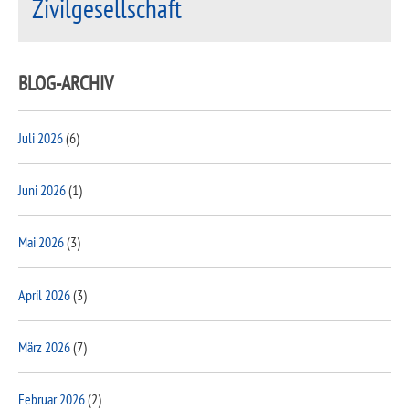
Zivilgesellschaft
BLOG-ARCHIV
Juli 2026
(6)
Juni 2026
(1)
Mai 2026
(3)
April 2026
(3)
März 2026
(7)
Februar 2026
(2)