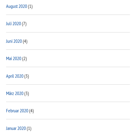
August 2020
(1)
Juli 2020
(7)
Juni 2020
(4)
Mai 2020
(2)
April 2020
(3)
März 2020
(3)
Februar 2020
(4)
Januar 2020
(1)