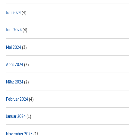
Juli 2024
(4)
Juni 2024
(4)
Mai 2024
(3)
April 2024
(7)
März 2024
(2)
Februar 2024
(4)
Januar 2024
(1)
November 2023
(1)