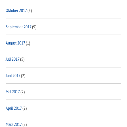
Oktober 2017
(3)
September 2017
(9)
August 2017
(1)
Juli 2017
(5)
Juni 2017
(2)
Mai 2017
(2)
April 2017
(2)
März 2017
(2)