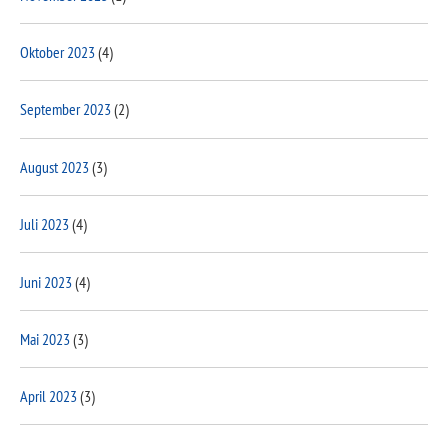
Oktober 2023
(4)
September 2023
(2)
August 2023
(3)
Juli 2023
(4)
Juni 2023
(4)
Mai 2023
(3)
April 2023
(3)