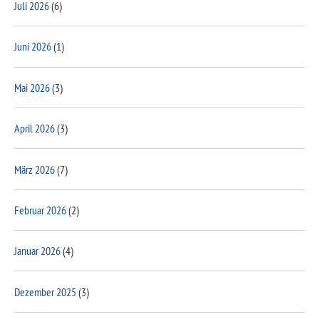
Juli 2026
(6)
Juni 2026
(1)
Mai 2026
(3)
April 2026
(3)
März 2026
(7)
Februar 2026
(2)
Januar 2026
(4)
Dezember 2025
(3)