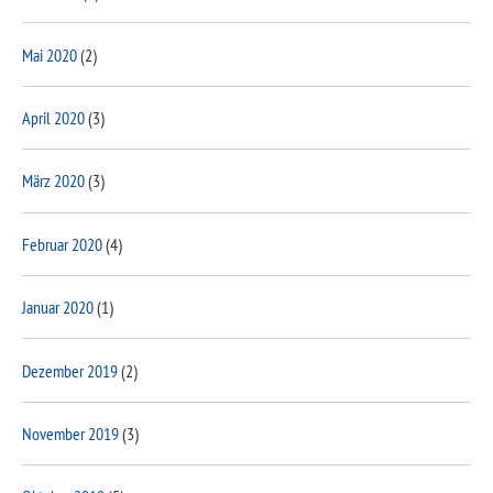
Mai 2020
(2)
April 2020
(3)
März 2020
(3)
Februar 2020
(4)
Januar 2020
(1)
Dezember 2019
(2)
November 2019
(3)