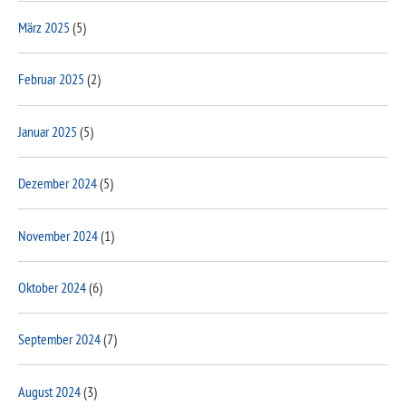
März 2025
(5)
Februar 2025
(2)
Januar 2025
(5)
Dezember 2024
(5)
November 2024
(1)
Oktober 2024
(6)
September 2024
(7)
August 2024
(3)