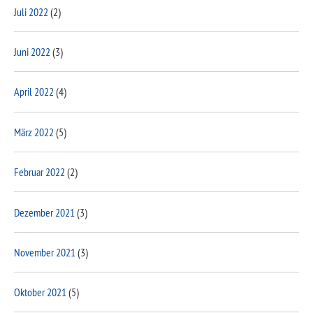
Juli 2022
(2)
Juni 2022
(3)
April 2022
(4)
März 2022
(5)
Februar 2022
(2)
Dezember 2021
(3)
November 2021
(3)
Oktober 2021
(5)