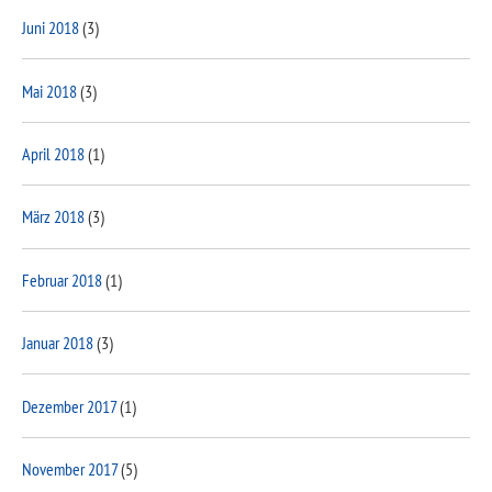
Juni 2018
(3)
Mai 2018
(3)
April 2018
(1)
März 2018
(3)
Februar 2018
(1)
Januar 2018
(3)
Dezember 2017
(1)
November 2017
(5)