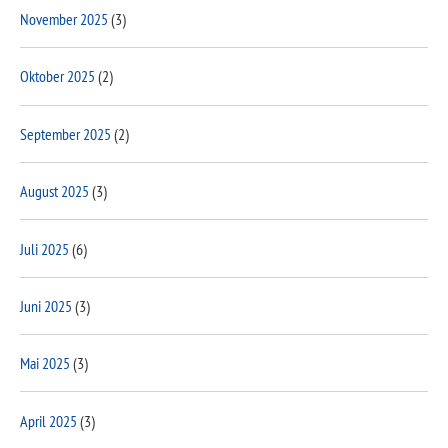
November 2025
(3)
Oktober 2025
(2)
September 2025
(2)
August 2025
(3)
Juli 2025
(6)
Juni 2025
(3)
Mai 2025
(3)
April 2025
(3)