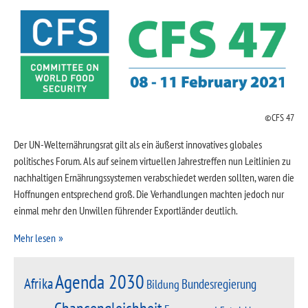
CFS 47
Der UN-Welternährungsrat gilt als ein äußerst innovatives globales
politisches Forum. Als auf seinem virtuellen Jahrestreffen nun Leitlinien zu
nachhaltigen Ernährungssystemen verabschiedet werden sollten, waren die
Hoffnungen entsprechend groß. Die Verhandlungen machten jedoch nur
einmal mehr den Unwillen führender Exportländer deutlich.
Mehr lesen
Agenda 2030
Afrika
Bundesregierung
Bildung