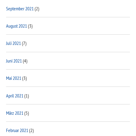
September 2021
(2)
August 2021
(3)
Juli 2021
(7)
Juni 2021
(4)
Mai 2021
(3)
April 2021
(1)
März 2021
(5)
Februar 2021
(2)