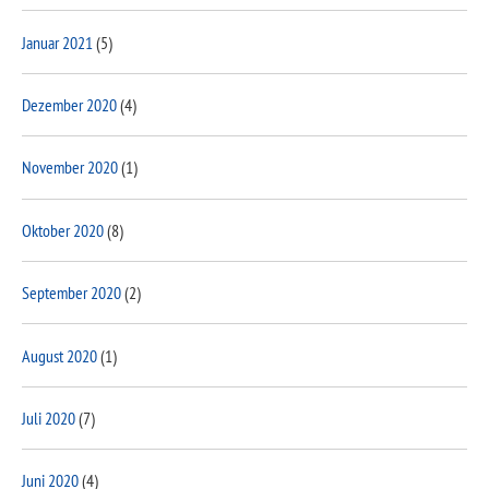
Januar 2021
(5)
Dezember 2020
(4)
November 2020
(1)
Oktober 2020
(8)
September 2020
(2)
August 2020
(1)
Juli 2020
(7)
Juni 2020
(4)