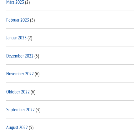
März 2023
(2)
Februar 2023
(3)
Januar 2023
(2)
Dezember 2022
(5)
November 2022
(6)
Oktober 2022
(6)
September 2022
(3)
August 2022
(5)