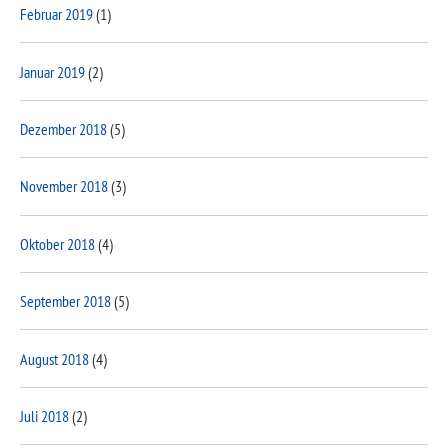
Februar 2019
(1)
Januar 2019
(2)
Dezember 2018
(5)
November 2018
(3)
Oktober 2018
(4)
September 2018
(5)
August 2018
(4)
Juli 2018
(2)