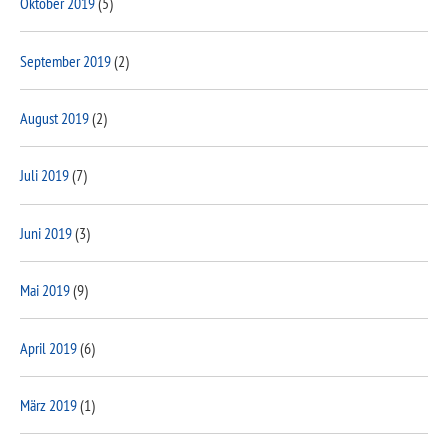
Oktober 2019
(5)
September 2019
(2)
August 2019
(2)
Juli 2019
(7)
Juni 2019
(3)
Mai 2019
(9)
April 2019
(6)
März 2019
(1)