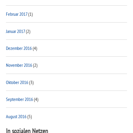
Februar 2017
(1)
Januar 2017
(2)
Dezember 2016
(4)
November 2016
(2)
Oktober 2016
(3)
September 2016
(4)
August 2016
(5)
In sozialen Netzen