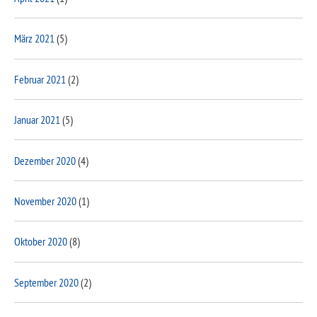
März 2021
(5)
Februar 2021
(2)
Januar 2021
(5)
Dezember 2020
(4)
November 2020
(1)
Oktober 2020
(8)
September 2020
(2)