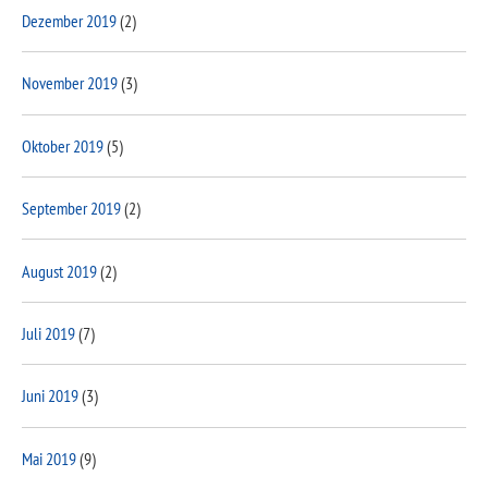
Dezember 2019
(2)
November 2019
(3)
Oktober 2019
(5)
September 2019
(2)
August 2019
(2)
Juli 2019
(7)
Juni 2019
(3)
Mai 2019
(9)