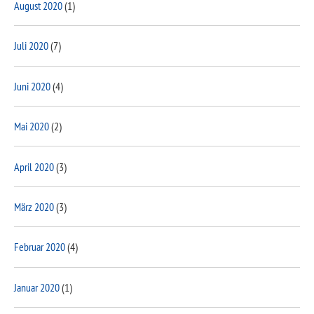
August 2020
(1)
Juli 2020
(7)
Juni 2020
(4)
Mai 2020
(2)
April 2020
(3)
März 2020
(3)
Februar 2020
(4)
Januar 2020
(1)