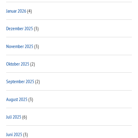
Januar 2026
(4)
Dezember 2025
(3)
November 2025
(3)
Oktober 2025
(2)
September 2025
(2)
August 2025
(3)
Juli 2025
(6)
Juni 2025
(3)