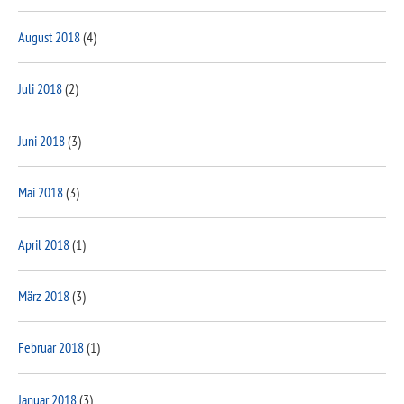
August 2018
(4)
Juli 2018
(2)
Juni 2018
(3)
Mai 2018
(3)
April 2018
(1)
März 2018
(3)
Februar 2018
(1)
Januar 2018
(3)