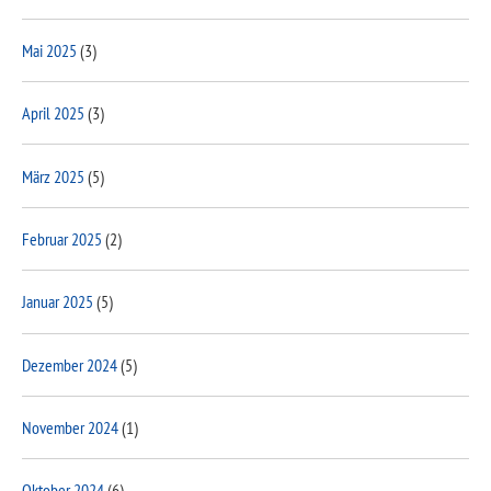
Mai 2025
(3)
April 2025
(3)
März 2025
(5)
Februar 2025
(2)
Januar 2025
(5)
Dezember 2024
(5)
November 2024
(1)
Oktober 2024
(6)