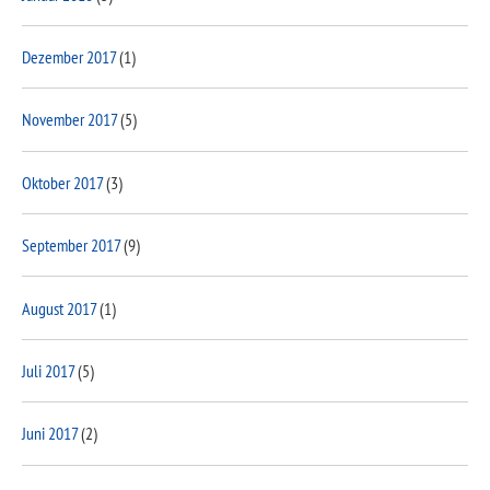
Dezember 2017
(1)
November 2017
(5)
Oktober 2017
(3)
September 2017
(9)
August 2017
(1)
Juli 2017
(5)
Juni 2017
(2)