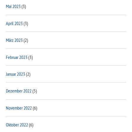
Mai 2023
(3)
April 2023
(3)
März 2023
(2)
Februar 2023
(3)
Januar 2023
(2)
Dezember 2022
(5)
November 2022
(6)
Oktober 2022
(6)