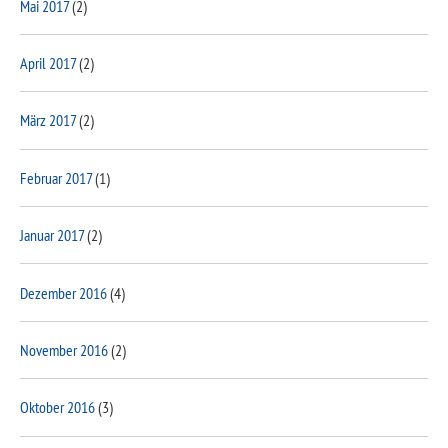
Mai 2017
(2)
April 2017
(2)
März 2017
(2)
Februar 2017
(1)
Januar 2017
(2)
Dezember 2016
(4)
November 2016
(2)
Oktober 2016
(3)