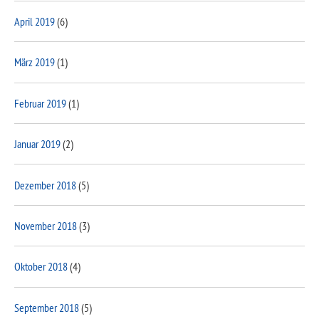
April 2019
(6)
März 2019
(1)
Februar 2019
(1)
Januar 2019
(2)
Dezember 2018
(5)
November 2018
(3)
Oktober 2018
(4)
September 2018
(5)