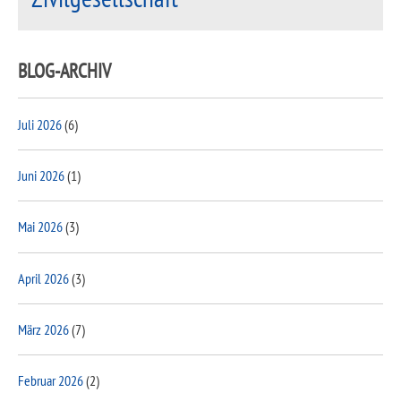
BLOG-ARCHIV
Juli 2026
(6)
Juni 2026
(1)
Mai 2026
(3)
April 2026
(3)
März 2026
(7)
Februar 2026
(2)