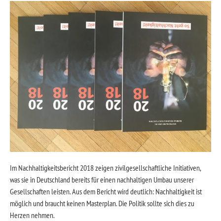
Im Nachhaltigkeitsbericht 2018 zeigen zivilgesellschaftliche Initiativen,
was sie in Deutschland bereits für einen nachhaltigen Umbau unserer
Gesellschaften leisten. Aus dem Bericht wird deutlich: Nachhaltigkeit ist
möglich und braucht keinen Masterplan. Die Politik sollte sich dies zu
Herzen nehmen.