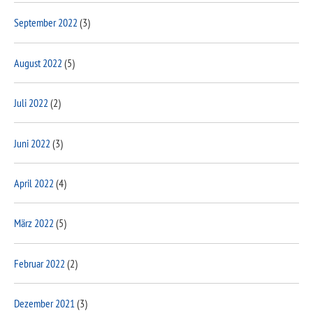
September 2022
(3)
August 2022
(5)
Juli 2022
(2)
Juni 2022
(3)
April 2022
(4)
März 2022
(5)
Februar 2022
(2)
Dezember 2021
(3)