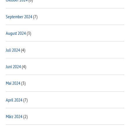
September 2024
(7)
August 2024
(3)
Juli 2024
(4)
Juni 2024
(4)
Mai 2024
(3)
April 2024
(7)
März 2024
(2)