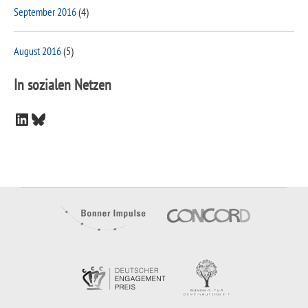
September 2016
(4)
August 2016
(5)
In sozialen Netzen
LinkedIn
Bluesky