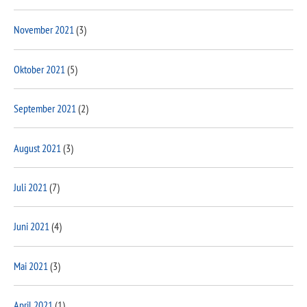
November 2021
(3)
Oktober 2021
(5)
September 2021
(2)
August 2021
(3)
Juli 2021
(7)
Juni 2021
(4)
Mai 2021
(3)
April 2021
(1)