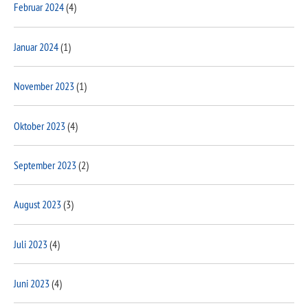
Februar 2024
(4)
Januar 2024
(1)
November 2023
(1)
Oktober 2023
(4)
September 2023
(2)
August 2023
(3)
Juli 2023
(4)
Juni 2023
(4)