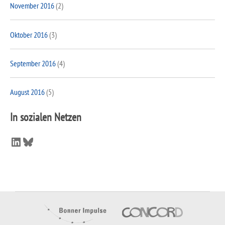
November 2016
(2)
Oktober 2016
(3)
September 2016
(4)
August 2016
(5)
In sozialen Netzen
LinkedIn
Bluesky