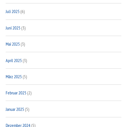
Juli 2025
(6)
Juni 2025
(3)
Mai 2025
(3)
April 2025
(3)
März 2025
(5)
Februar 2025
(2)
Januar 2025
(5)
Dezember 2024
(5)