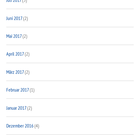
Juli 2017
(5)
Juni 2017
(2)
Mai 2017
(2)
April 2017
(2)
März 2017
(2)
Februar 2017
(1)
Januar 2017
(2)
Dezember 2016
(4)