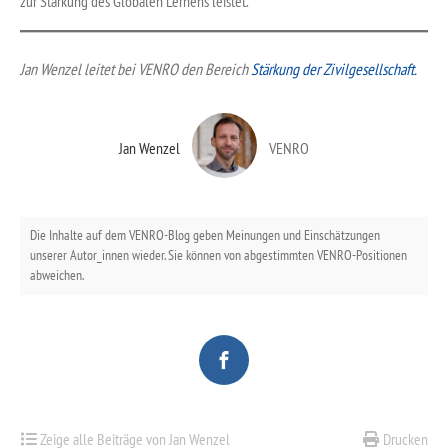
zur Stärkung des Globalen Lernens leistet.
Jan Wenzel leitet bei VENRO den Bereich
Stärkung der Zivilgesellschaft.
Jan Wenzel
VENRO
Die Inhalte auf dem VENRO-Blog geben Meinungen und Einschätzungen
unserer Autor_innen wieder. Sie können von abgestimmten VENRO-Positionen
abweichen.
Zeige alle Beiträge von Jan Wenzel
Drucken