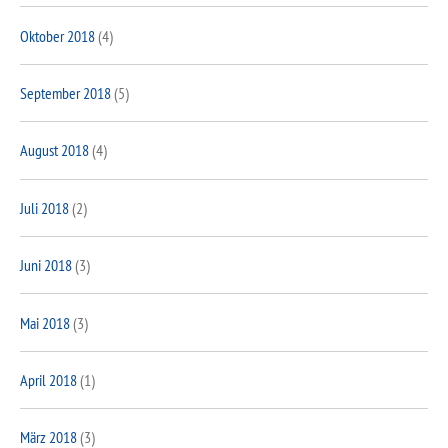
Oktober 2018
(4)
September 2018
(5)
August 2018
(4)
Juli 2018
(2)
Juni 2018
(3)
Mai 2018
(3)
April 2018
(1)
März 2018
(3)