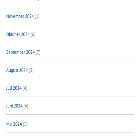
November 2024
(1)
Oktober 2024
(6)
September 2024
(7)
August 2024
(3)
Juli 2024
(4)
Juni 2024
(4)
Mai 2024
(3)