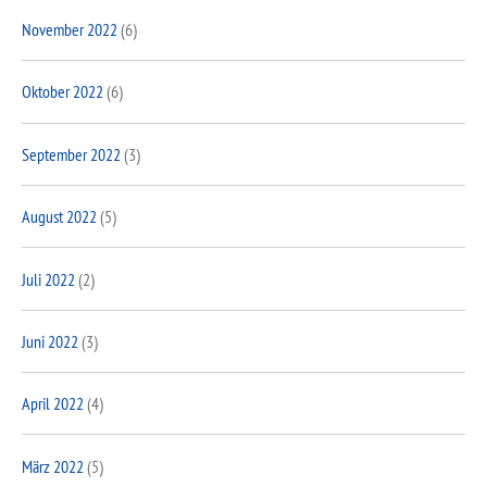
November 2022
(6)
Oktober 2022
(6)
September 2022
(3)
August 2022
(5)
Juli 2022
(2)
Juni 2022
(3)
April 2022
(4)
März 2022
(5)