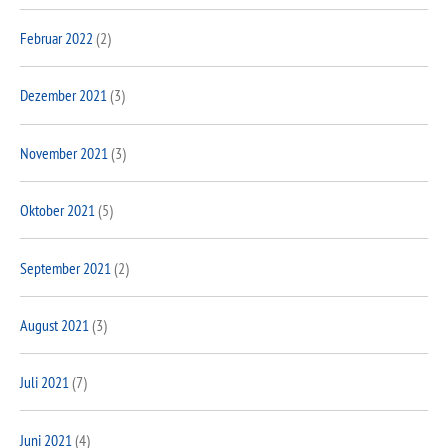
Februar 2022
(2)
Dezember 2021
(3)
November 2021
(3)
Oktober 2021
(5)
September 2021
(2)
August 2021
(3)
Juli 2021
(7)
Juni 2021
(4)