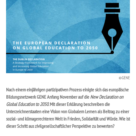
GENE
Nach einem einjährigen partizipativen Prozess einigte sich das europäische
Bildungsnetzwerk GENE Anfang November auf die
New Declaration on
Global Education to 2050.
Mit dieser
Erklärung beschreiben die
Unterzeichnerstaaten eine Vision von Globalem Lernen als Beitrag zu einer
sozial- und klimagerechteren Welt in Frieden, Solidarität und Würde. Wie ist
dieser Schritt aus zivilgesellschaftlicher Perspektive zu bewerten?