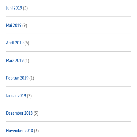
Juni 2019
(3)
Mai 2019
(9)
April 2019
(6)
März 2019
(1)
Februar 2019
(1)
Januar 2019
(2)
Dezember 2018
(5)
November 2018
(3)