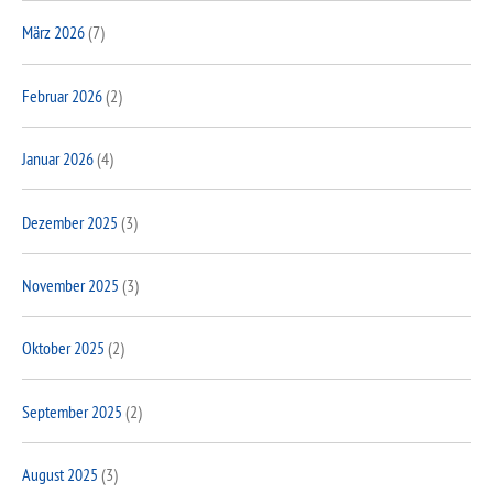
März 2026
(7)
Februar 2026
(2)
Januar 2026
(4)
Dezember 2025
(3)
November 2025
(3)
Oktober 2025
(2)
September 2025
(2)
August 2025
(3)