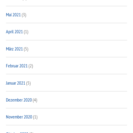
Mai 2021
(3)
April 2021
(1)
März 2021
(5)
Februar 2021
(2)
Januar 2021
(5)
Dezember 2020
(4)
November 2020
(1)