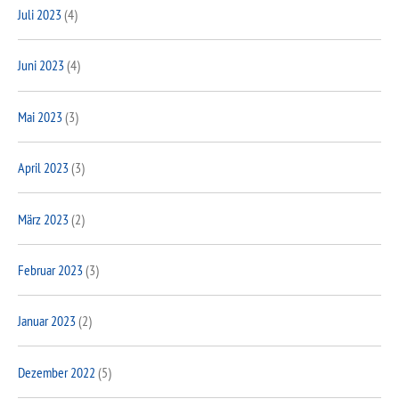
Juli 2023
(4)
Juni 2023
(4)
Mai 2023
(3)
April 2023
(3)
März 2023
(2)
Februar 2023
(3)
Januar 2023
(2)
Dezember 2022
(5)