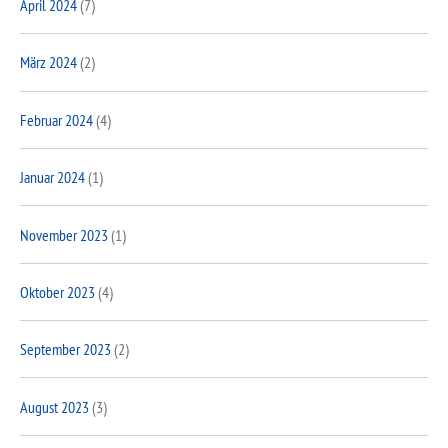
April 2024
(7)
März 2024
(2)
Februar 2024
(4)
Januar 2024
(1)
November 2023
(1)
Oktober 2023
(4)
September 2023
(2)
August 2023
(3)