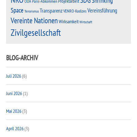
SDG
Shrinking
Projektarbeit
Paris-Abkommen
ODA
Space
Vereinsführung
Transparenz
VENRO-Kodizes
Terrorismus
Vereinte Nationen
Wirksamkeit
Wirtschaft
Zivilgesellschaft
BLOG-ARCHIV
Juli 2026
(6)
Juni 2026
(1)
Mai 2026
(3)
April 2026
(3)