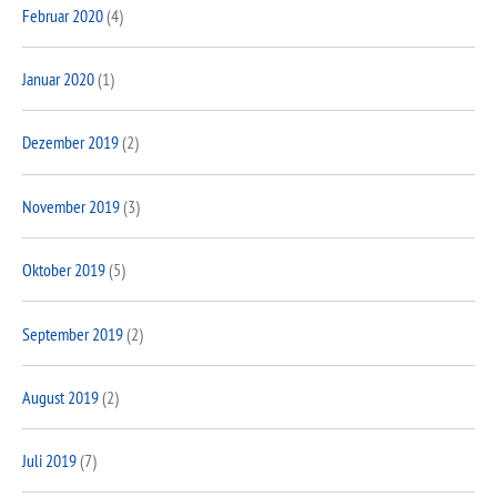
Februar 2020
(4)
Januar 2020
(1)
Dezember 2019
(2)
November 2019
(3)
Oktober 2019
(5)
September 2019
(2)
August 2019
(2)
Juli 2019
(7)