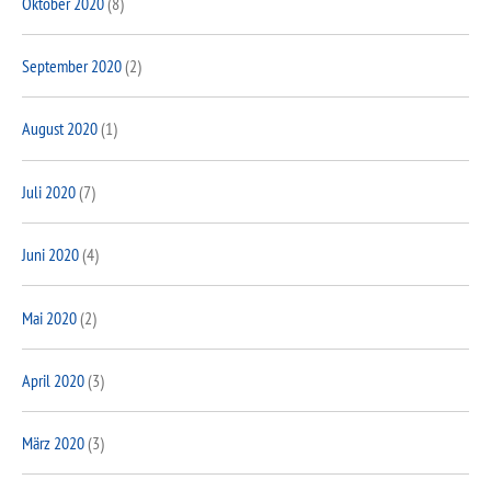
Oktober 2020
(8)
September 2020
(2)
August 2020
(1)
Juli 2020
(7)
Juni 2020
(4)
Mai 2020
(2)
April 2020
(3)
März 2020
(3)