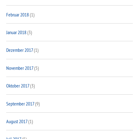
Februar 2018
(1)
Januar 2018
(3)
Dezember 2017
(1)
November 2017
(5)
Oktober 2017
(3)
September 2017
(9)
August 2017
(1)