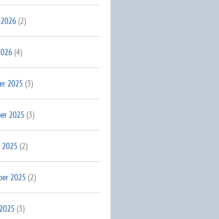
 2026
(2)
2026
(4)
er 2025
(3)
er 2025
(3)
 2025
(2)
ber 2025
(2)
 2025
(3)