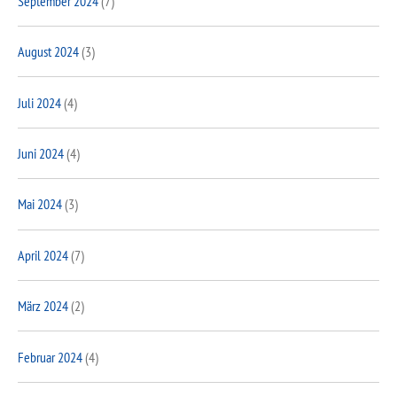
September 2024
(7)
August 2024
(3)
Juli 2024
(4)
Juni 2024
(4)
Mai 2024
(3)
April 2024
(7)
März 2024
(2)
Februar 2024
(4)