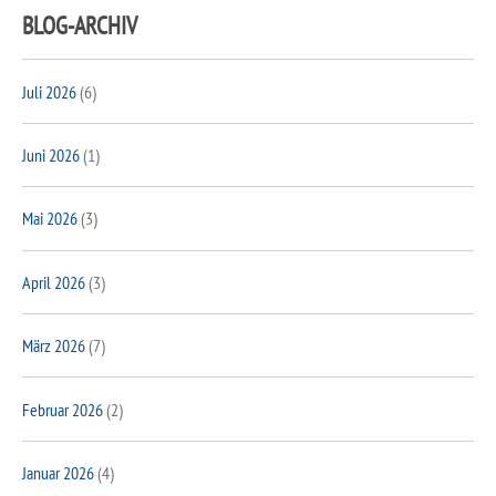
BLOG-ARCHIV
Juli 2026
(6)
Juni 2026
(1)
Mai 2026
(3)
April 2026
(3)
März 2026
(7)
Februar 2026
(2)
Januar 2026
(4)