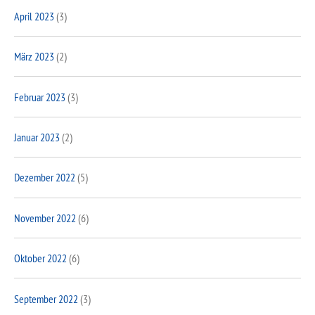
April 2023
(3)
März 2023
(2)
Februar 2023
(3)
Januar 2023
(2)
Dezember 2022
(5)
November 2022
(6)
Oktober 2022
(6)
September 2022
(3)