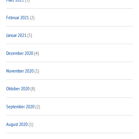
Februar 2021
(2)
Januar 2021
(5)
Dezember 2020
(4)
November 2020
(1)
Oktober 2020
(8)
September 2020
(2)
August 2020
(1)