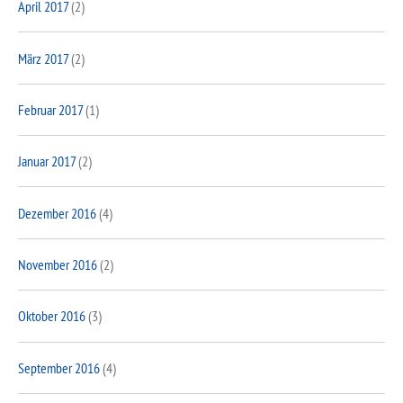
April 2017
(2)
März 2017
(2)
Februar 2017
(1)
Januar 2017
(2)
Dezember 2016
(4)
November 2016
(2)
Oktober 2016
(3)
September 2016
(4)