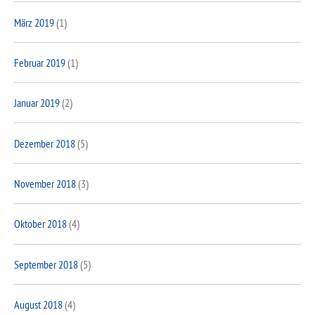
März 2019
(1)
Februar 2019
(1)
Januar 2019
(2)
Dezember 2018
(5)
November 2018
(3)
Oktober 2018
(4)
September 2018
(5)
August 2018
(4)