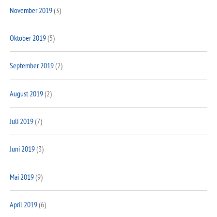
November 2019
(3)
Oktober 2019
(5)
September 2019
(2)
August 2019
(2)
Juli 2019
(7)
Juni 2019
(3)
Mai 2019
(9)
April 2019
(6)