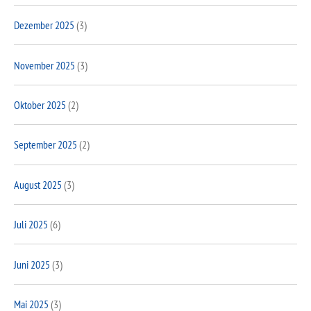
Dezember 2025
(3)
November 2025
(3)
Oktober 2025
(2)
September 2025
(2)
August 2025
(3)
Juli 2025
(6)
Juni 2025
(3)
Mai 2025
(3)