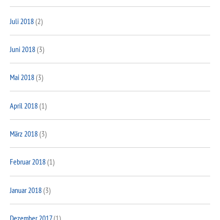
Juli 2018
(2)
Juni 2018
(3)
Mai 2018
(3)
April 2018
(1)
März 2018
(3)
Februar 2018
(1)
Januar 2018
(3)
Dezember 2017
(1)