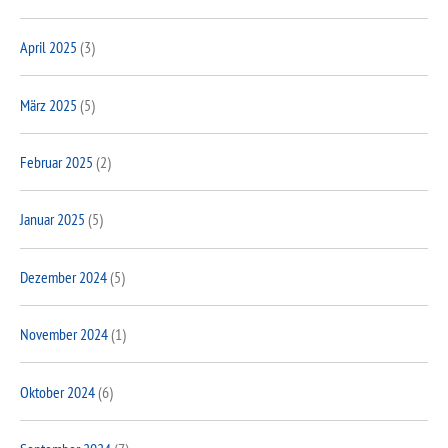
April 2025
(3)
März 2025
(5)
Februar 2025
(2)
Januar 2025
(5)
Dezember 2024
(5)
November 2024
(1)
Oktober 2024
(6)