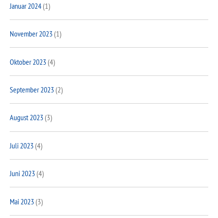
Januar 2024
(1)
November 2023
(1)
Oktober 2023
(4)
September 2023
(2)
August 2023
(3)
Juli 2023
(4)
Juni 2023
(4)
Mai 2023
(3)