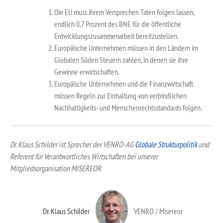
Die EU muss ihrem Versprechen Taten folgen lassen,
endlich 0,7 Prozent des BNE für die öffentliche
Entwicklungszusammenarbeit bereitzustellen.
Europäische Unternehmen müssen in den Ländern im
Globalen Süden Steuern zahlen, in denen sie ihre
Gewinne erwirtschaften.
Europäische Unternehmen und die Finanzwirtschaft
müssen Regeln zur Einhaltung von verbindlichen
Nachhaltigkeits- und Menschenrechtsstandards folgen.
Dr. Klaus Schilder ist Sprecher der VENRO-AG
Globale Strukturpolitik
und
Referent für Verantwortliches Wirtschaften bei unserer
Mitgliedsorganisation MISEREOR.
Dr. Klaus Schilder
VENRO / Misereor