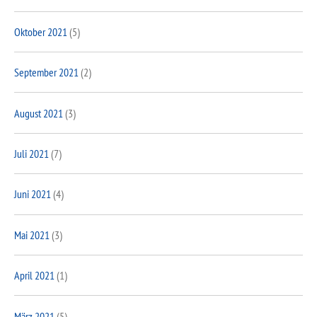
Oktober 2021
(5)
September 2021
(2)
August 2021
(3)
Juli 2021
(7)
Juni 2021
(4)
Mai 2021
(3)
April 2021
(1)
März 2021
(5)