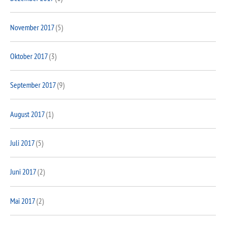
November 2017
(5)
Oktober 2017
(3)
September 2017
(9)
August 2017
(1)
Juli 2017
(5)
Juni 2017
(2)
Mai 2017
(2)