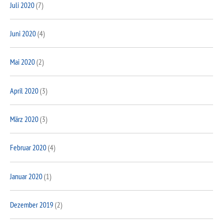
Juli 2020
(7)
Juni 2020
(4)
Mai 2020
(2)
April 2020
(3)
März 2020
(3)
Februar 2020
(4)
Januar 2020
(1)
Dezember 2019
(2)