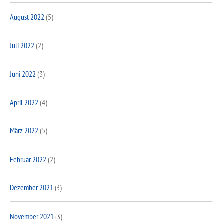
August 2022
(5)
Juli 2022
(2)
Juni 2022
(3)
April 2022
(4)
März 2022
(5)
Februar 2022
(2)
Dezember 2021
(3)
November 2021
(3)