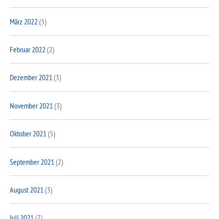
März 2022
(5)
Februar 2022
(2)
Dezember 2021
(3)
November 2021
(3)
Oktober 2021
(5)
September 2021
(2)
August 2021
(3)
Juli 2021
(7)