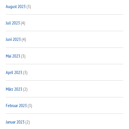
August 2023
(3)
Juli 2023
(4)
Juni 2023
(4)
Mai 2023
(3)
April 2023
(3)
März 2023
(2)
Februar 2023
(3)
Januar 2023
(2)