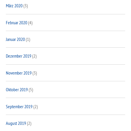
März 2020
(3)
Februar 2020
(4)
Januar 2020
(1)
Dezember 2019
(2)
November 2019
(3)
Oktober 2019
(5)
September 2019
(2)
August 2019
(2)