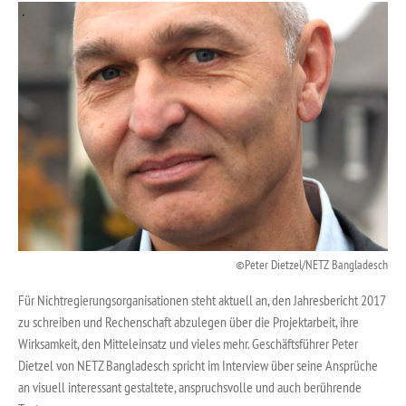
Peter Dietzel/NETZ Bangladesch
Für Nichtregierungsorganisationen steht aktuell an, den Jahresbericht 2017
zu schreiben und Rechenschaft abzulegen über die Projektarbeit, ihre
Wirksamkeit, den Mitteleinsatz und vieles mehr. Geschäftsführer Peter
Dietzel von NETZ Bangladesch spricht im Interview über seine Ansprüche
an visuell interessant gestaltete, anspruchsvolle und auch berührende