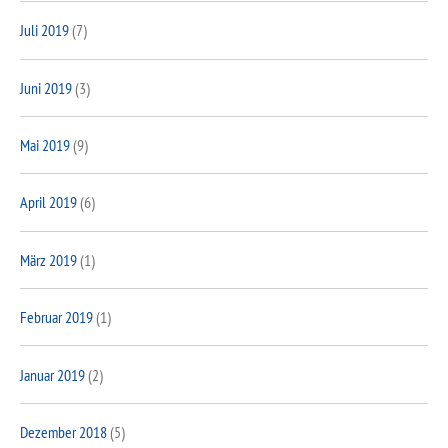
Juli 2019
(7)
Juni 2019
(3)
Mai 2019
(9)
April 2019
(6)
März 2019
(1)
Februar 2019
(1)
Januar 2019
(2)
Dezember 2018
(5)