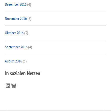
Dezember 2016
(4)
November 2016
(2)
Oktober 2016
(3)
September 2016
(4)
August 2016
(5)
In sozialen Netzen
LinkedIn
Bluesky