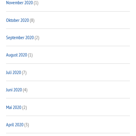
November 2020
(1)
Oktober 2020
(8)
September 2020
(2)
August 2020
(1)
Juli 2020
(7)
Juni 2020
(4)
Mai 2020
(2)
April 2020
(3)