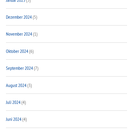
Dezember 2024
(5)
November 2024
(1)
Oktober 2024
(6)
September 2024
(7)
August 2024
(3)
Juli 2024
(4)
Juni 2024
(4)