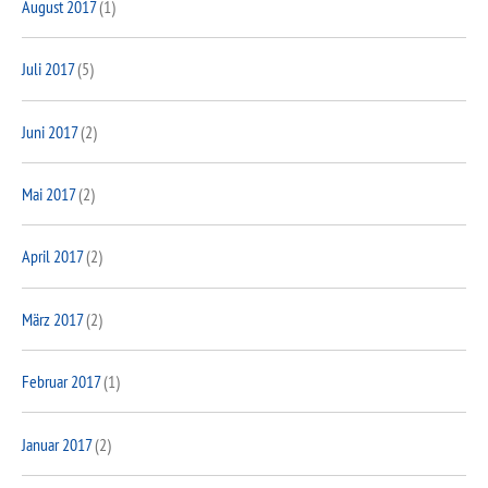
August 2017
(1)
Juli 2017
(5)
Juni 2017
(2)
Mai 2017
(2)
April 2017
(2)
März 2017
(2)
Februar 2017
(1)
Januar 2017
(2)