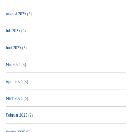
August 2025
(3)
Juli 2025
(6)
Juni 2025
(3)
Mai 2025
(3)
April 2025
(3)
März 2025
(5)
Februar 2025
(2)
Januar 2025
(5)