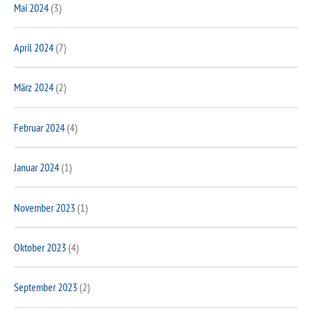
Mai 2024
(3)
April 2024
(7)
März 2024
(2)
Februar 2024
(4)
Januar 2024
(1)
November 2023
(1)
Oktober 2023
(4)
September 2023
(2)