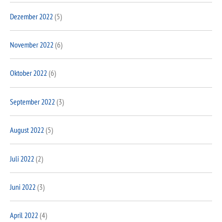
Dezember 2022
(5)
November 2022
(6)
Oktober 2022
(6)
September 2022
(3)
August 2022
(5)
Juli 2022
(2)
Juni 2022
(3)
April 2022
(4)