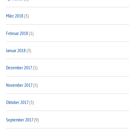
März 2018
(3)
Februar 2018
(1)
Januar 2018
(3)
Dezember 2017
(1)
November 2017
(5)
Oktober 2017
(3)
September 2017
(9)