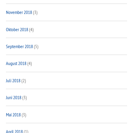
November 2018
(3)
Oktober 2018
(4)
September 2018
(5)
August 2018
(4)
Juli 2018
(2)
Juni 2018
(3)
Mai 2018
(3)
April 2018
(1)