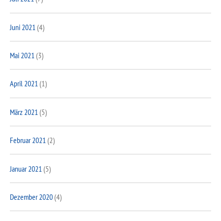
Juni 2021
(4)
Mai 2021
(3)
April 2021
(1)
März 2021
(5)
Februar 2021
(2)
Januar 2021
(5)
Dezember 2020
(4)