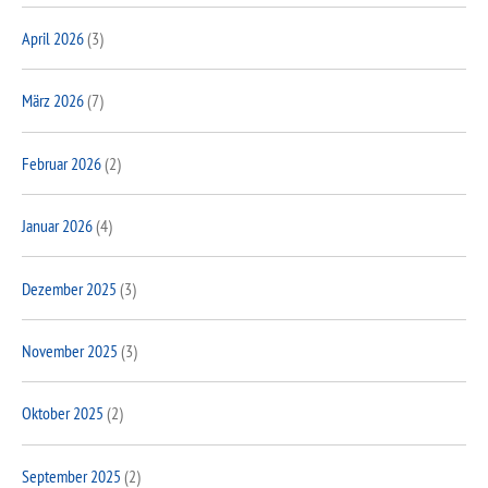
April 2026
(3)
März 2026
(7)
Februar 2026
(2)
Januar 2026
(4)
Dezember 2025
(3)
November 2025
(3)
Oktober 2025
(2)
September 2025
(2)