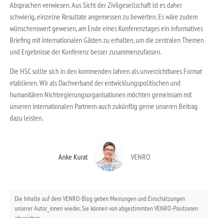
Absprachen verwiesen. Aus Sicht der Zivilgesellschaft ist es daher
schwierig, einzelne Resultate angemessen zu bewerten. Es wäre zudem
wünschenswert gewesen, am Ende eines Konferenztages ein informatives
Briefing mit internationalen Gästen zu erhalten, um die zentralen Themen
und Ergebnisse der Konferenz besser zusammenzufassen.
Die HSC sollte sich in den kommenden Jahren als unverzichtbares Format
etablieren. Wir als Dachverband der entwicklungspolitischen und
humanitären Nichtregierungsorganisationen möchten gemeinsam mit
unseren internationalen Partnern auch zukünftig gerne unseren Beitrag
dazu leisten.
Anke Kurat
VENRO
Die Inhalte auf dem VENRO-Blog geben Meinungen und Einschätzungen
unserer Autor_innen wieder. Sie können von abgestimmten VENRO-Positionen