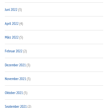
Juni 2022
(3)
April 2022
(4)
März 2022
(5)
Februar 2022
(2)
Dezember 2021
(3)
November 2021
(3)
Oktober 2021
(5)
September 2021
(2)