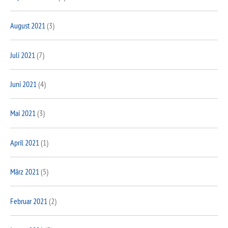
August 2021
(3)
Juli 2021
(7)
Juni 2021
(4)
Mai 2021
(3)
April 2021
(1)
März 2021
(5)
Februar 2021
(2)