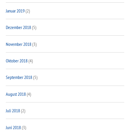
Januar 2019
(2)
Dezember 2018
(5)
November 2018
(3)
Oktober 2018
(4)
September 2018
(5)
August 2018
(4)
Juli 2018
(2)
Juni 2018
(3)