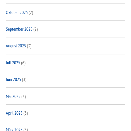
Oktober 2025
(2)
September 2025
(2)
August 2025
(3)
Juli 2025
(6)
Juni 2025
(3)
Mai 2025
(3)
April 2025
(3)
März 2025
(5)