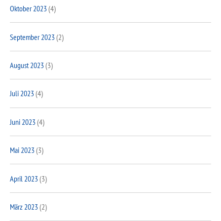
Oktober 2023
(4)
September 2023
(2)
August 2023
(3)
Juli 2023
(4)
Juni 2023
(4)
Mai 2023
(3)
April 2023
(3)
März 2023
(2)