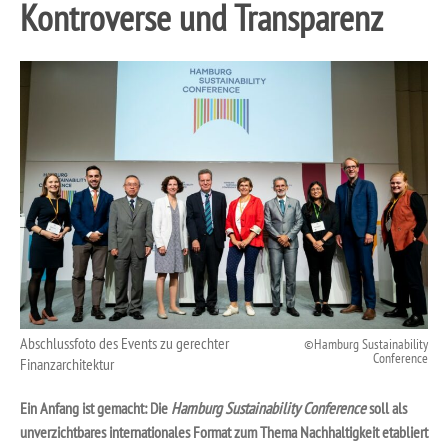
Kontroverse und Transparenz
Abschlussfoto des Events zu gerechter
Hamburg Sustainability
Conference
Finanzarchitektur
Ein Anfang ist gemacht: Die
Hamburg Sustainability Conference
soll als
unverzichtbares internationales Format zum Thema Nachhaltigkeit etabliert