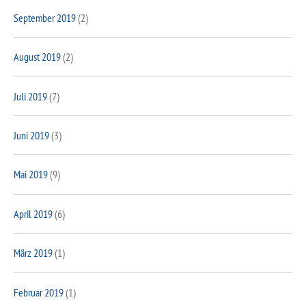
September 2019
(2)
August 2019
(2)
Juli 2019
(7)
Juni 2019
(3)
Mai 2019
(9)
April 2019
(6)
März 2019
(1)
Februar 2019
(1)