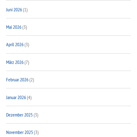
Juni 2026
(1)
Mai 2026
(3)
April 2026
(3)
März 2026
(7)
Februar 2026
(2)
Januar 2026
(4)
Dezember 2025
(3)
November 2025
(3)