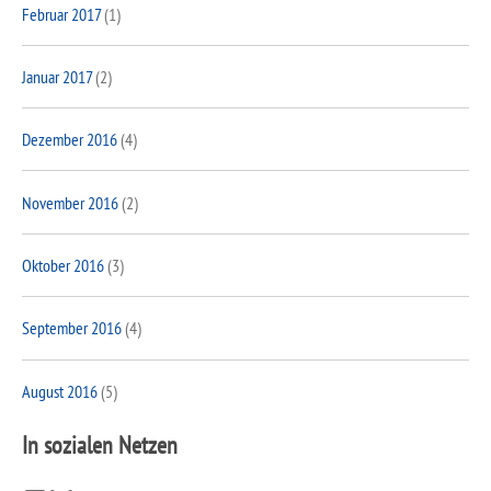
Februar 2017
(1)
Januar 2017
(2)
Dezember 2016
(4)
November 2016
(2)
Oktober 2016
(3)
September 2016
(4)
August 2016
(5)
In sozialen Netzen