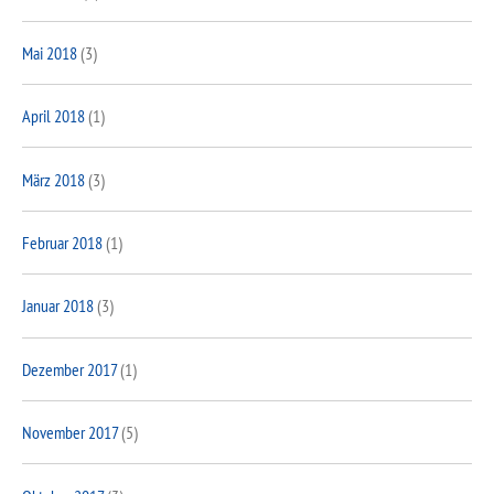
Mai 2018
(3)
April 2018
(1)
März 2018
(3)
Februar 2018
(1)
Januar 2018
(3)
Dezember 2017
(1)
November 2017
(5)