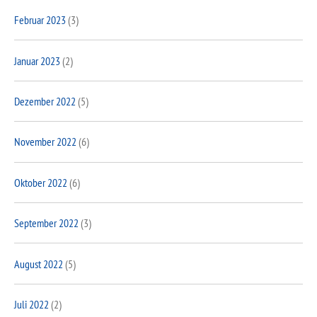
Februar 2023
(3)
Januar 2023
(2)
Dezember 2022
(5)
November 2022
(6)
Oktober 2022
(6)
September 2022
(3)
August 2022
(5)
Juli 2022
(2)