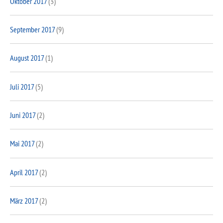
Oktober 2017
(3)
September 2017
(9)
August 2017
(1)
Juli 2017
(5)
Juni 2017
(2)
Mai 2017
(2)
April 2017
(2)
März 2017
(2)