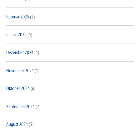
Februar 2025
(2)
Januar 2025
(5)
Dezember 2024
(5)
November 2024
(1)
Oktober 2024
(6)
September 2024
(7)
August 2024
(3)