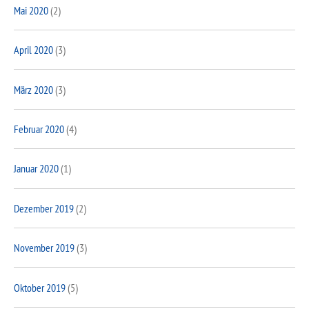
Mai 2020
(2)
April 2020
(3)
März 2020
(3)
Februar 2020
(4)
Januar 2020
(1)
Dezember 2019
(2)
November 2019
(3)
Oktober 2019
(5)