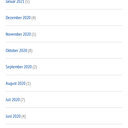
Januar 2021
(5)
Dezember 2020
(4)
November 2020
(1)
Oktober 2020
(8)
September 2020
(2)
August 2020
(1)
Juli 2020
(7)
Juni 2020
(4)