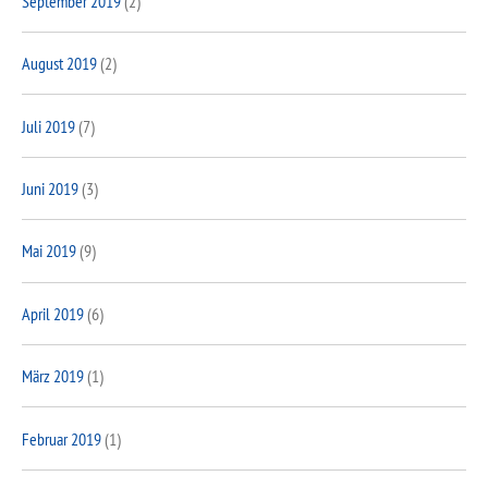
September 2019
(2)
August 2019
(2)
Juli 2019
(7)
Juni 2019
(3)
Mai 2019
(9)
April 2019
(6)
März 2019
(1)
Februar 2019
(1)