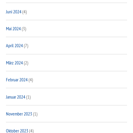
Juni 2024
(4)
Mai 2024
(3)
April 2024
(7)
März 2024
(2)
Februar 2024
(4)
Januar 2024
(1)
November 2023
(1)
Oktober 2023
(4)