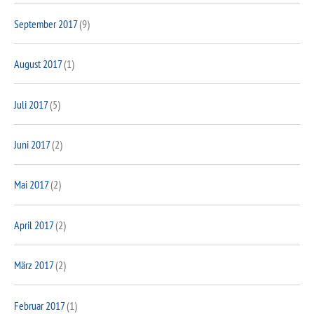
September 2017
(9)
August 2017
(1)
Juli 2017
(5)
Juni 2017
(2)
Mai 2017
(2)
April 2017
(2)
März 2017
(2)
Februar 2017
(1)