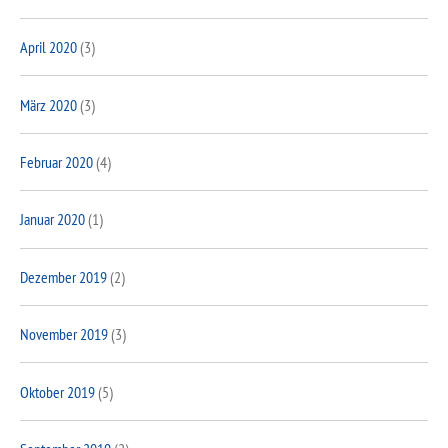
April 2020
(3)
März 2020
(3)
Februar 2020
(4)
Januar 2020
(1)
Dezember 2019
(2)
November 2019
(3)
Oktober 2019
(5)