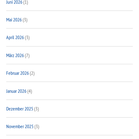
Juni 2026
(1)
Mai 2026
(3)
April 2026
(3)
März 2026
(7)
Februar 2026
(2)
Januar 2026
(4)
Dezember 2025
(3)
November 2025
(3)