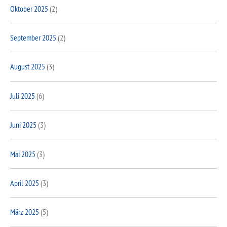
Oktober 2025
(2)
September 2025
(2)
August 2025
(3)
Juli 2025
(6)
Juni 2025
(3)
Mai 2025
(3)
April 2025
(3)
März 2025
(5)