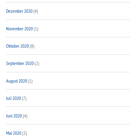
Dezember 2020
(4)
November 2020
(1)
Oktober 2020
(8)
September 2020
(2)
August 2020
(1)
Juli 2020
(7)
Juni 2020
(4)
Mai 2020
(2)