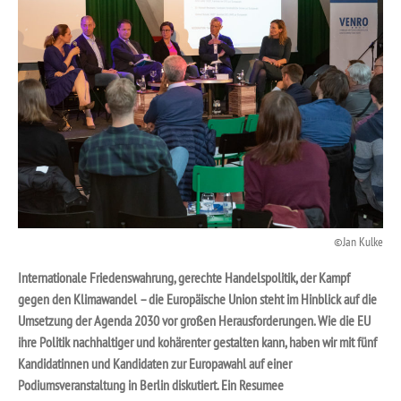
Jan Kulke
Internationale Friedenswahrung, gerechte Handelspolitik, der Kampf
gegen den Klimawandel – die Europäische Union steht im Hinblick auf die
Umsetzung der Agenda 2030 vor großen Herausforderungen. Wie die EU
ihre Politik nachhaltiger und kohärenter gestalten kann, haben wir mit fünf
Kandidatinnen und Kandidaten zur Europawahl auf einer
Podiumsveranstaltung in Berlin diskutiert. Ein Resumee