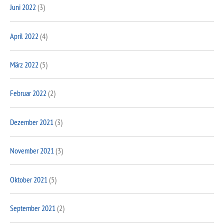
Juni 2022
(3)
April 2022
(4)
März 2022
(5)
Februar 2022
(2)
Dezember 2021
(3)
November 2021
(3)
Oktober 2021
(5)
September 2021
(2)