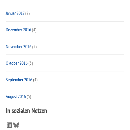
Januar 2017
(2)
Dezember 2016
(4)
November 2016
(2)
Oktober 2016
(3)
September 2016
(4)
August 2016
(5)
In sozialen Netzen
LinkedIn
Bluesky