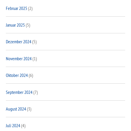
Februar 2025
(2)
Januar 2025
(5)
Dezember 2024
(5)
November 2024
(1)
Oktober 2024
(6)
September 2024
(7)
August 2024
(3)
Juli 2024
(4)