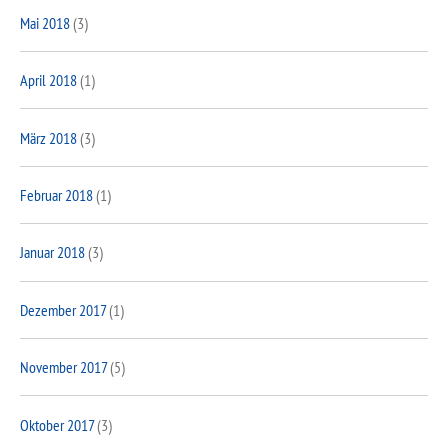
Mai 2018
(3)
April 2018
(1)
März 2018
(3)
Februar 2018
(1)
Januar 2018
(3)
Dezember 2017
(1)
November 2017
(5)
Oktober 2017
(3)