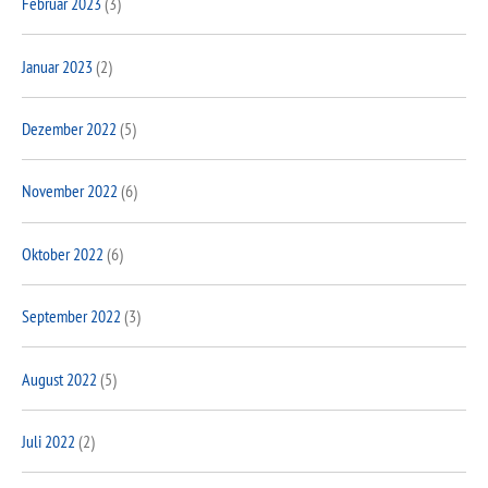
Februar 2023
(3)
Januar 2023
(2)
Dezember 2022
(5)
November 2022
(6)
Oktober 2022
(6)
September 2022
(3)
August 2022
(5)
Juli 2022
(2)