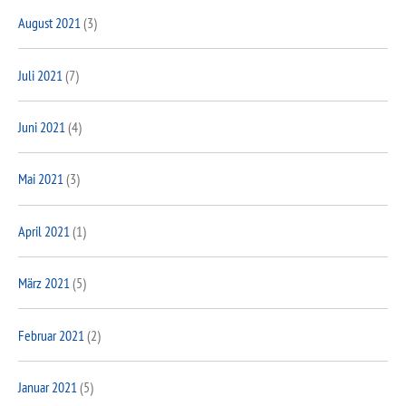
August 2021
(3)
Juli 2021
(7)
Juni 2021
(4)
Mai 2021
(3)
April 2021
(1)
März 2021
(5)
Februar 2021
(2)
Januar 2021
(5)