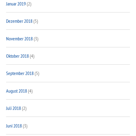
Januar 2019
(2)
Dezember 2018
(5)
November 2018
(3)
Oktober 2018
(4)
September 2018
(5)
August 2018
(4)
Juli 2018
(2)
Juni 2018
(3)