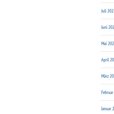
Juli 202
Juni 20
Mai 20
April 2
März 2
Februar
Januar 