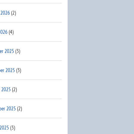
 2026
(2)
2026
(4)
er 2025
(3)
er 2025
(3)
 2025
(2)
ber 2025
(2)
 2025
(3)