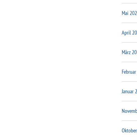
Mai 20
April 2
März 2
Februar
Januar 
Novemb
Oktober