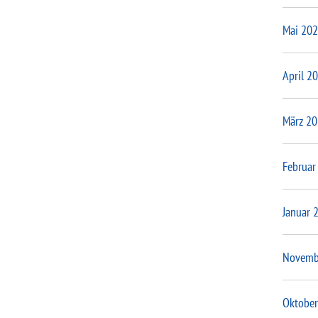
Mai 20
April 2
März 2
Februar
Januar 
Novemb
Oktober