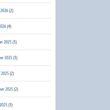
 2026
(2)
2026
(4)
er 2025
(3)
er 2025
(3)
 2025
(2)
ber 2025
(2)
 2025
(3)