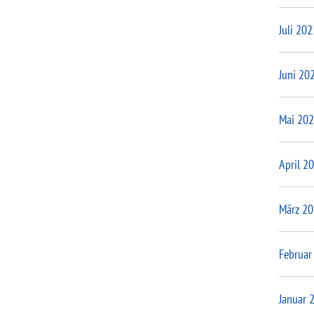
Juli 202
Juni 20
Mai 20
April 2
März 2
Februar
Januar 