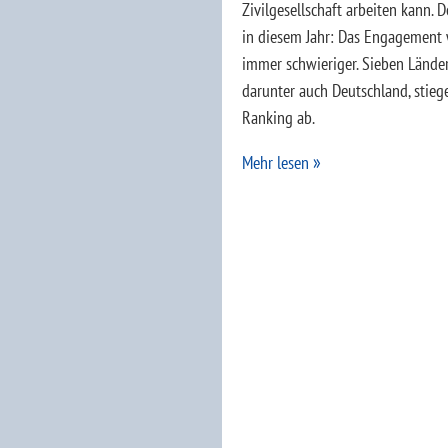
Zivilgesellschaft arbeiten kann. 
in diesem Jahr: Das Engagement 
immer schwieriger. Sieben Länder
darunter auch Deutschland, stieg
Ranking ab.
Mehr lesen