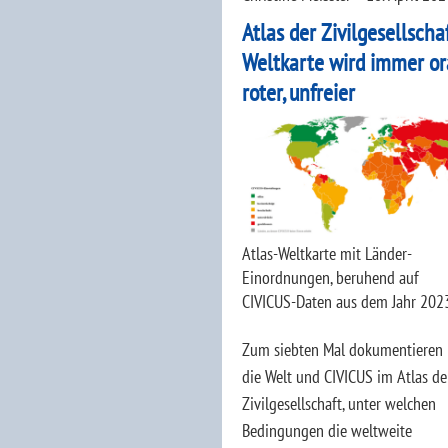
Atlas der Zivilgesellscha
Weltkarte wird immer or
roter, unfreier
Atlas-Weltkarte mit Länder-
Einordnungen, beruhend auf
CIVICUS-Daten aus dem Jahr 202
Zum siebten Mal dokumentieren 
die Welt und CIVICUS im Atlas de
Zivilgesellschaft, unter welchen
Bedingungen die weltweite