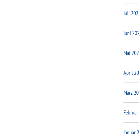
Juli 202
Juni 20
Mai 20
April 2
März 2
Februar
Januar 