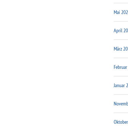
Mai 20
April 2
März 2
Februar
Januar 
Novemb
Oktober