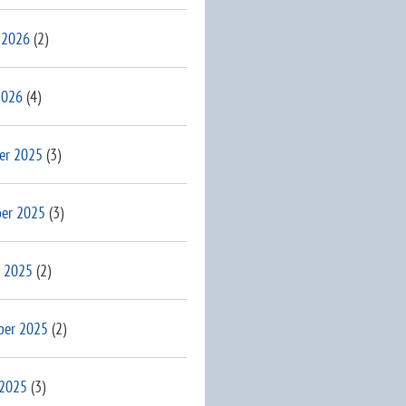
 2026
(2)
2026
(4)
er 2025
(3)
er 2025
(3)
 2025
(2)
ber 2025
(2)
 2025
(3)