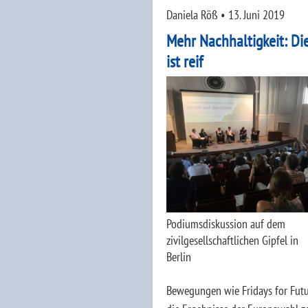
Daniela Röß
•
13. Juni 2019
Mehr Nachhaltigkeit: Die
ist reif
Podiumsdiskussion auf dem
zivilgesellschaftlichen Gipfel in
Berlin
Bewegungen wie Fridays for Futu