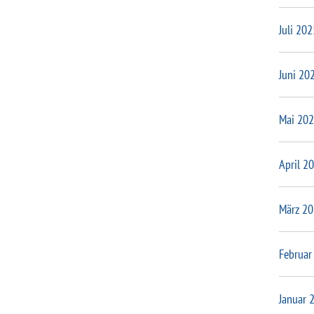
Juli 202
Juni 20
Mai 20
April 2
März 2
Februar
Januar 