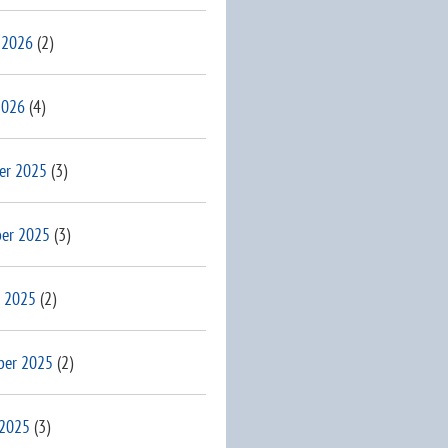
 2026
(2)
2026
(4)
er 2025
(3)
er 2025
(3)
 2025
(2)
ber 2025
(2)
 2025
(3)