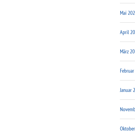
Mai 20
April 2
März 2
Februar
Januar 
Novemb
Oktober