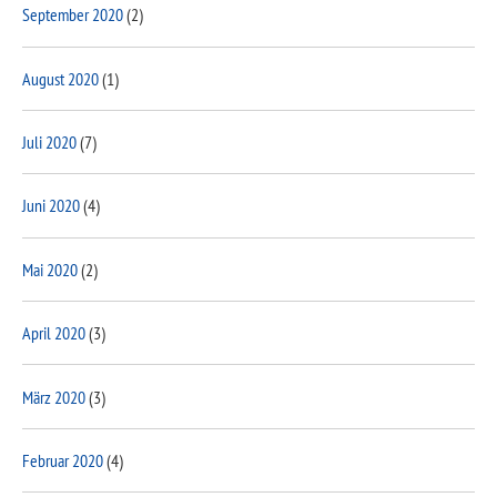
September 2020
(2)
August 2020
(1)
Juli 2020
(7)
Juni 2020
(4)
Mai 2020
(2)
April 2020
(3)
März 2020
(3)
Februar 2020
(4)