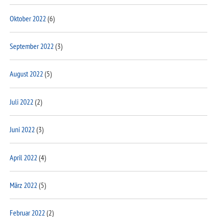
Oktober 2022
(6)
September 2022
(3)
August 2022
(5)
Juli 2022
(2)
Juni 2022
(3)
April 2022
(4)
März 2022
(5)
Februar 2022
(2)