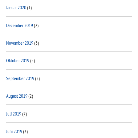
Januar 2020
(1)
Dezember 2019
(2)
November 2019
(3)
Oktober 2019
(5)
September 2019
(2)
August 2019
(2)
Juli 2019
(7)
Juni 2019
(3)