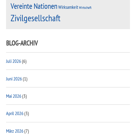
Vereinte Nationen
Wirksamkeit
Wirtschaft
Zivilgesellschaft
BLOG-ARCHIV
Juli 2026
(6)
Juni 2026
(1)
Mai 2026
(3)
April 2026
(3)
März 2026
(7)