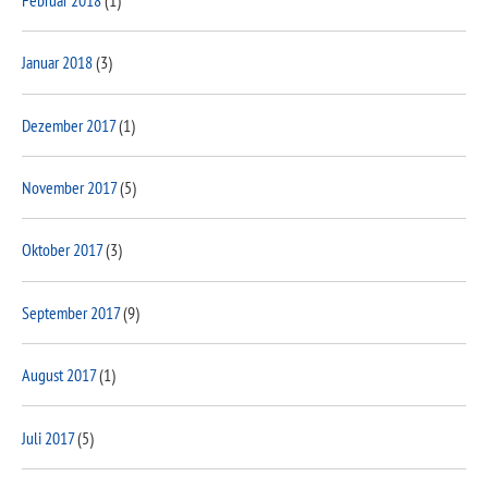
Januar 2018
(3)
Dezember 2017
(1)
November 2017
(5)
Oktober 2017
(3)
September 2017
(9)
August 2017
(1)
Juli 2017
(5)