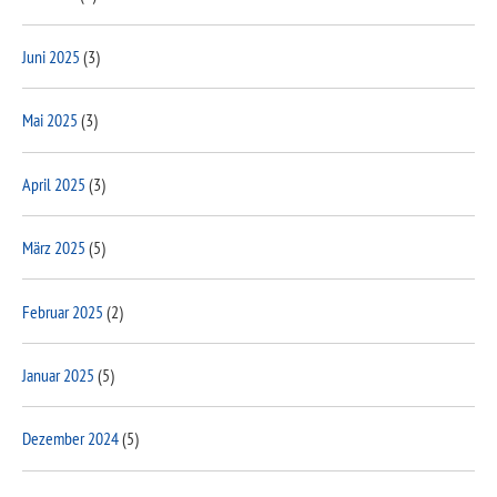
Juni 2025
(3)
Mai 2025
(3)
April 2025
(3)
März 2025
(5)
Februar 2025
(2)
Januar 2025
(5)
Dezember 2024
(5)