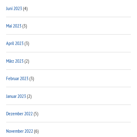
Juni 2023
(4)
Mai 2023
(3)
April 2023
(3)
März 2023
(2)
Februar 2023
(3)
Januar 2023
(2)
Dezember 2022
(5)
November 2022
(6)