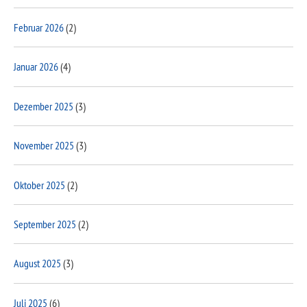
Februar 2026
(2)
Januar 2026
(4)
Dezember 2025
(3)
November 2025
(3)
Oktober 2025
(2)
September 2025
(2)
August 2025
(3)
Juli 2025
(6)