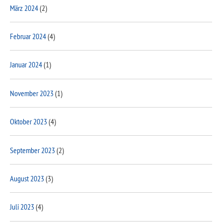
März 2024
(2)
Februar 2024
(4)
Januar 2024
(1)
November 2023
(1)
Oktober 2023
(4)
September 2023
(2)
August 2023
(3)
Juli 2023
(4)