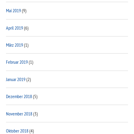
Mai 2019
(9)
April 2019
(6)
März 2019
(1)
Februar 2019
(1)
Januar 2019
(2)
Dezember 2018
(5)
November 2018
(3)
Oktober 2018
(4)