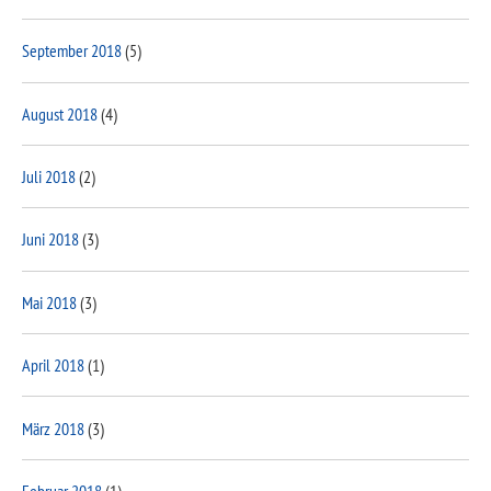
September 2018
(5)
August 2018
(4)
Juli 2018
(2)
Juni 2018
(3)
Mai 2018
(3)
April 2018
(1)
März 2018
(3)
Februar 2018
(1)