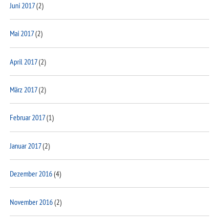
Juni 2017
(2)
Mai 2017
(2)
April 2017
(2)
März 2017
(2)
Februar 2017
(1)
Januar 2017
(2)
Dezember 2016
(4)
November 2016
(2)