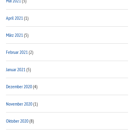
Mai 2021
(3)
April 2021
(1)
März 2021
(5)
Februar 2021
(2)
Januar 2021
(5)
Dezember 2020
(4)
November 2020
(1)
Oktober 2020
(8)