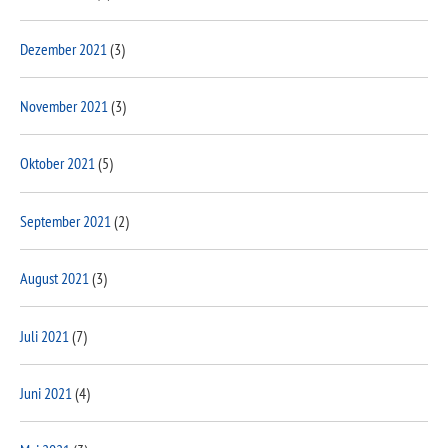
Dezember 2021
(3)
November 2021
(3)
Oktober 2021
(5)
September 2021
(2)
August 2021
(3)
Juli 2021
(7)
Juni 2021
(4)