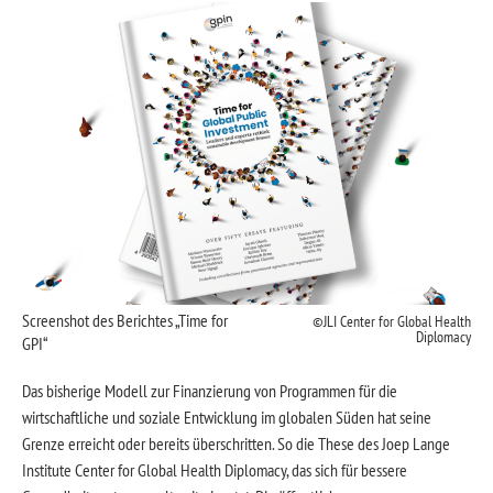
Screenshot des Berichtes „Time for
JLI Center for Global Health
Diplomacy
GPI“
Das bisherige Modell zur Finanzierung von Programmen für die
wirtschaftliche und soziale Entwicklung im globalen Süden hat seine
Grenze erreicht oder bereits überschritten. So die These des Joep Lange
Institute Center for Global Health Diplomacy, das sich für bessere