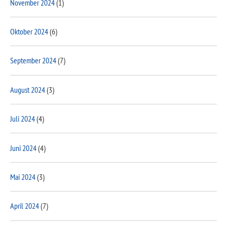
November 2024
(1)
Oktober 2024
(6)
September 2024
(7)
August 2024
(3)
Juli 2024
(4)
Juni 2024
(4)
Mai 2024
(3)
April 2024
(7)