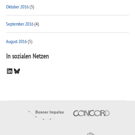
Oktober 2016
(3)
September 2016
(4)
August 2016
(5)
In sozialen Netzen
LinkedIn
Bluesky