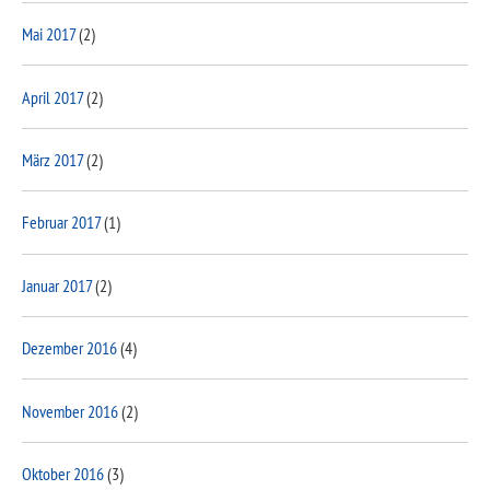
Mai 2017
(2)
April 2017
(2)
März 2017
(2)
Februar 2017
(1)
Januar 2017
(2)
Dezember 2016
(4)
November 2016
(2)
Oktober 2016
(3)