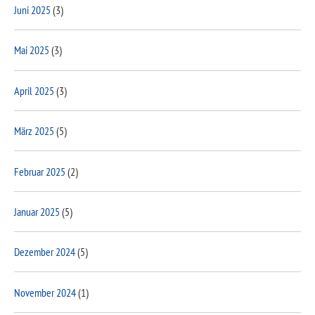
Juni 2025
(3)
Mai 2025
(3)
April 2025
(3)
März 2025
(5)
Februar 2025
(2)
Januar 2025
(5)
Dezember 2024
(5)
November 2024
(1)