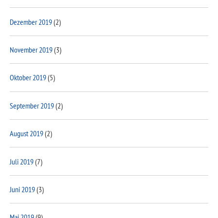
Dezember 2019
(2)
November 2019
(3)
Oktober 2019
(5)
September 2019
(2)
August 2019
(2)
Juli 2019
(7)
Juni 2019
(3)
Mai 2019
(9)