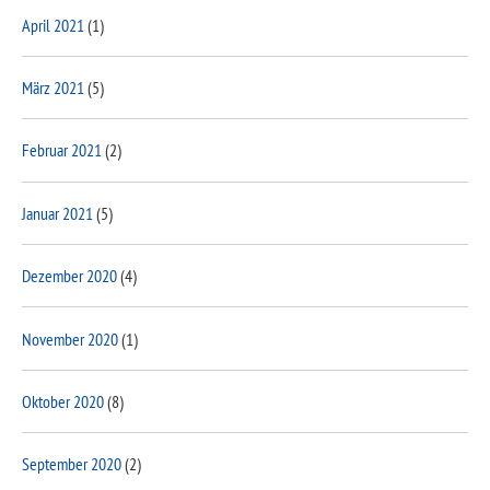
April 2021
(1)
März 2021
(5)
Februar 2021
(2)
Januar 2021
(5)
Dezember 2020
(4)
November 2020
(1)
Oktober 2020
(8)
September 2020
(2)