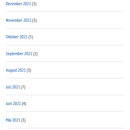
Dezember 2021
(3)
November 2021
(3)
Oktober 2021
(5)
September 2021
(2)
August 2021
(3)
Juli 2021
(7)
Juni 2021
(4)
Mai 2021
(3)