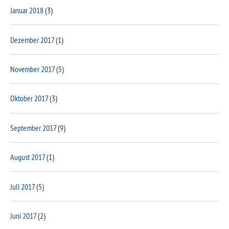
Januar 2018
(3)
Dezember 2017
(1)
November 2017
(5)
Oktober 2017
(3)
September 2017
(9)
August 2017
(1)
Juli 2017
(5)
Juni 2017
(2)