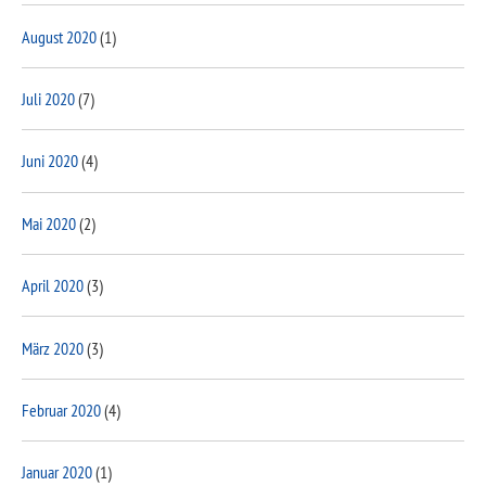
August 2020
(1)
Juli 2020
(7)
Juni 2020
(4)
Mai 2020
(2)
April 2020
(3)
März 2020
(3)
Februar 2020
(4)
Januar 2020
(1)