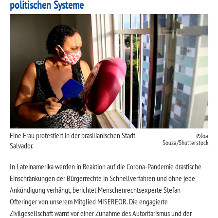
politischen Systeme
Eine Frau protestiert in der brasilianischen Stadt
Joa
Souza/Shutterstock
Salvador.
In Lateinamerika werden in Reaktion auf die Corona-Pandemie drastische
Einschränkungen der Bürgerrechte in Schnellverfahren und ohne jede
Ankündigung verhängt, berichtet Menschenrechtsexperte Stefan
Ofteringer von unserem Mitglied MISEREOR. Die engagierte
Zivilgesellschaft warnt vor einer Zunahme des Autoritarismus und der