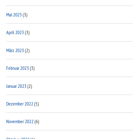
Mai 2023
(3)
April 2023
(3)
März 2023
(2)
Februar 2023
(3)
Januar 2023
(2)
Dezember 2022
(5)
November 2022
(6)