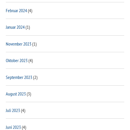
Februar 2024
(4)
Januar 2024
(1)
November 2023
(1)
Oktober 2023
(4)
September 2023
(2)
August 2023
(3)
Juli 2023
(4)
Juni 2023
(4)