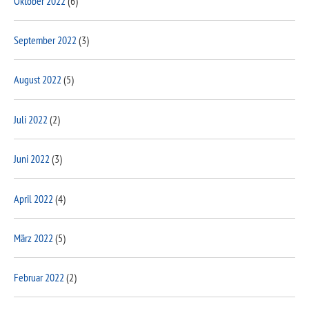
Oktober 2022
(6)
September 2022
(3)
August 2022
(5)
Juli 2022
(2)
Juni 2022
(3)
April 2022
(4)
März 2022
(5)
Februar 2022
(2)