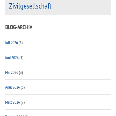
Zivilgesellschaft
BLOG-ARCHIV
Juli 2026
(6)
Juni 2026
(1)
Mai 2026
(3)
April 2026
(3)
März 2026
(7)