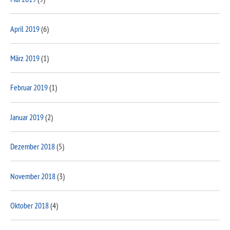
April 2019
(6)
März 2019
(1)
Februar 2019
(1)
Januar 2019
(2)
Dezember 2018
(5)
November 2018
(3)
Oktober 2018
(4)