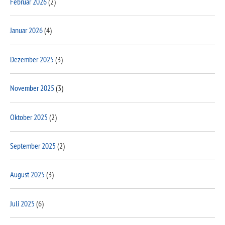
Februar 2026
(2)
Januar 2026
(4)
Dezember 2025
(3)
November 2025
(3)
Oktober 2025
(2)
September 2025
(2)
August 2025
(3)
Juli 2025
(6)