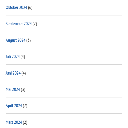
Oktober 2024
(6)
September 2024
(7)
August 2024
(3)
Juli 2024
(4)
Juni 2024
(4)
Mai 2024
(3)
April 2024
(7)
März 2024
(2)