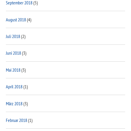
September 2018
(5)
August 2018
(4)
Juli 2018
(2)
Juni 2018
(3)
Mai 2018
(3)
April 2018
(1)
März 2018
(3)
Februar 2018
(1)