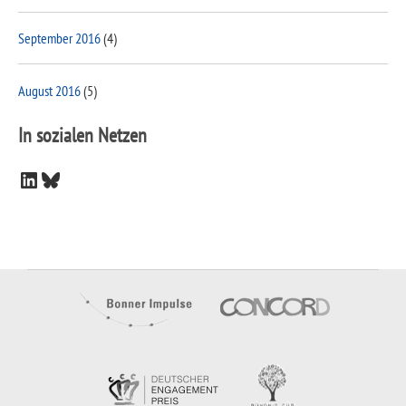
September 2016
(4)
August 2016
(5)
In sozialen Netzen
LinkedIn
Bluesky