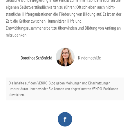
eigenen Selbstverständlichkeiten zu rühren: Oft schieben auch nicht-
staatliche Hilfsorganisationen die Förderung von Bildung auf. Es ist an der
Zeit, die Gräben zwischen Humanitärer Hilfe und
Entwicklungszusammenarbeit zu überwinden und Bildung von Anfang an
mitzudenken!
Dorothea Schönfeld
Kindernothilfe
Die Inhalte auf dem VENRO-Blog geben Meinungen und Einschätzungen
unserer Autor_innen wieder. Sie können von abgestimmten VENRO-Positionen
abweichen.