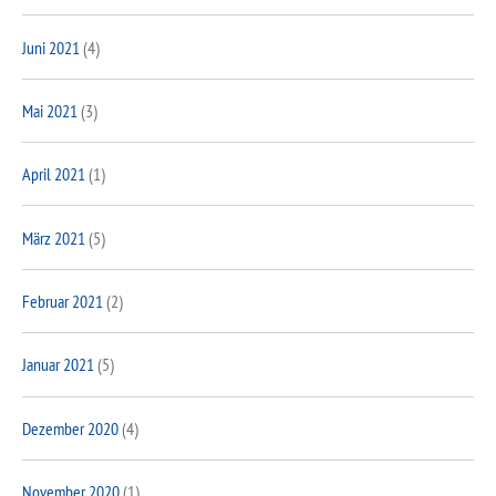
Juni 2021
(4)
Mai 2021
(3)
April 2021
(1)
März 2021
(5)
Februar 2021
(2)
Januar 2021
(5)
Dezember 2020
(4)
November 2020
(1)