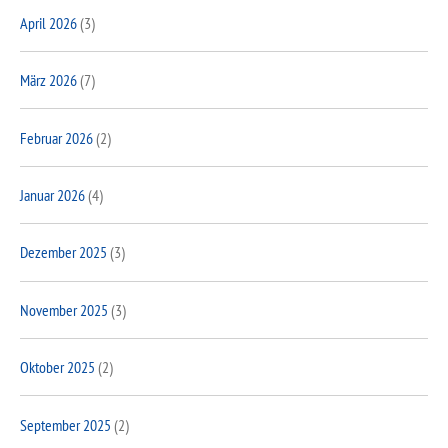
April 2026
(3)
März 2026
(7)
Februar 2026
(2)
Januar 2026
(4)
Dezember 2025
(3)
November 2025
(3)
Oktober 2025
(2)
September 2025
(2)