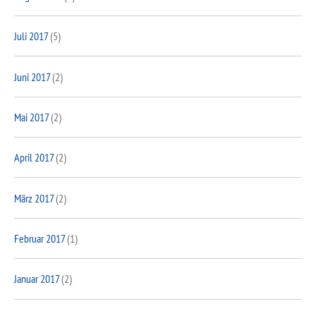
Juli 2017
(5)
Juni 2017
(2)
Mai 2017
(2)
April 2017
(2)
März 2017
(2)
Februar 2017
(1)
Januar 2017
(2)