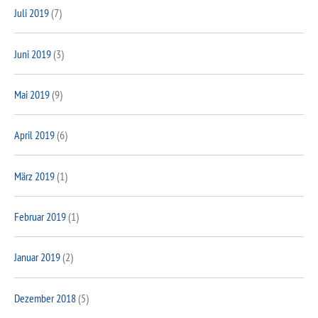
Juli 2019
(7)
Juni 2019
(3)
Mai 2019
(9)
April 2019
(6)
März 2019
(1)
Februar 2019
(1)
Januar 2019
(2)
Dezember 2018
(5)