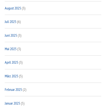
August 2025
(3)
Juli 2025
(6)
Juni 2025
(3)
Mai 2025
(3)
April 2025
(3)
März 2025
(5)
Februar 2025
(2)
Januar 2025
(5)