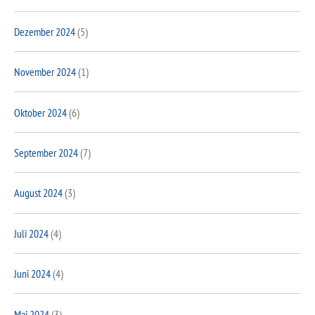
Dezember 2024
(5)
November 2024
(1)
Oktober 2024
(6)
September 2024
(7)
August 2024
(3)
Juli 2024
(4)
Juni 2024
(4)
Mai 2024
(3)