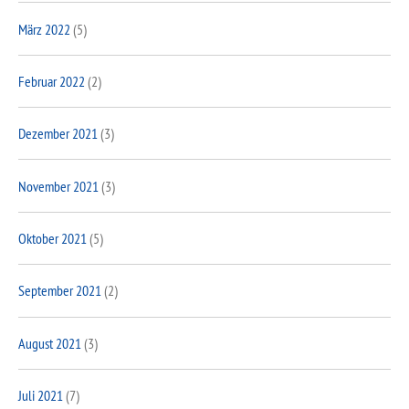
März 2022
(5)
Februar 2022
(2)
Dezember 2021
(3)
November 2021
(3)
Oktober 2021
(5)
September 2021
(2)
August 2021
(3)
Juli 2021
(7)