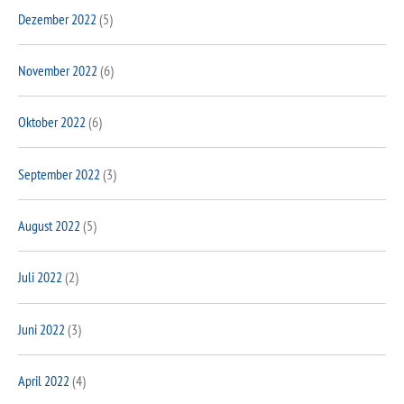
Dezember 2022
(5)
November 2022
(6)
Oktober 2022
(6)
September 2022
(3)
August 2022
(5)
Juli 2022
(2)
Juni 2022
(3)
April 2022
(4)