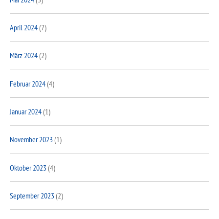
April 2024
(7)
März 2024
(2)
Februar 2024
(4)
Januar 2024
(1)
November 2023
(1)
Oktober 2023
(4)
September 2023
(2)