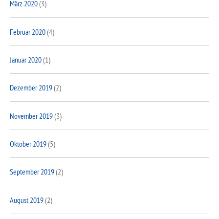
März 2020
(3)
Februar 2020
(4)
Januar 2020
(1)
Dezember 2019
(2)
November 2019
(3)
Oktober 2019
(5)
September 2019
(2)
August 2019
(2)