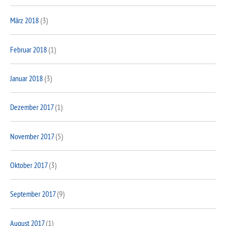
März 2018
(3)
Februar 2018
(1)
Januar 2018
(3)
Dezember 2017
(1)
November 2017
(5)
Oktober 2017
(3)
September 2017
(9)
August 2017
(1)