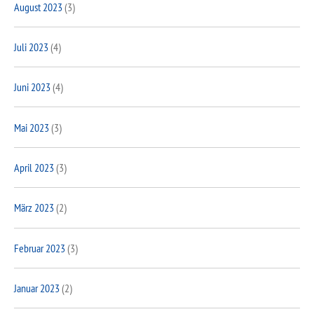
August 2023
(3)
Juli 2023
(4)
Juni 2023
(4)
Mai 2023
(3)
April 2023
(3)
März 2023
(2)
Februar 2023
(3)
Januar 2023
(2)