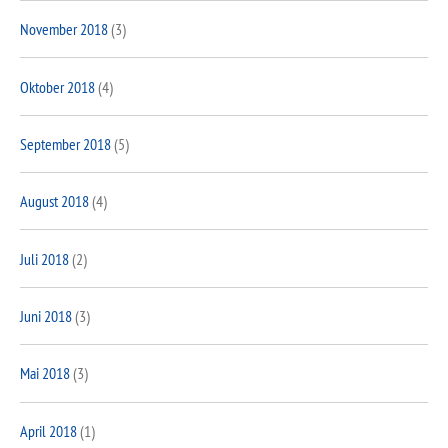
November 2018
(3)
Oktober 2018
(4)
September 2018
(5)
August 2018
(4)
Juli 2018
(2)
Juni 2018
(3)
Mai 2018
(3)
April 2018
(1)