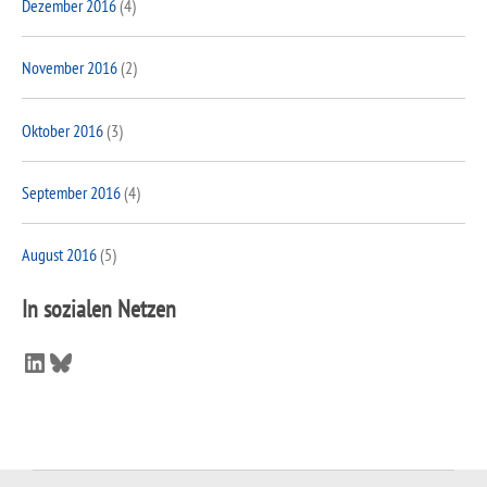
Dezember 2016
(4)
November 2016
(2)
Oktober 2016
(3)
September 2016
(4)
August 2016
(5)
In sozialen Netzen
LinkedIn
Bluesky