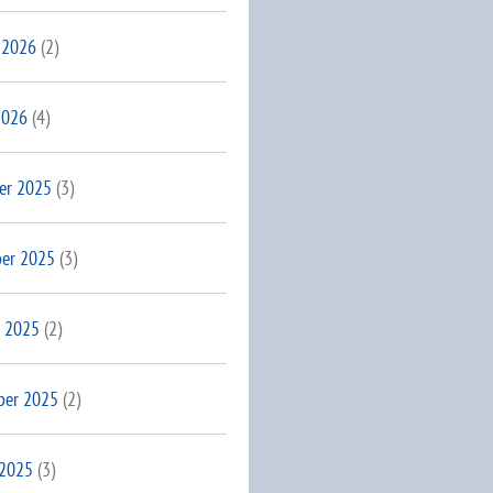
 2026
(2)
2026
(4)
er 2025
(3)
er 2025
(3)
 2025
(2)
ber 2025
(2)
 2025
(3)