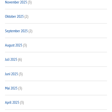
November 2025
(3)
Oktober 2025
(2)
September 2025
(2)
August 2025
(3)
Juli 2025
(6)
Juni 2025
(3)
Mai 2025
(3)
April 2025
(3)