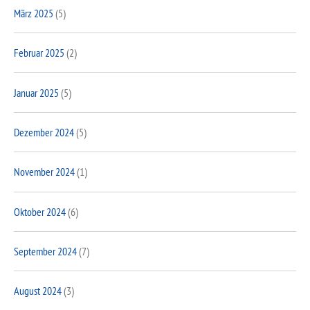
März 2025
(5)
Februar 2025
(2)
Januar 2025
(5)
Dezember 2024
(5)
November 2024
(1)
Oktober 2024
(6)
September 2024
(7)
August 2024
(3)