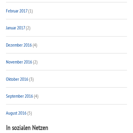
Februar 2017
(1)
Januar 2017
(2)
Dezember 2016
(4)
November 2016
(2)
Oktober 2016
(3)
September 2016
(4)
August 2016
(5)
In sozialen Netzen