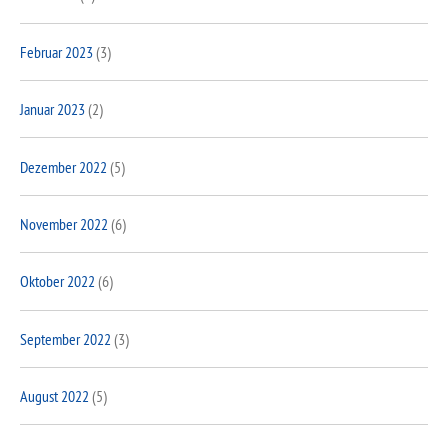
Februar 2023
(3)
Januar 2023
(2)
Dezember 2022
(5)
November 2022
(6)
Oktober 2022
(6)
September 2022
(3)
August 2022
(5)