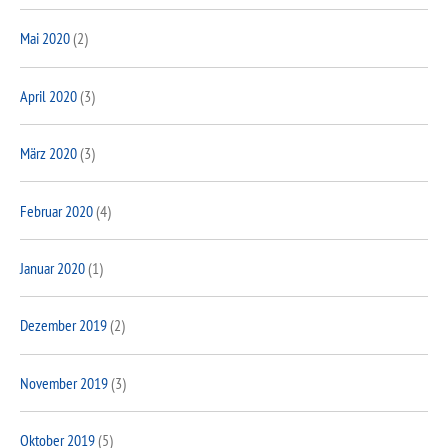
Mai 2020
(2)
April 2020
(3)
März 2020
(3)
Februar 2020
(4)
Januar 2020
(1)
Dezember 2019
(2)
November 2019
(3)
Oktober 2019
(5)