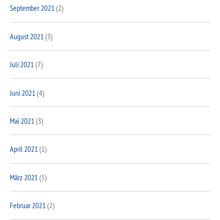
September 2021
(2)
August 2021
(3)
Juli 2021
(7)
Juni 2021
(4)
Mai 2021
(3)
April 2021
(1)
März 2021
(5)
Februar 2021
(2)