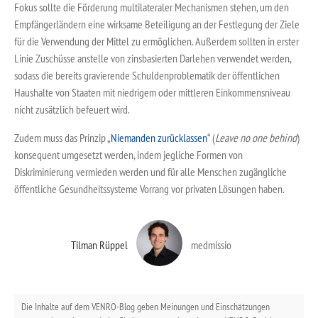
Fokus sollte die Förderung multilateraler Mechanismen stehen, um den
Empfängerländern eine wirksame Beteiligung an der Festlegung der Ziele
für die Verwendung der Mittel zu ermöglichen. Außerdem sollten in erster
Linie Zuschüsse anstelle von zinsbasierten Darlehen verwendet werden,
sodass die bereits gravierende Schuldenproblematik der öffentlichen
Haushalte von Staaten mit niedrigem oder mittleren Einkommensniveau
nicht zusätzlich befeuert wird.
Zudem muss das Prinzip „
Niemanden zurücklassen
“ (
Leave no one behind
)
konsequent umgesetzt werden, indem jegliche Formen von
Diskriminierung vermieden werden und für alle Menschen zugängliche
öffentliche Gesundheitssysteme Vorrang vor privaten Lösungen haben.
Tilman Rüppel
medmissio
Die Inhalte auf dem VENRO-Blog geben Meinungen und Einschätzungen