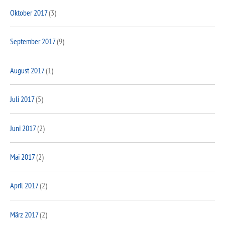
Oktober 2017
(3)
September 2017
(9)
August 2017
(1)
Juli 2017
(5)
Juni 2017
(2)
Mai 2017
(2)
April 2017
(2)
März 2017
(2)