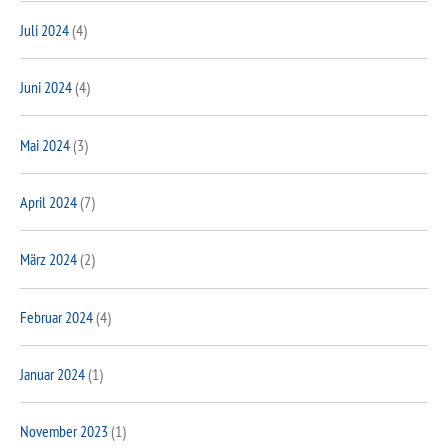
Juli 2024
(4)
Juni 2024
(4)
Mai 2024
(3)
April 2024
(7)
März 2024
(2)
Februar 2024
(4)
Januar 2024
(1)
November 2023
(1)