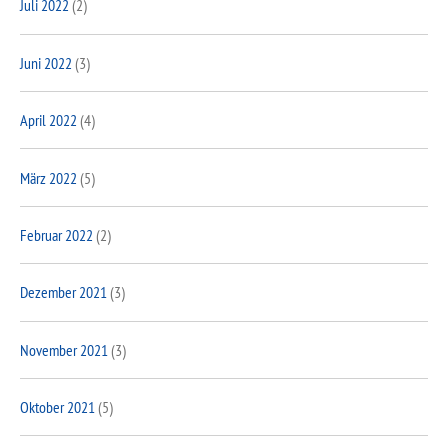
Juli 2022
(2)
Juni 2022
(3)
April 2022
(4)
März 2022
(5)
Februar 2022
(2)
Dezember 2021
(3)
November 2021
(3)
Oktober 2021
(5)