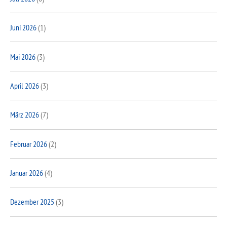
Juni 2026
(1)
Mai 2026
(3)
April 2026
(3)
März 2026
(7)
Februar 2026
(2)
Januar 2026
(4)
Dezember 2025
(3)