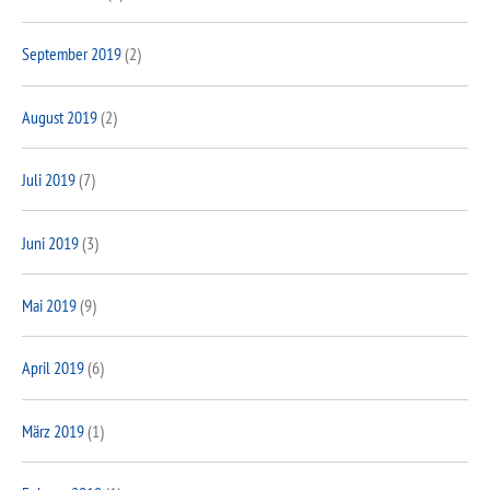
September 2019
(2)
August 2019
(2)
Juli 2019
(7)
Juni 2019
(3)
Mai 2019
(9)
April 2019
(6)
März 2019
(1)