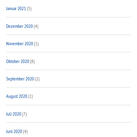
Januar 2021
(5)
Dezember 2020
(4)
November 2020
(1)
Oktober 2020
(8)
September 2020
(2)
August 2020
(1)
Juli 2020
(7)
Juni 2020
(4)