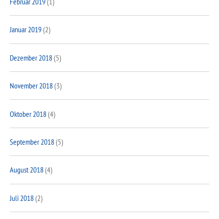
Februar 2019
(1)
Januar 2019
(2)
Dezember 2018
(5)
November 2018
(3)
Oktober 2018
(4)
September 2018
(5)
August 2018
(4)
Juli 2018
(2)