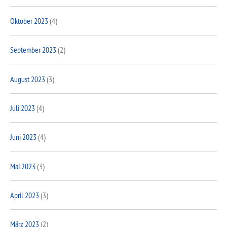
Oktober 2023
(4)
September 2023
(2)
August 2023
(3)
Juli 2023
(4)
Juni 2023
(4)
Mai 2023
(3)
April 2023
(3)
März 2023
(2)