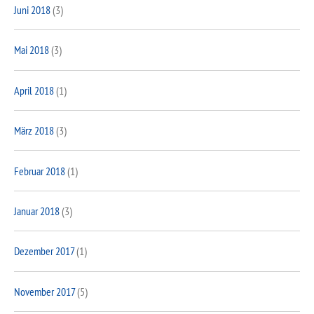
Juni 2018
(3)
Mai 2018
(3)
April 2018
(1)
März 2018
(3)
Februar 2018
(1)
Januar 2018
(3)
Dezember 2017
(1)
November 2017
(5)