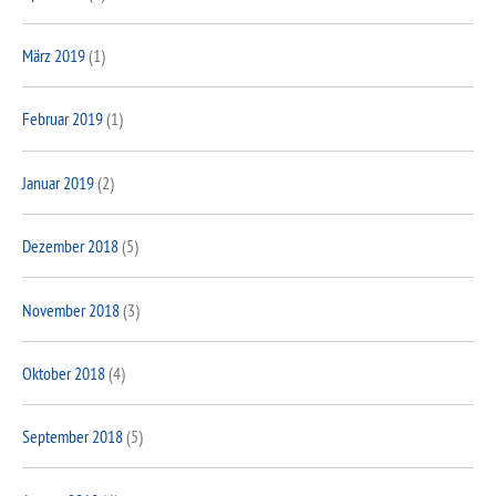
März 2019
(1)
Februar 2019
(1)
Januar 2019
(2)
Dezember 2018
(5)
November 2018
(3)
Oktober 2018
(4)
September 2018
(5)