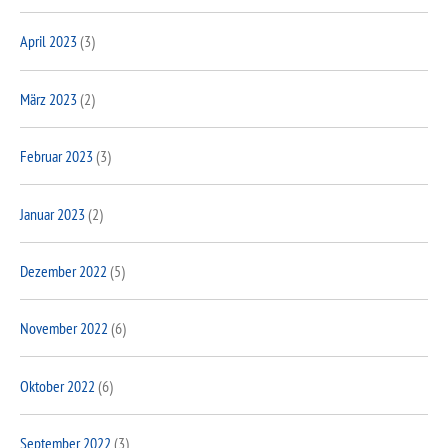
April 2023
(3)
März 2023
(2)
Februar 2023
(3)
Januar 2023
(2)
Dezember 2022
(5)
November 2022
(6)
Oktober 2022
(6)
September 2022
(3)