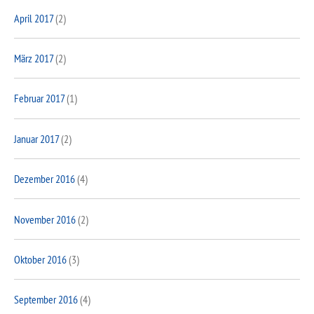
April 2017
(2)
März 2017
(2)
Februar 2017
(1)
Januar 2017
(2)
Dezember 2016
(4)
November 2016
(2)
Oktober 2016
(3)
September 2016
(4)