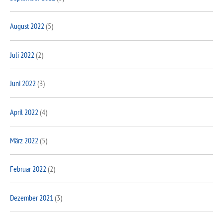
August 2022
(5)
Juli 2022
(2)
Juni 2022
(3)
April 2022
(4)
März 2022
(5)
Februar 2022
(2)
Dezember 2021
(3)