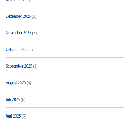
Dezember 2025
(3)
November 2025
(3)
Oktober 2025
(2)
September 2025
(2)
August 2025
(3)
Juli 2025
(6)
Juni 2025
(3)