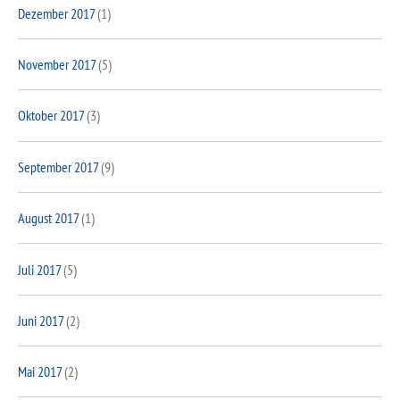
Dezember 2017
(1)
November 2017
(5)
Oktober 2017
(3)
September 2017
(9)
August 2017
(1)
Juli 2017
(5)
Juni 2017
(2)
Mai 2017
(2)