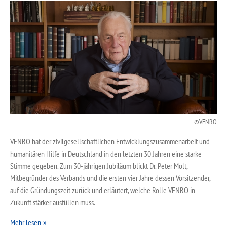
VENRO
VENRO hat der zivilgesellschaftlichen Entwicklungszusammenarbeit und
humanitären Hilfe in Deutschland in den letzten 30 Jahren eine starke
Stimme gegeben. Zum 30-jährigen Jubiläum blickt Dr. Peter Molt,
Mitbegründer des Verbands und die ersten vier Jahre dessen Vorsitzender,
auf die Gründungszeit zurück und erläutert, welche Rolle VENRO in
Zukunft stärker ausfüllen muss.
Mehr lesen