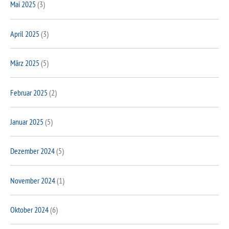
Mai 2025
(3)
April 2025
(3)
März 2025
(5)
Februar 2025
(2)
Januar 2025
(5)
Dezember 2024
(5)
November 2024
(1)
Oktober 2024
(6)