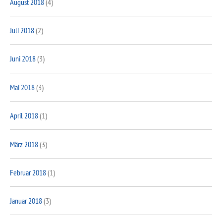
August 2018
(4)
Juli 2018
(2)
Juni 2018
(3)
Mai 2018
(3)
April 2018
(1)
März 2018
(3)
Februar 2018
(1)
Januar 2018
(3)