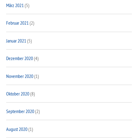
März 2021
(5)
Februar 2021
(2)
Januar 2021
(5)
Dezember 2020
(4)
November 2020
(1)
Oktober 2020
(8)
September 2020
(2)
August 2020
(1)