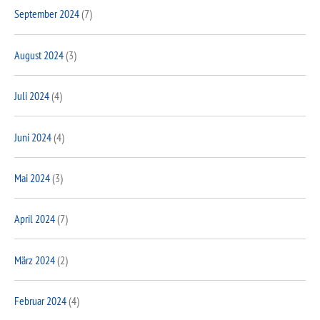
September 2024
(7)
August 2024
(3)
Juli 2024
(4)
Juni 2024
(4)
Mai 2024
(3)
April 2024
(7)
März 2024
(2)
Februar 2024
(4)