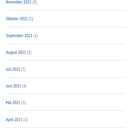
November 2021
(3)
Oktober 2021
(5)
September 2021
(2)
August 2021
(3)
Juli 2021
(7)
Juni 2021
(4)
Mai 2021
(3)
April 2021
(1)