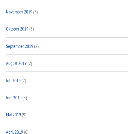
November 2019
(3)
Oktober 2019
(5)
September 2019
(2)
August 2019
(2)
Juli 2019
(7)
Juni 2019
(3)
Mai 2019
(9)
April 2019
(6)