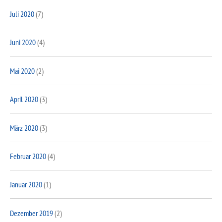
Juli 2020
(7)
Juni 2020
(4)
Mai 2020
(2)
April 2020
(3)
März 2020
(3)
Februar 2020
(4)
Januar 2020
(1)
Dezember 2019
(2)