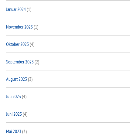
Januar 2024
(1)
November 2023
(1)
Oktober 2023
(4)
September 2023
(2)
August 2023
(3)
Juli 2023
(4)
Juni 2023
(4)
Mai 2023
(3)