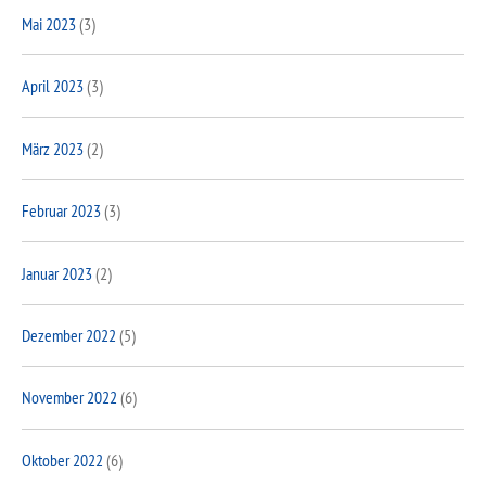
Mai 2023
(3)
April 2023
(3)
März 2023
(2)
Februar 2023
(3)
Januar 2023
(2)
Dezember 2022
(5)
November 2022
(6)
Oktober 2022
(6)