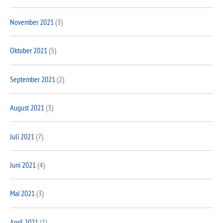
November 2021
(3)
Oktober 2021
(5)
September 2021
(2)
August 2021
(3)
Juli 2021
(7)
Juni 2021
(4)
Mai 2021
(3)
April 2021
(1)