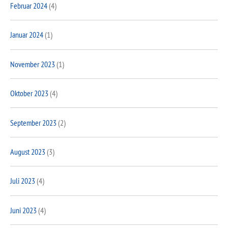
Februar 2024
(4)
Januar 2024
(1)
November 2023
(1)
Oktober 2023
(4)
September 2023
(2)
August 2023
(3)
Juli 2023
(4)
Juni 2023
(4)