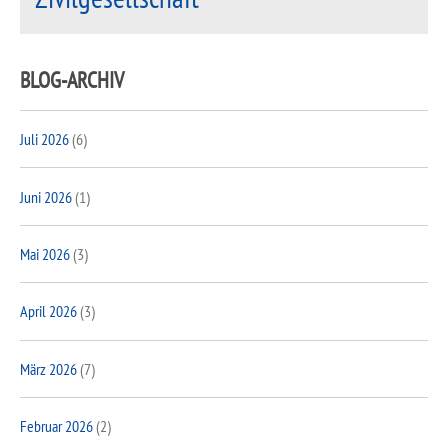
BLOG-ARCHIV
Juli 2026
(6)
Juni 2026
(1)
Mai 2026
(3)
April 2026
(3)
März 2026
(7)
Februar 2026
(2)