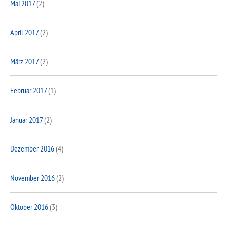
Mai 2017
(2)
April 2017
(2)
März 2017
(2)
Februar 2017
(1)
Januar 2017
(2)
Dezember 2016
(4)
November 2016
(2)
Oktober 2016
(3)