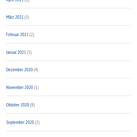
März 2021
(5)
Februar 2021
(2)
Januar 2021
(5)
Dezember 2020
(4)
November 2020
(1)
Oktober 2020
(8)
September 2020
(2)