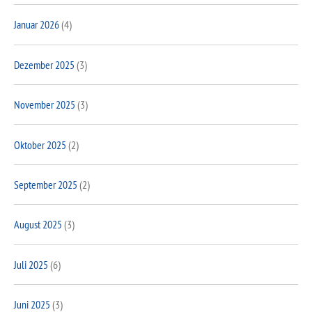
Januar 2026
(4)
Dezember 2025
(3)
November 2025
(3)
Oktober 2025
(2)
September 2025
(2)
August 2025
(3)
Juli 2025
(6)
Juni 2025
(3)