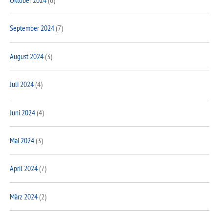
Oktober 2024
(6)
September 2024
(7)
August 2024
(3)
Juli 2024
(4)
Juni 2024
(4)
Mai 2024
(3)
April 2024
(7)
März 2024
(2)