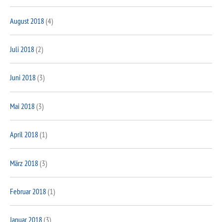
August 2018
(4)
Juli 2018
(2)
Juni 2018
(3)
Mai 2018
(3)
April 2018
(1)
März 2018
(3)
Februar 2018
(1)
Januar 2018
(3)