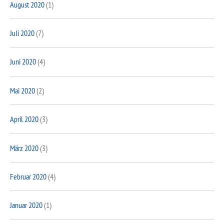
August 2020
(1)
Juli 2020
(7)
Juni 2020
(4)
Mai 2020
(2)
April 2020
(3)
März 2020
(3)
Februar 2020
(4)
Januar 2020
(1)