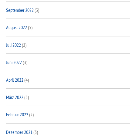
September 2022
(3)
August 2022
(5)
Juli 2022
(2)
Juni 2022
(3)
April 2022
(4)
März 2022
(5)
Februar 2022
(2)
Dezember 2021
(3)