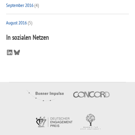
September 2016
(4)
August 2016
(5)
In sozialen Netzen
LinkedIn
Bluesky