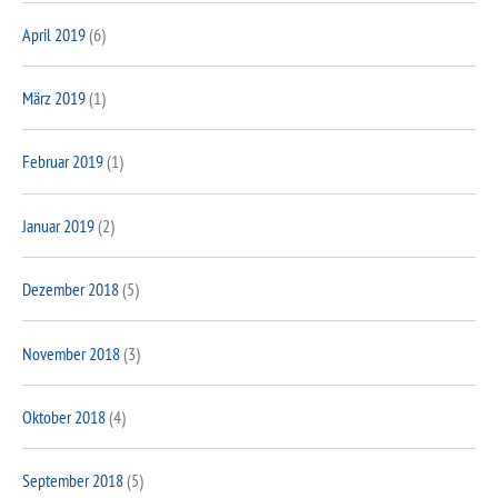
April 2019
(6)
März 2019
(1)
Februar 2019
(1)
Januar 2019
(2)
Dezember 2018
(5)
November 2018
(3)
Oktober 2018
(4)
September 2018
(5)