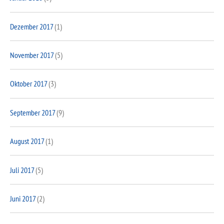
Dezember 2017
(1)
November 2017
(5)
Oktober 2017
(3)
September 2017
(9)
August 2017
(1)
Juli 2017
(5)
Juni 2017
(2)