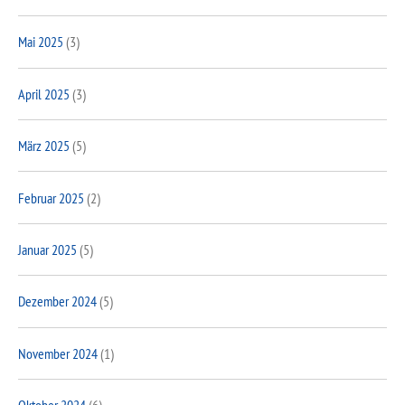
Mai 2025
(3)
April 2025
(3)
März 2025
(5)
Februar 2025
(2)
Januar 2025
(5)
Dezember 2024
(5)
November 2024
(1)