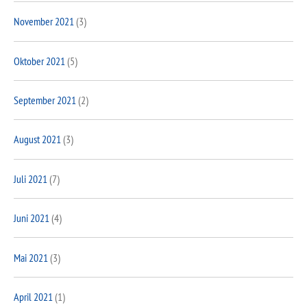
November 2021
(3)
Oktober 2021
(5)
September 2021
(2)
August 2021
(3)
Juli 2021
(7)
Juni 2021
(4)
Mai 2021
(3)
April 2021
(1)