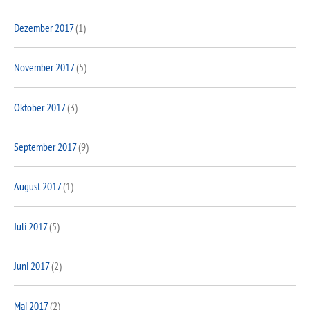
Dezember 2017
(1)
November 2017
(5)
Oktober 2017
(3)
September 2017
(9)
August 2017
(1)
Juli 2017
(5)
Juni 2017
(2)
Mai 2017
(2)