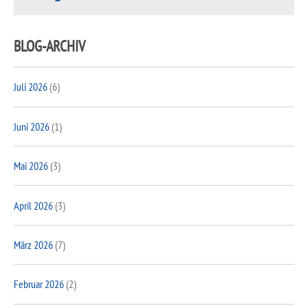
BLOG-ARCHIV
Juli 2026
(6)
Juni 2026
(1)
Mai 2026
(3)
April 2026
(3)
März 2026
(7)
Februar 2026
(2)