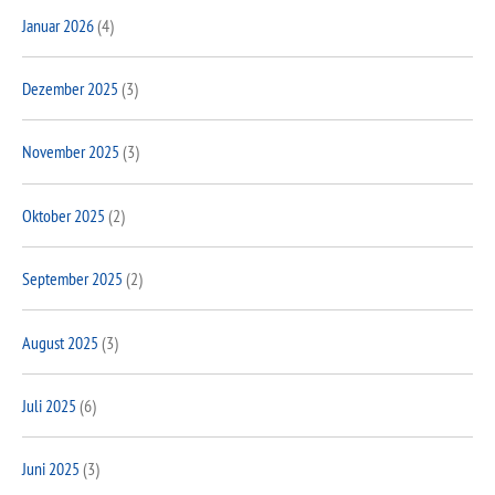
Januar 2026
(4)
Dezember 2025
(3)
November 2025
(3)
Oktober 2025
(2)
September 2025
(2)
August 2025
(3)
Juli 2025
(6)
Juni 2025
(3)