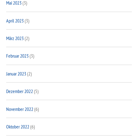
Mai 2023
(3)
April 2023
(3)
März 2023
(2)
Februar 2023
(3)
Januar 2023
(2)
Dezember 2022
(5)
November 2022
(6)
Oktober 2022
(6)