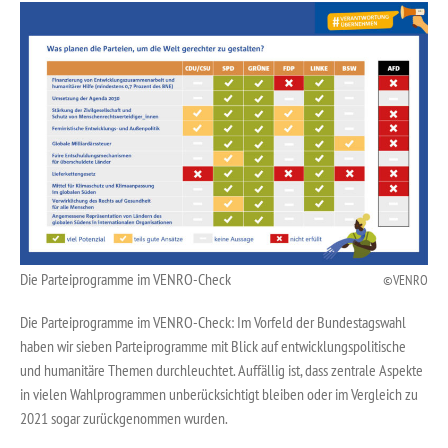
Die Parteiprogramme im VENRO-Check
VENRO
Die Parteiprogramme im VENRO-Check: Im Vorfeld der Bundestagswahl
haben wir sieben Parteiprogramme mit Blick auf entwicklungspolitische
und humanitäre Themen durchleuchtet. Auffällig ist, dass zentrale Aspekte
in vielen Wahlprogrammen unberücksichtigt bleiben oder im Vergleich zu
2021 sogar zurückgenommen wurden.