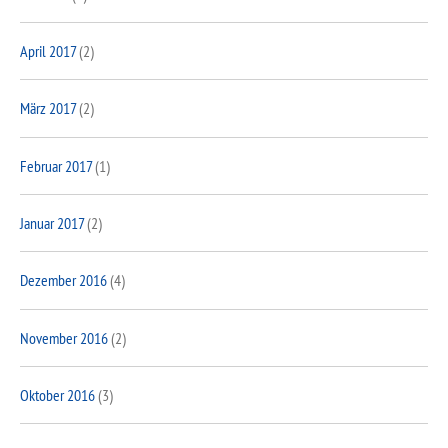
April 2017
(2)
März 2017
(2)
Februar 2017
(1)
Januar 2017
(2)
Dezember 2016
(4)
November 2016
(2)
Oktober 2016
(3)