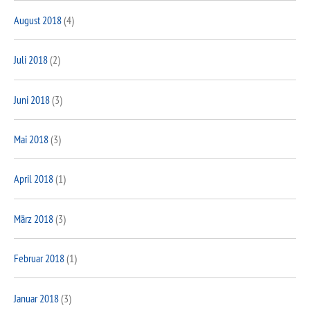
August 2018
(4)
Juli 2018
(2)
Juni 2018
(3)
Mai 2018
(3)
April 2018
(1)
März 2018
(3)
Februar 2018
(1)
Januar 2018
(3)