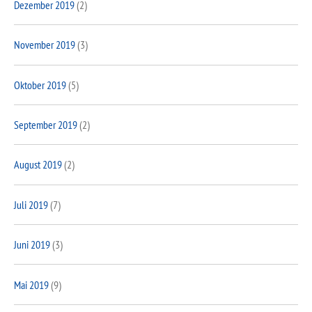
Dezember 2019
(2)
November 2019
(3)
Oktober 2019
(5)
September 2019
(2)
August 2019
(2)
Juli 2019
(7)
Juni 2019
(3)
Mai 2019
(9)