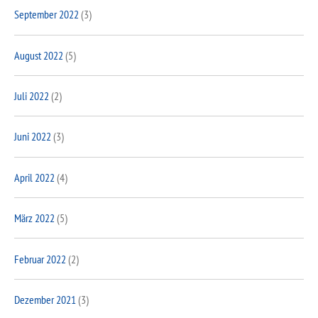
September 2022
(3)
August 2022
(5)
Juli 2022
(2)
Juni 2022
(3)
April 2022
(4)
März 2022
(5)
Februar 2022
(2)
Dezember 2021
(3)