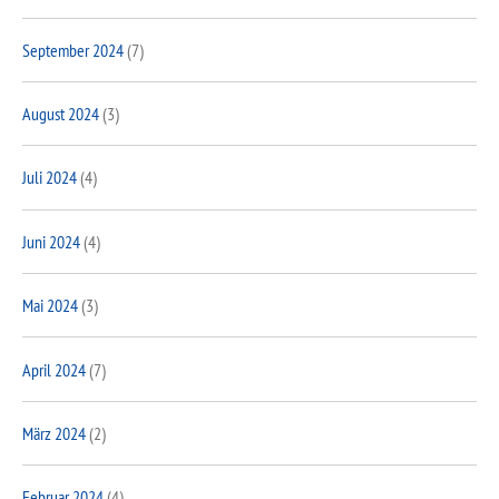
September 2024
(7)
August 2024
(3)
Juli 2024
(4)
Juni 2024
(4)
Mai 2024
(3)
April 2024
(7)
März 2024
(2)
Februar 2024
(4)