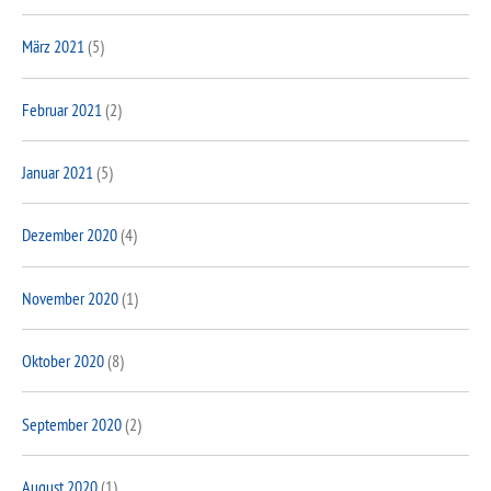
März 2021
(5)
Februar 2021
(2)
Januar 2021
(5)
Dezember 2020
(4)
November 2020
(1)
Oktober 2020
(8)
September 2020
(2)
August 2020
(1)