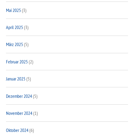
Mai 2025
(3)
April 2025
(3)
März 2025
(5)
Februar 2025
(2)
Januar 2025
(5)
Dezember 2024
(5)
November 2024
(1)
Oktober 2024
(6)