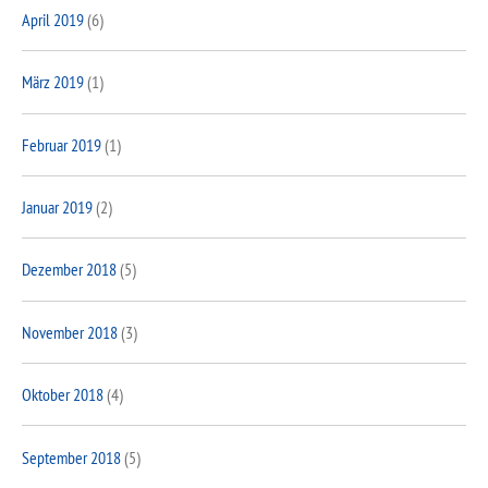
April 2019
(6)
März 2019
(1)
Februar 2019
(1)
Januar 2019
(2)
Dezember 2018
(5)
November 2018
(3)
Oktober 2018
(4)
September 2018
(5)