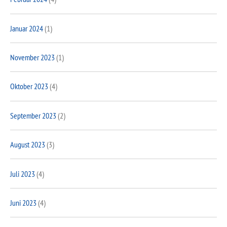
Januar 2024
(1)
November 2023
(1)
Oktober 2023
(4)
September 2023
(2)
August 2023
(3)
Juli 2023
(4)
Juni 2023
(4)