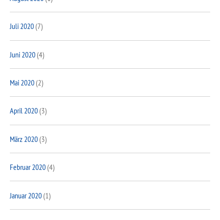
Juli 2020
(7)
Juni 2020
(4)
Mai 2020
(2)
April 2020
(3)
März 2020
(3)
Februar 2020
(4)
Januar 2020
(1)