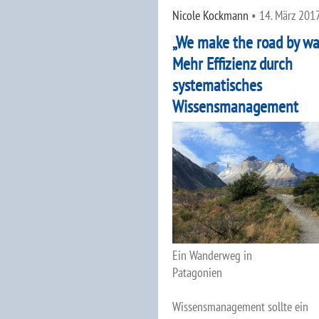
Nicole Kockmann
•
14. März 201
„We make the road by wal
Mehr Effizienz durch
systematisches
Wissensmanagement
Ein Wanderweg in
Patagonien
Wissensmanagement sollte ein