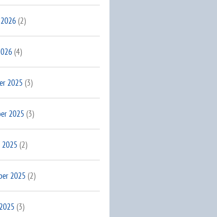
 2026
(2)
2026
(4)
er 2025
(3)
er 2025
(3)
 2025
(2)
ber 2025
(2)
 2025
(3)