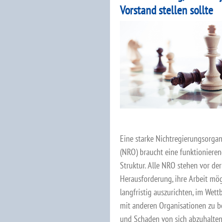
Vorstand stellen sollte
Eine starke Nichtregierungsorgan
(NRO) braucht eine funktioniere
Struktur. Alle NRO stehen vor der
Herausforderung, ihre Arbeit mög
langfristig auszurichten, im Wet
mit anderen Organisationen zu b
und Schaden von sich abzuhalten