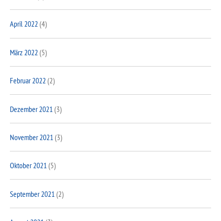
April 2022
(4)
März 2022
(5)
Februar 2022
(2)
Dezember 2021
(3)
November 2021
(3)
Oktober 2021
(5)
September 2021
(2)