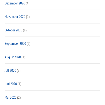
Dezember 2020
(4)
November 2020
(1)
Oktober 2020
(8)
September 2020
(2)
August 2020
(1)
Juli 2020
(7)
Juni 2020
(4)
Mai 2020
(2)