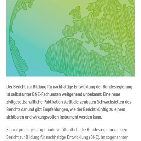
Der Bericht zur Bildung für nachhaltige Entwicklung der Bundesregierung
ist selbst unter BNE-Fachleuten weitgehend unbekannt. Eine neue
zivilgesellschaftliche Publikation stellt die zentralen Schwachstellen des
Berichts dar und gibt Empfehlungen, wie der Bericht künftig zu einem
sichtbaren und wirkungsvollen Instrument werden kann.
Einmal pro Legislaturperiode veröffentlicht die Bundesregierung einen
Bericht zur Bildung für nachhaltige Entwicklung (BNE). Im sogenannten