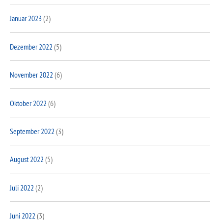
Januar 2023
(2)
Dezember 2022
(5)
November 2022
(6)
Oktober 2022
(6)
September 2022
(3)
August 2022
(5)
Juli 2022
(2)
Juni 2022
(3)