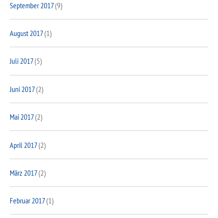
September 2017
(9)
August 2017
(1)
Juli 2017
(5)
Juni 2017
(2)
Mai 2017
(2)
April 2017
(2)
März 2017
(2)
Februar 2017
(1)