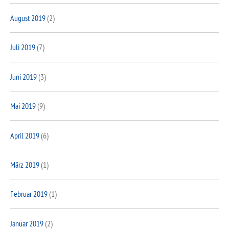
August 2019
(2)
Juli 2019
(7)
Juni 2019
(3)
Mai 2019
(9)
April 2019
(6)
März 2019
(1)
Februar 2019
(1)
Januar 2019
(2)