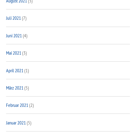
August 2021
(3)
Juli 2021
(7)
Juni 2021
(4)
Mai 2021
(3)
April 2021
(1)
März 2021
(5)
Februar 2021
(2)
Januar 2021
(5)