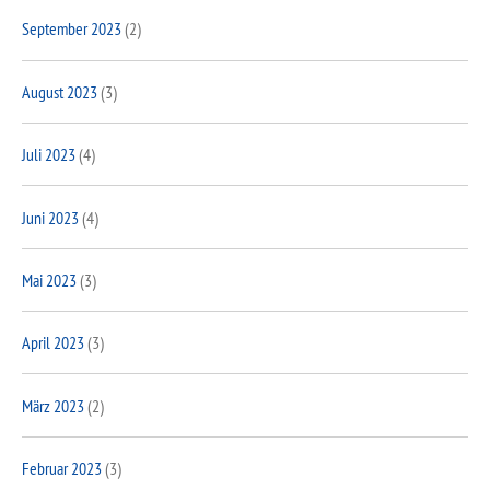
September 2023
(2)
August 2023
(3)
Juli 2023
(4)
Juni 2023
(4)
Mai 2023
(3)
April 2023
(3)
März 2023
(2)
Februar 2023
(3)