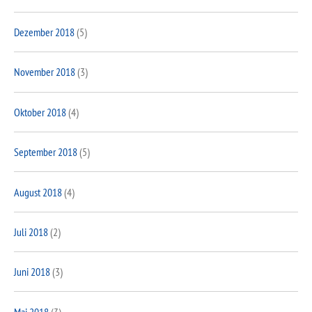
Dezember 2018
(5)
November 2018
(3)
Oktober 2018
(4)
September 2018
(5)
August 2018
(4)
Juli 2018
(2)
Juni 2018
(3)
Mai 2018
(3)