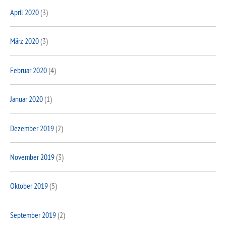
April 2020
(3)
März 2020
(3)
Februar 2020
(4)
Januar 2020
(1)
Dezember 2019
(2)
November 2019
(3)
Oktober 2019
(5)
September 2019
(2)