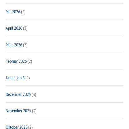
Mai 2026
(3)
April 2026
(3)
März 2026
(7)
Februar 2026
(2)
Januar 2026
(4)
Dezember 2025
(3)
November 2025
(3)
Oktober 2025
(2)