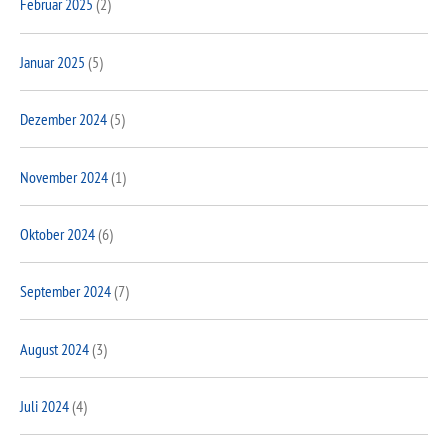
Februar 2025
(2)
Januar 2025
(5)
Dezember 2024
(5)
November 2024
(1)
Oktober 2024
(6)
September 2024
(7)
August 2024
(3)
Juli 2024
(4)