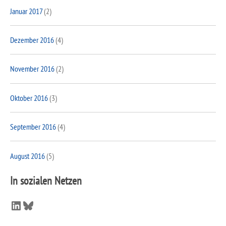
Januar 2017
(2)
Dezember 2016
(4)
November 2016
(2)
Oktober 2016
(3)
September 2016
(4)
August 2016
(5)
In sozialen Netzen
LinkedIn
Bluesky