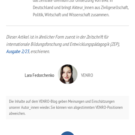
das zentrale Gremium zur Umsetzung von BNE in
Deutschland und bringt Akteur_innen aus Zivilgesellschaft,
Politik, Wirtschaft und Wissenschaft zusammen.
Dieser Artikel ist in ähnlicher Form zuerst in der Zeitschrift für
internationale Bildungsforschung und Entwicklungspädagogik (ZEP),
Ausgabe 2/23
, erschienen.
Lara Fedorchenko
VENRO
Die Inhalte auf dem VENRO-Blog geben Meinungen und Einschätzungen
unserer Autor_innen wieder. Sie können von abgestimmten VENRO-Positionen
abweichen.