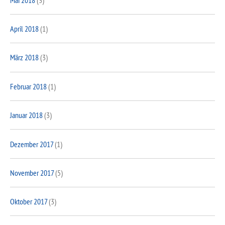
April 2018
(1)
März 2018
(3)
Februar 2018
(1)
Januar 2018
(3)
Dezember 2017
(1)
November 2017
(5)
Oktober 2017
(3)