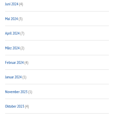
Juni 2024
(4)
Mai 2024
(3)
April 2024
(7)
März 2024
(2)
Februar 2024
(4)
Januar 2024
(1)
November 2023
(1)
Oktober 2023
(4)