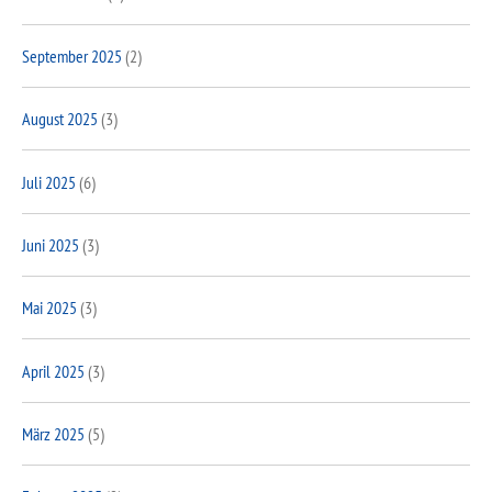
September 2025
(2)
August 2025
(3)
Juli 2025
(6)
Juni 2025
(3)
Mai 2025
(3)
April 2025
(3)
März 2025
(5)