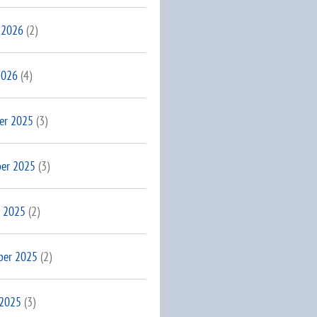
 2026
(2)
2026
(4)
er 2025
(3)
er 2025
(3)
 2025
(2)
ber 2025
(2)
 2025
(3)