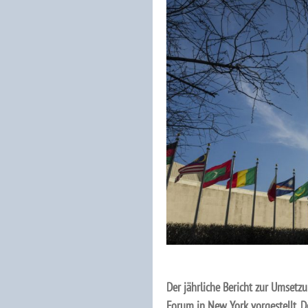
Der jährliche Bericht zur Umsetz
Forum in New York vorgestellt. Der