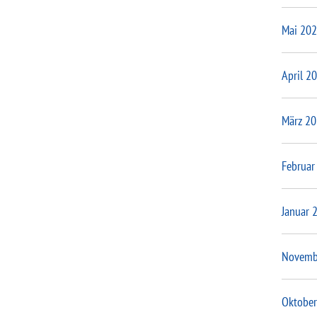
Mai 20
April 2
März 2
Februar
Januar 
Novemb
Oktober