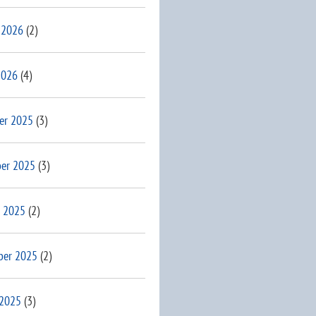
 2026
(2)
2026
(4)
er 2025
(3)
er 2025
(3)
 2025
(2)
ber 2025
(2)
 2025
(3)