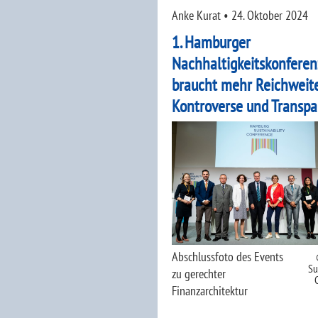
Anke Kurat
•
24. Oktober 2024
1. Hamburger
Nachhaltigkeitskonferen
braucht mehr Reichweite
Kontroverse und Transp
Abschlussfoto des Events
Su
zu gerechter
Finanzarchitektur