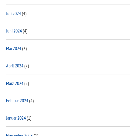
Juli 2024
(4)
Juni 2024
(4)
Mai 2024
(3)
April 2024
(7)
März 2024
(2)
Februar 2024
(4)
Januar 2024
(1)
November 2023
(1)