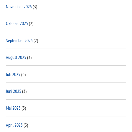
November 2025
(3)
Oktober 2025
(2)
September 2025
(2)
August 2025
(3)
Juli 2025
(6)
Juni 2025
(3)
Mai 2025
(3)
April 2025
(3)