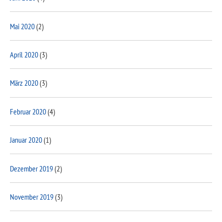
Mai 2020
(2)
April 2020
(3)
März 2020
(3)
Februar 2020
(4)
Januar 2020
(1)
Dezember 2019
(2)
November 2019
(3)