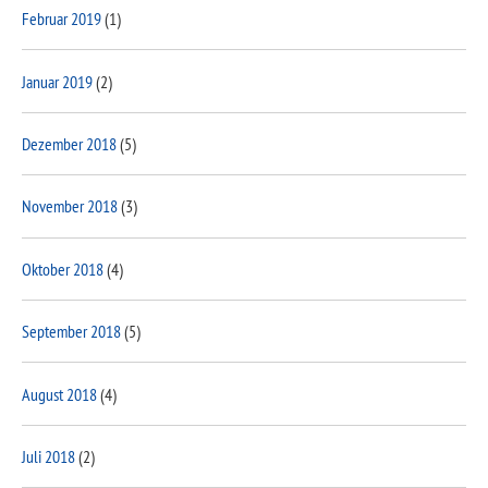
Februar 2019
(1)
Januar 2019
(2)
Dezember 2018
(5)
November 2018
(3)
Oktober 2018
(4)
September 2018
(5)
August 2018
(4)
Juli 2018
(2)