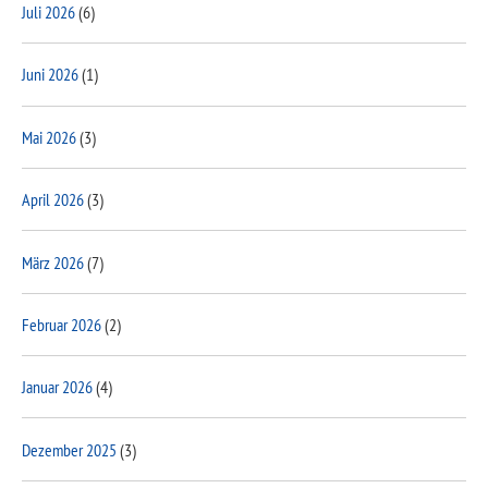
Juli 2026
(6)
Juni 2026
(1)
Mai 2026
(3)
April 2026
(3)
März 2026
(7)
Februar 2026
(2)
Januar 2026
(4)
Dezember 2025
(3)