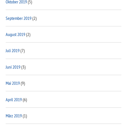
Oktober 2019
(5)
September 2019
(2)
August 2019
(2)
Juli 2019
(7)
Juni 2019
(3)
Mai 2019
(9)
April 2019
(6)
März 2019
(1)