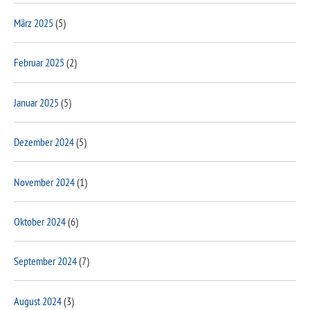
März 2025
(5)
Februar 2025
(2)
Januar 2025
(5)
Dezember 2024
(5)
November 2024
(1)
Oktober 2024
(6)
September 2024
(7)
August 2024
(3)