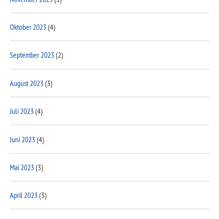
Oktober 2023
(4)
September 2023
(2)
August 2023
(3)
Juli 2023
(4)
Juni 2023
(4)
Mai 2023
(3)
April 2023
(3)