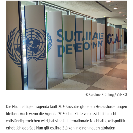
Karoline Krähling / VENRO
Die Nachhaltigkeitsagenda läuft 2030 aus, die globalen Herausforderungen
bleiben. Auch wenn die Agenda 2030 ihre Ziele voraussichtlich nicht
vollständig erreichen wird, hat sie die internationale Nachhaltigkeitspolitik
erheblich geprägt. Nun gilt es, ihre Stärken in einen neuen globalen