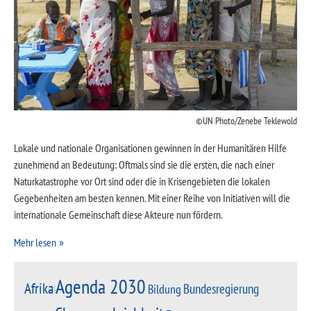
UN Photo/Zenebe Teklewold
Lokale und nationale Organisationen gewinnen in der Humanitären Hilfe
zunehmend an Bedeutung: Oftmals sind sie die ersten, die nach einer
Naturkatastrophe vor Ort sind oder die in Krisengebieten die lokalen
Gegebenheiten am besten kennen. Mit einer Reihe von Initiativen will die
internationale Gemeinschaft diese Akteure nun fördern.
Mehr lesen
Agenda 2030
Afrika
Bundesregierung
Bildung