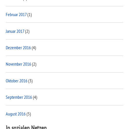
Februar 2017
(1)
Januar 2017
(2)
Dezember 2016
(4)
November 2016
(2)
Oktober 2016
(3)
September 2016
(4)
August 2016
(5)
In sozialen Netzen