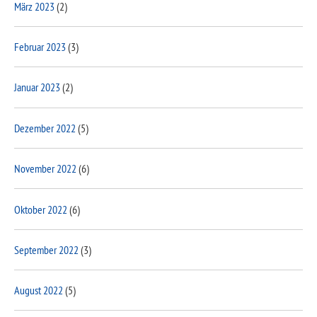
März 2023
(2)
Februar 2023
(3)
Januar 2023
(2)
Dezember 2022
(5)
November 2022
(6)
Oktober 2022
(6)
September 2022
(3)
August 2022
(5)