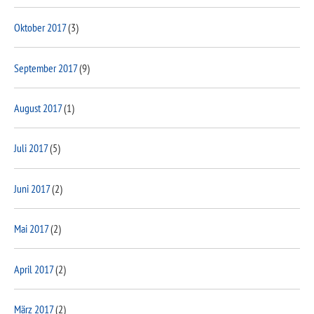
Oktober 2017
(3)
September 2017
(9)
August 2017
(1)
Juli 2017
(5)
Juni 2017
(2)
Mai 2017
(2)
April 2017
(2)
März 2017
(2)