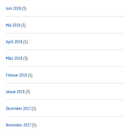
Juni 2018
(3)
Mai 2018
(3)
April 2018
(1)
März 2018
(3)
Februar 2018
(1)
Januar 2018
(3)
Dezember 2017
(1)
November 2017
(5)