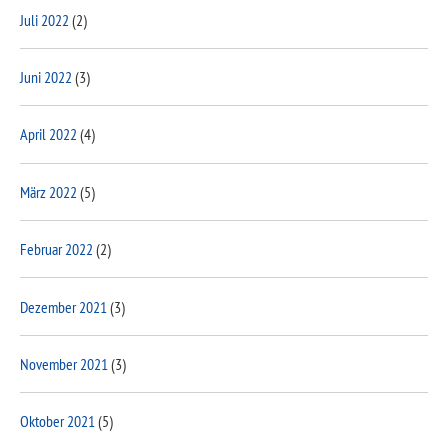
Juli 2022
(2)
Juni 2022
(3)
April 2022
(4)
März 2022
(5)
Februar 2022
(2)
Dezember 2021
(3)
November 2021
(3)
Oktober 2021
(5)