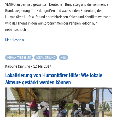
VENRO an den neu gewählten Deutschen Bundestag und die kommende
Bundesregierung. Trotz der großen und wachsenden Bedeutung der
Humanitären Hilfe aufgrund der zahlreichen Krisen und Konflikte weltweit
wird das Thema in den Wahlprogrammen der Parteien jedoch nur
nebensächlich […]
Mehr lesen
HUMANITÄRE HILFE
LOKALISIERUNG
NRO
Karoline Krähling
•
12. Mai 2017
Lokalisierung von Humanitärer Hilfe: Wie lokale
Akteure gestärkt werden können