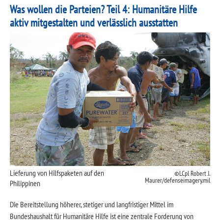
Was wollen die Parteien? Teil 4: Humanitäre Hilfe
aktiv mitgestalten und verlässlich ausstatten
Lieferung von Hilfspaketen auf den
LCpl Robert J.
Maurer/defenseimagery.mil
Philippinen
Die Bereitstellung höherer, stetiger und langfristiger Mittel im
Bundeshaushalt für Humanitäre Hilfe ist eine zentrale Forderung von