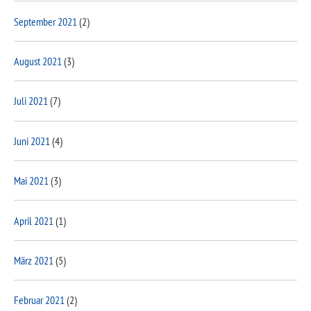
September 2021
(2)
August 2021
(3)
Juli 2021
(7)
Juni 2021
(4)
Mai 2021
(3)
April 2021
(1)
März 2021
(5)
Februar 2021
(2)