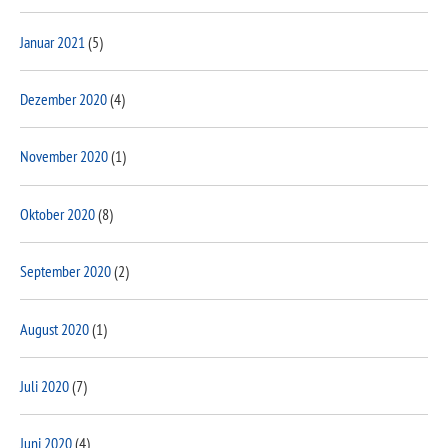
Januar 2021
(5)
Dezember 2020
(4)
November 2020
(1)
Oktober 2020
(8)
September 2020
(2)
August 2020
(1)
Juli 2020
(7)
Juni 2020
(4)