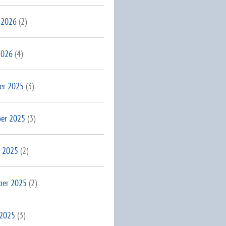
 2026
(2)
2026
(4)
er 2025
(3)
er 2025
(3)
 2025
(2)
ber 2025
(2)
 2025
(3)