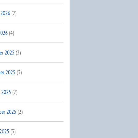
 2026
(2)
2026
(4)
er 2025
(3)
er 2025
(3)
 2025
(2)
ber 2025
(2)
 2025
(3)