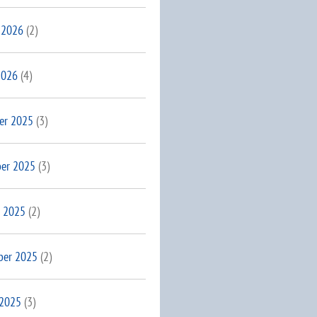
 2026
(2)
2026
(4)
er 2025
(3)
er 2025
(3)
 2025
(2)
ber 2025
(2)
 2025
(3)