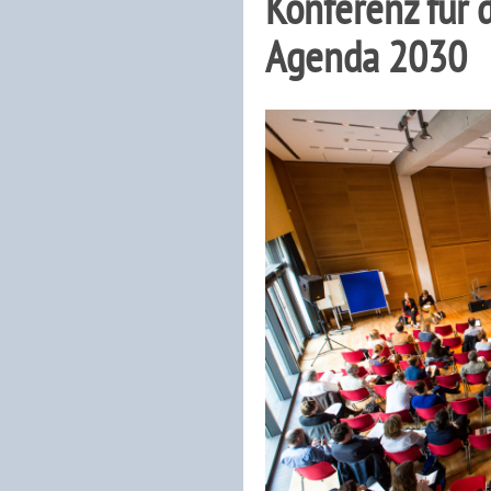
Konferenz für 
Agenda 2030