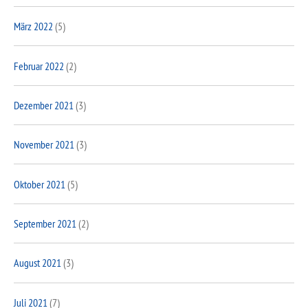
März 2022
(5)
Februar 2022
(2)
Dezember 2021
(3)
November 2021
(3)
Oktober 2021
(5)
September 2021
(2)
August 2021
(3)
Juli 2021
(7)