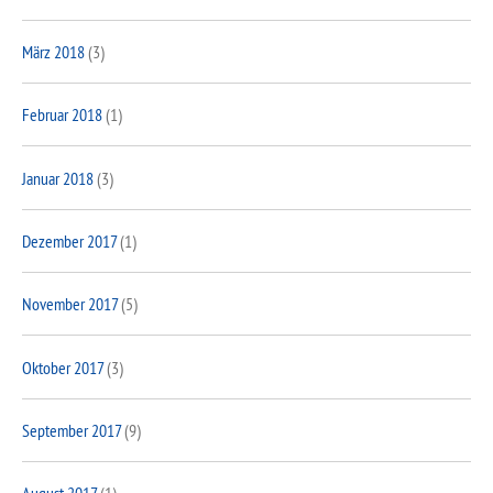
März 2018
(3)
Februar 2018
(1)
Januar 2018
(3)
Dezember 2017
(1)
November 2017
(5)
Oktober 2017
(3)
September 2017
(9)