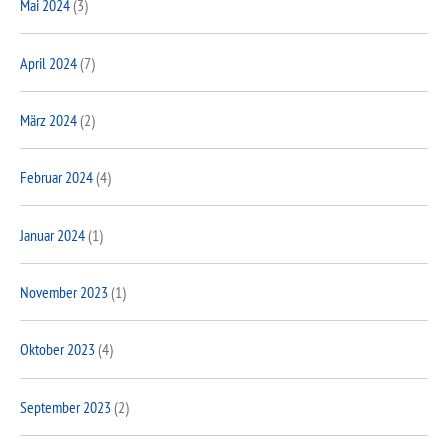
Mai 2024
(3)
April 2024
(7)
März 2024
(2)
Februar 2024
(4)
Januar 2024
(1)
November 2023
(1)
Oktober 2023
(4)
September 2023
(2)