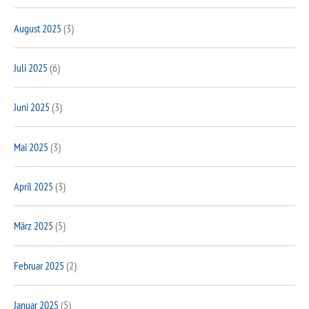
August 2025
(3)
Juli 2025
(6)
Juni 2025
(3)
Mai 2025
(3)
April 2025
(3)
März 2025
(5)
Februar 2025
(2)
Januar 2025
(5)