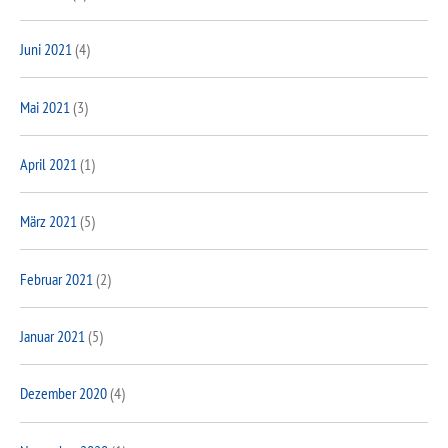
Juni 2021
(4)
Mai 2021
(3)
April 2021
(1)
März 2021
(5)
Februar 2021
(2)
Januar 2021
(5)
Dezember 2020
(4)