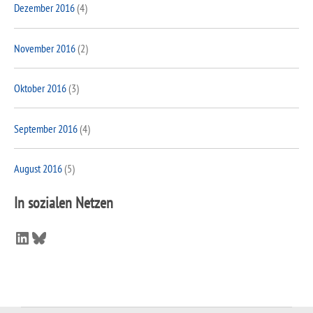
Dezember 2016
(4)
November 2016
(2)
Oktober 2016
(3)
September 2016
(4)
August 2016
(5)
In sozialen Netzen
LinkedIn
Bluesky