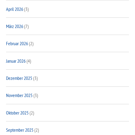
April 2026
(3)
März 2026
(7)
Februar 2026
(2)
Januar 2026
(4)
Dezember 2025
(3)
November 2025
(3)
Oktober 2025
(2)
September 2025
(2)