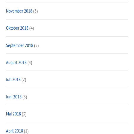
November 2018
(3)
Oktober 2018
(4)
September 2018
(5)
August 2018
(4)
Juli 2018
(2)
Juni 2018
(3)
Mai 2018
(3)
April 2018
(1)