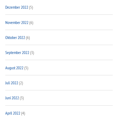
Dezember 2022
(5)
November 2022
(6)
Oktober 2022
(6)
September 2022
(3)
August 2022
(5)
Juli 2022
(2)
Juni 2022
(3)
April 2022
(4)