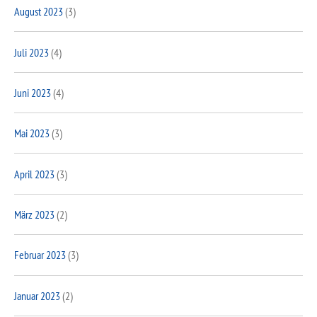
August 2023
(3)
Juli 2023
(4)
Juni 2023
(4)
Mai 2023
(3)
April 2023
(3)
März 2023
(2)
Februar 2023
(3)
Januar 2023
(2)