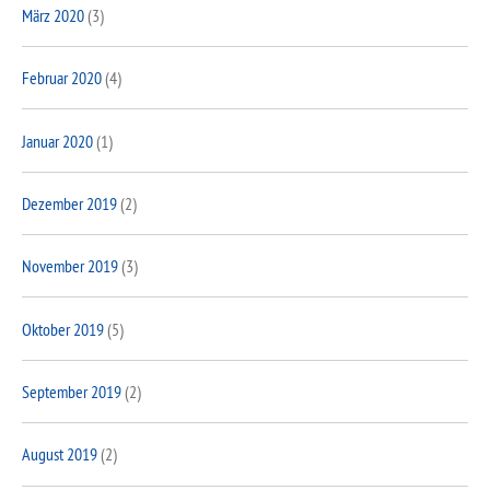
März 2020
(3)
Februar 2020
(4)
Januar 2020
(1)
Dezember 2019
(2)
November 2019
(3)
Oktober 2019
(5)
September 2019
(2)
August 2019
(2)