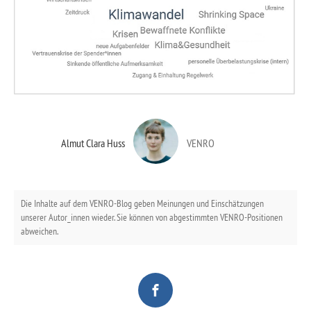
Almut Clara Huss
VENRO
Die Inhalte auf dem VENRO-Blog geben Meinungen und Einschätzungen
unserer Autor_innen wieder. Sie können von abgestimmten VENRO-Positionen
abweichen.