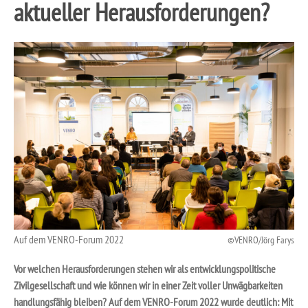
aktueller Herausforderungen?
Auf dem VENRO-Forum 2022
VENRO/Jörg Farys
Vor welchen Herausforderungen stehen wir als entwicklungspolitische
Zivilgesellschaft und wie können wir in einer Zeit voller Unwägbarkeiten
handlungsfähig bleiben? Auf dem VENRO-Forum 2022 wurde deutlich: Mit