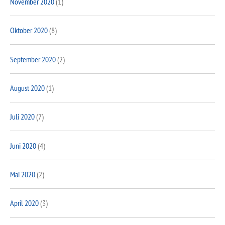
November 2020
(1)
Oktober 2020
(8)
September 2020
(2)
August 2020
(1)
Juli 2020
(7)
Juni 2020
(4)
Mai 2020
(2)
April 2020
(3)