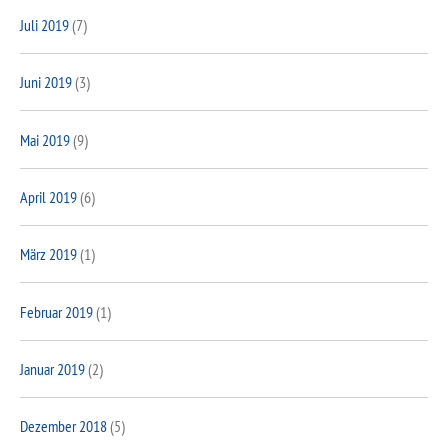
Juli 2019
(7)
Juni 2019
(3)
Mai 2019
(9)
April 2019
(6)
März 2019
(1)
Februar 2019
(1)
Januar 2019
(2)
Dezember 2018
(5)