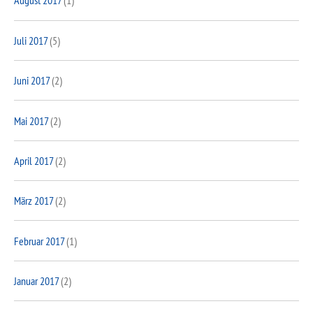
August 2017
(1)
Juli 2017
(5)
Juni 2017
(2)
Mai 2017
(2)
April 2017
(2)
März 2017
(2)
Februar 2017
(1)
Januar 2017
(2)