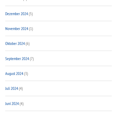
Dezember 2024
(5)
November 2024
(1)
Oktober 2024
(6)
September 2024
(7)
August 2024
(3)
Juli 2024
(4)
Juni 2024
(4)