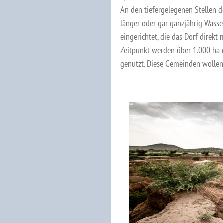
An den tiefergelegenen Stellen 
länger oder gar ganzjährig Wass
eingerichtet, die das Dorf direk
Zeitpunkt werden über 1.000 ha 
genutzt. Diese Gemeinden wollen