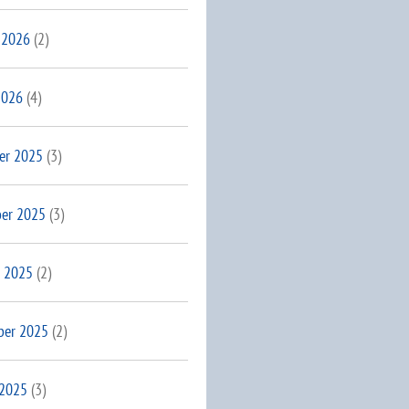
 2026
(2)
2026
(4)
er 2025
(3)
er 2025
(3)
 2025
(2)
ber 2025
(2)
 2025
(3)