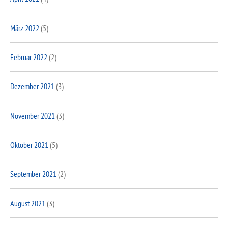
März 2022
(5)
Februar 2022
(2)
Dezember 2021
(3)
November 2021
(3)
Oktober 2021
(5)
September 2021
(2)
August 2021
(3)