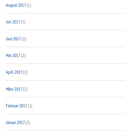
August 2017
(1)
Juli 2017
(5)
Juni 2017
(2)
Mai 2017
(2)
April 2017
(2)
März 2017
(2)
Februar 2017
(1)
Januar 2017
(2)