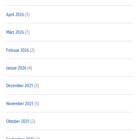
April 2026
(3)
März 2026
(7)
Februar 2026
(2)
Januar 2026
(4)
Dezember 2025
(3)
November 2025
(3)
Oktober 2025
(2)
September 2025
(2)