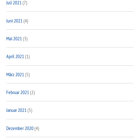
Juli 2021
(7)
Juni 2021
(4)
Mai 2021
(3)
April 2021
(1)
März 2021
(5)
Februar 2021
(2)
Januar 2021
(5)
Dezember 2020
(4)