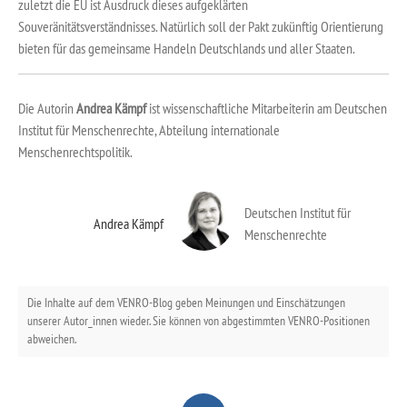
zuletzt die EU ist Ausdruck dieses aufgeklärten
Souveränitätsverständnisses. Natürlich soll der Pakt zukünftig Orientierung
bieten für das gemeinsame Handeln Deutschlands und aller Staaten.
Die Autorin
Andrea Kämpf
ist wissenschaftliche Mitarbeiterin am Deutschen
Institut für Menschenrechte, Abteilung internationale
Menschenrechtspolitik.
Deutschen Institut für
Andrea Kämpf
Menschenrechte
Die Inhalte auf dem VENRO-Blog geben Meinungen und Einschätzungen
unserer Autor_innen wieder. Sie können von abgestimmten VENRO-Positionen
abweichen.