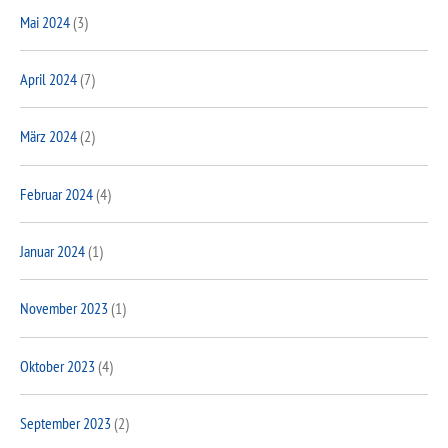
Mai 2024
(3)
April 2024
(7)
März 2024
(2)
Februar 2024
(4)
Januar 2024
(1)
November 2023
(1)
Oktober 2023
(4)
September 2023
(2)