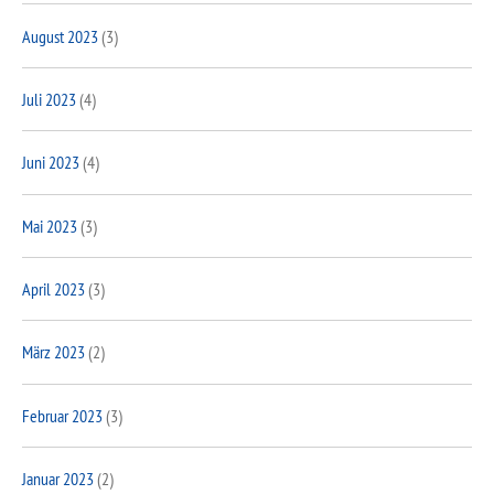
August 2023
(3)
Juli 2023
(4)
Juni 2023
(4)
Mai 2023
(3)
April 2023
(3)
März 2023
(2)
Februar 2023
(3)
Januar 2023
(2)