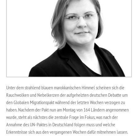
Unter dem strahlend blauen marokkanischen Himmel scheinen sich die
Rauchwolken und Nebelkerzen der aufgeheizten deutschen Debatte um
den Globalen Migrationspakt während der letzten Wochen verzogen zu
haben. Nachdem der Pakt nun am Montag von 164 Ländern angenommen
wurde, steht als nächstes die zentrale Frage im Fokus, was nach der
Annahme des UN-Paktes in Deutschland folgen muss und welche
Erkenntnisse sich aus den vergangenen Wochen dafür mitnehmen lassen.