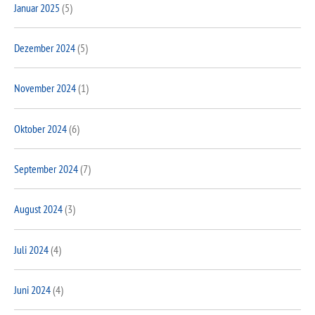
Januar 2025
(5)
Dezember 2024
(5)
November 2024
(1)
Oktober 2024
(6)
September 2024
(7)
August 2024
(3)
Juli 2024
(4)
Juni 2024
(4)