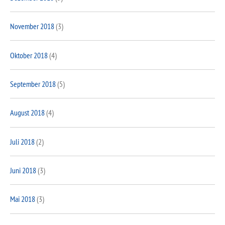
November 2018
(3)
Oktober 2018
(4)
September 2018
(5)
August 2018
(4)
Juli 2018
(2)
Juni 2018
(3)
Mai 2018
(3)