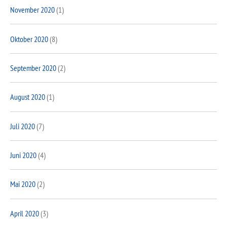
November 2020
(1)
Oktober 2020
(8)
September 2020
(2)
August 2020
(1)
Juli 2020
(7)
Juni 2020
(4)
Mai 2020
(2)
April 2020
(3)