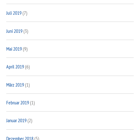
Juli 2019
(7)
Juni 2019
(3)
Mai 2019
(9)
April 2019
(6)
März 2019
(1)
Februar 2019
(1)
Januar 2019
(2)
Dezember 2018
(5)