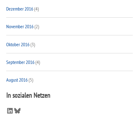
Dezember 2016
(4)
November 2016
(2)
Oktober 2016
(3)
September 2016
(4)
August 2016
(5)
In sozialen Netzen
LinkedIn
Bluesky