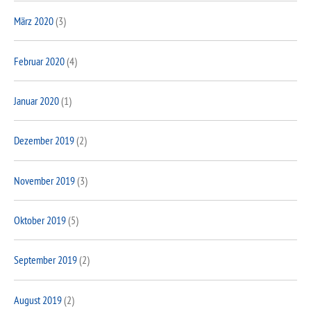
März 2020
(3)
Februar 2020
(4)
Januar 2020
(1)
Dezember 2019
(2)
November 2019
(3)
Oktober 2019
(5)
September 2019
(2)
August 2019
(2)