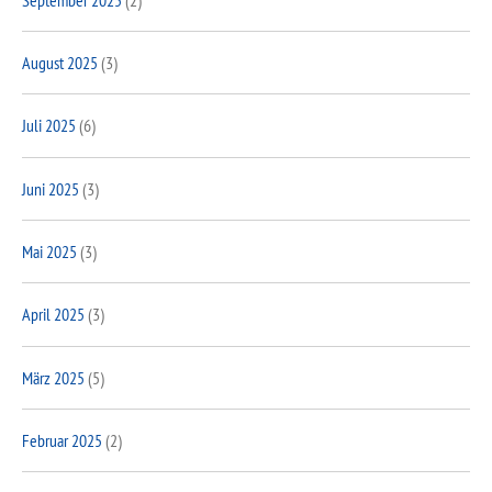
August 2025
(3)
Juli 2025
(6)
Juni 2025
(3)
Mai 2025
(3)
April 2025
(3)
März 2025
(5)
Februar 2025
(2)