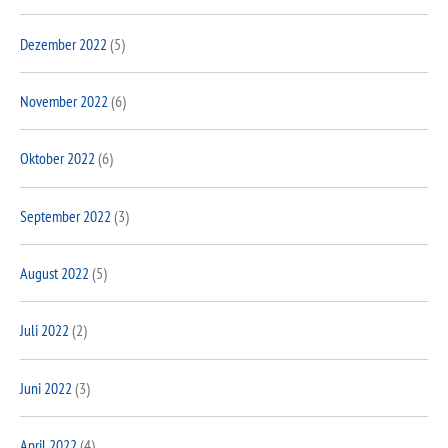
Dezember 2022
(5)
November 2022
(6)
Oktober 2022
(6)
September 2022
(3)
August 2022
(5)
Juli 2022
(2)
Juni 2022
(3)
April 2022
(4)