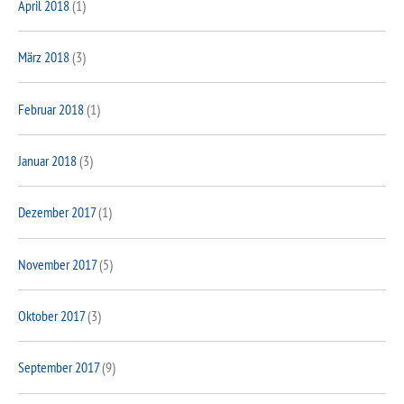
April 2018
(1)
März 2018
(3)
Februar 2018
(1)
Januar 2018
(3)
Dezember 2017
(1)
November 2017
(5)
Oktober 2017
(3)
September 2017
(9)