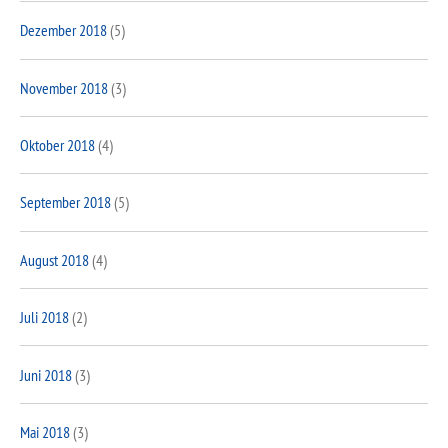
Dezember 2018
(5)
November 2018
(3)
Oktober 2018
(4)
September 2018
(5)
August 2018
(4)
Juli 2018
(2)
Juni 2018
(3)
Mai 2018
(3)