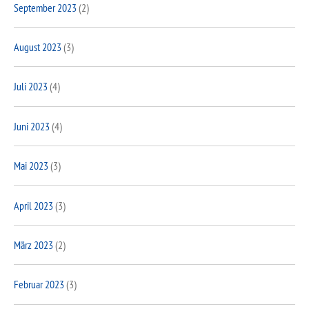
September 2023
(2)
August 2023
(3)
Juli 2023
(4)
Juni 2023
(4)
Mai 2023
(3)
April 2023
(3)
März 2023
(2)
Februar 2023
(3)