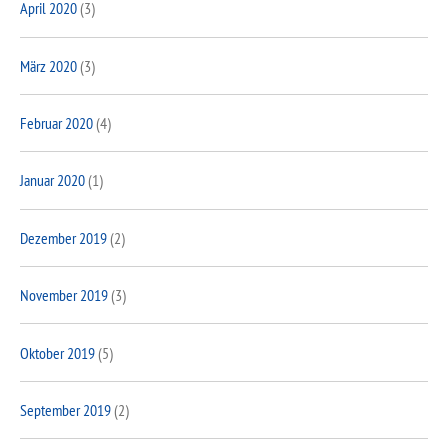
April 2020
(3)
März 2020
(3)
Februar 2020
(4)
Januar 2020
(1)
Dezember 2019
(2)
November 2019
(3)
Oktober 2019
(5)
September 2019
(2)