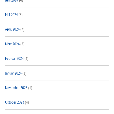
Mai 2024
(3)
April 2024
(7)
März 2024
(2)
Februar 2024
(4)
Januar 2024
(1)
November 2023
(1)
Oktober 2023
(4)