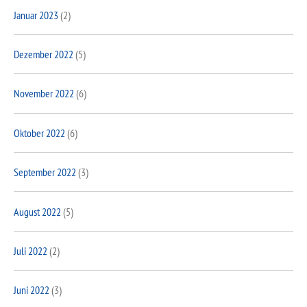
Januar 2023
(2)
Dezember 2022
(5)
November 2022
(6)
Oktober 2022
(6)
September 2022
(3)
August 2022
(5)
Juli 2022
(2)
Juni 2022
(3)