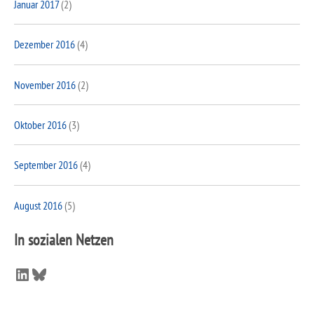
Januar 2017
(2)
Dezember 2016
(4)
November 2016
(2)
Oktober 2016
(3)
September 2016
(4)
August 2016
(5)
In sozialen Netzen
LinkedIn
Bluesky