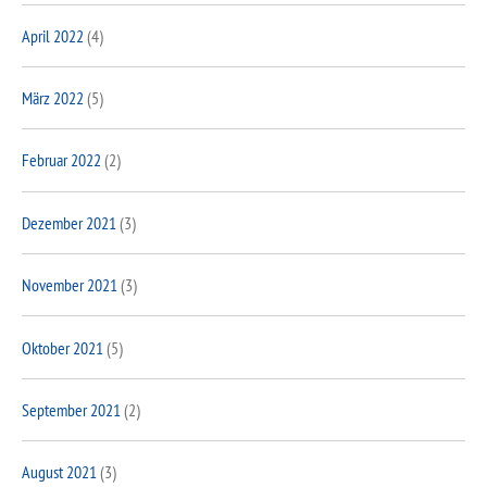
April 2022
(4)
März 2022
(5)
Februar 2022
(2)
Dezember 2021
(3)
November 2021
(3)
Oktober 2021
(5)
September 2021
(2)
August 2021
(3)