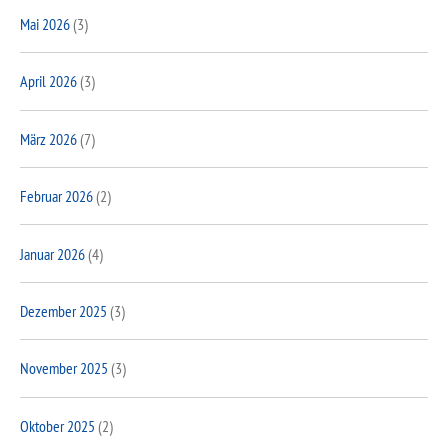
Mai 2026
(3)
April 2026
(3)
März 2026
(7)
Februar 2026
(2)
Januar 2026
(4)
Dezember 2025
(3)
November 2025
(3)
Oktober 2025
(2)