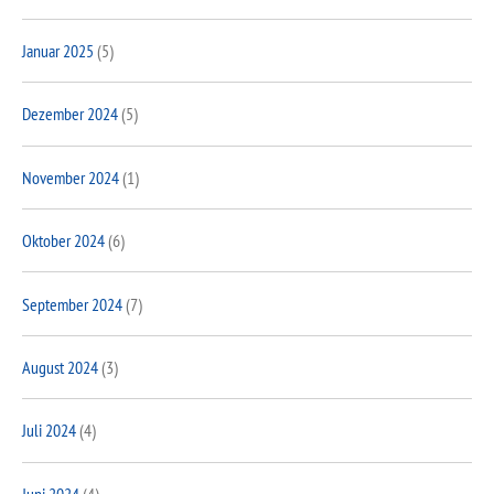
Januar 2025
(5)
Dezember 2024
(5)
November 2024
(1)
Oktober 2024
(6)
September 2024
(7)
August 2024
(3)
Juli 2024
(4)
Juni 2024
(4)