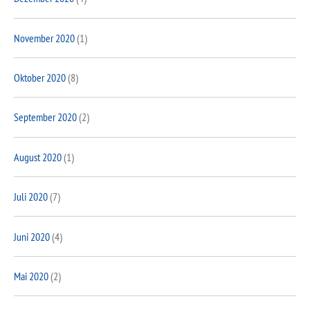
November 2020
(1)
Oktober 2020
(8)
September 2020
(2)
August 2020
(1)
Juli 2020
(7)
Juni 2020
(4)
Mai 2020
(2)