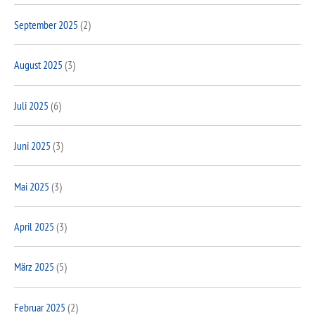
September 2025
(2)
August 2025
(3)
Juli 2025
(6)
Juni 2025
(3)
Mai 2025
(3)
April 2025
(3)
März 2025
(5)
Februar 2025
(2)