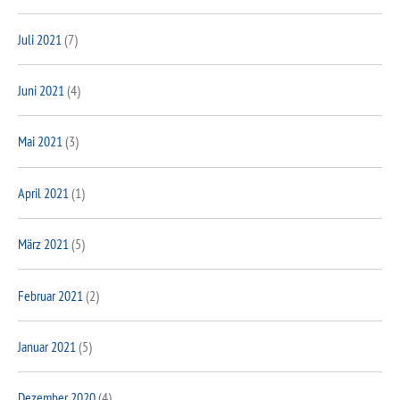
Juli 2021
(7)
Juni 2021
(4)
Mai 2021
(3)
April 2021
(1)
März 2021
(5)
Februar 2021
(2)
Januar 2021
(5)
Dezember 2020
(4)