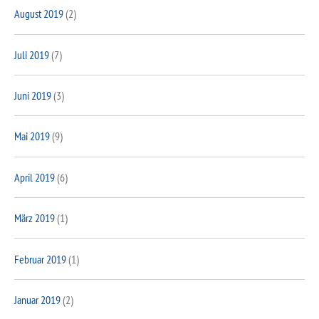
August 2019
(2)
Juli 2019
(7)
Juni 2019
(3)
Mai 2019
(9)
April 2019
(6)
März 2019
(1)
Februar 2019
(1)
Januar 2019
(2)