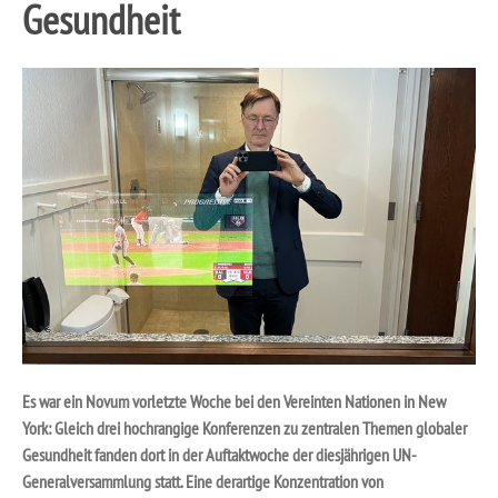
Gesundheit
Es war ein Novum vorletzte Woche bei den Vereinten Nationen in New
York: Gleich drei hochrangige Konferenzen zu zentralen Themen globaler
Gesundheit fanden dort in der Auftaktwoche der diesjährigen UN-
Generalversammlung statt. Eine derartige Konzentration von