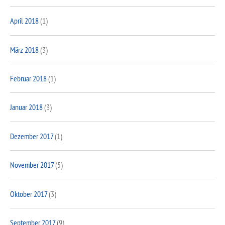
April 2018
(1)
März 2018
(3)
Februar 2018
(1)
Januar 2018
(3)
Dezember 2017
(1)
November 2017
(5)
Oktober 2017
(3)
September 2017
(9)