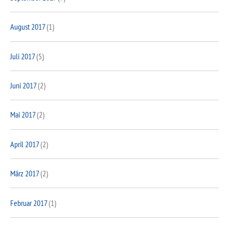
August 2017
(1)
Juli 2017
(5)
Juni 2017
(2)
Mai 2017
(2)
April 2017
(2)
März 2017
(2)
Februar 2017
(1)