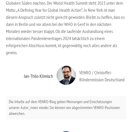
Globalen Süden machen. Der World Health Summit steht 2023 unter dem
Motto „A Defining Year for Global Health Action“. In New York ist man
diesem Anspruch zuletzt nicht gerecht geworden. Bleibt zu hoffen, dass es
dann in Berlin und vor allem bei der WHO in Genf in den nächsten
Monaten wieder besser klappt. Ob die laufende Aushandlung eines
internationalen Pandemievertrages 2024 tatsächlich zu einem
erfolgreichen Abschluss kommt, ist gegenwärtig noch alles andere als
gewiss.
VENRO / Christoffel-
Jan-Thilo Klimisch
Blindenmission Deutschland
Die Inhalte auf dem VENRO-Blog geben Meinungen und Einschätzungen
unserer Autor_innen wieder. Sie können von abgestimmten VENRO-Positionen
abweichen.