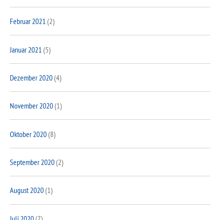
Februar 2021
(2)
Januar 2021
(5)
Dezember 2020
(4)
November 2020
(1)
Oktober 2020
(8)
September 2020
(2)
August 2020
(1)
Juli 2020
(7)