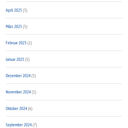
April 2025
(3)
März 2025
(5)
Februar 2025
(2)
Januar 2025
(5)
Dezember 2024
(5)
November 2024
(1)
Oktober 2024
(6)
September 2024
(7)