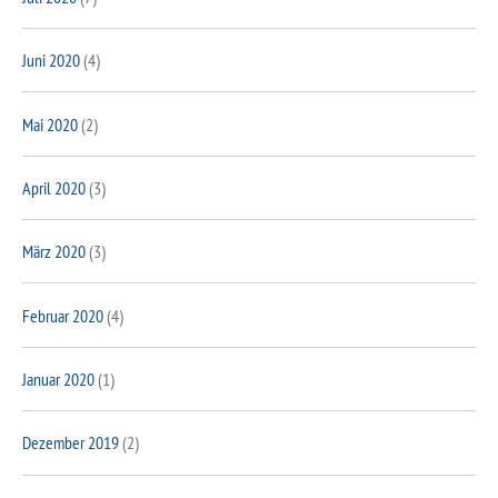
Juni 2020
(4)
Mai 2020
(2)
April 2020
(3)
März 2020
(3)
Februar 2020
(4)
Januar 2020
(1)
Dezember 2019
(2)