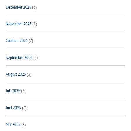
Dezember 2025
(3)
November 2025
(3)
Oktober 2025
(2)
September 2025
(2)
August 2025
(3)
Juli 2025
(6)
Juni 2025
(3)
Mai 2025
(3)