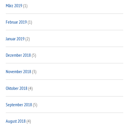
März 2019
(1)
Februar 2019
(1)
Januar 2019
(2)
Dezember 2018
(5)
November 2018
(3)
Oktober 2018
(4)
September 2018
(5)
August 2018
(4)