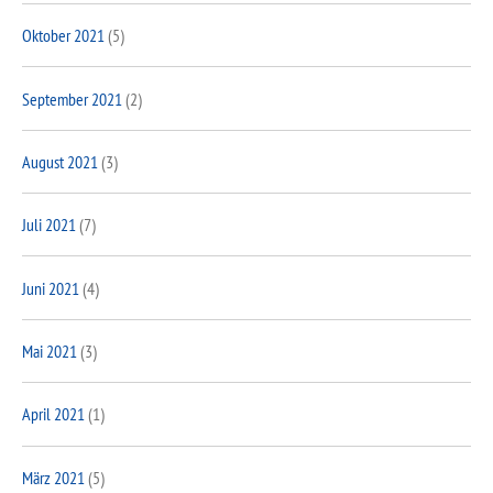
Oktober 2021
(5)
September 2021
(2)
August 2021
(3)
Juli 2021
(7)
Juni 2021
(4)
Mai 2021
(3)
April 2021
(1)
März 2021
(5)