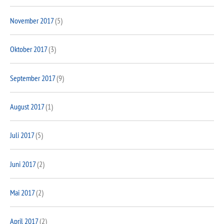
November 2017
(5)
Oktober 2017
(3)
September 2017
(9)
August 2017
(1)
Juli 2017
(5)
Juni 2017
(2)
Mai 2017
(2)
April 2017
(2)