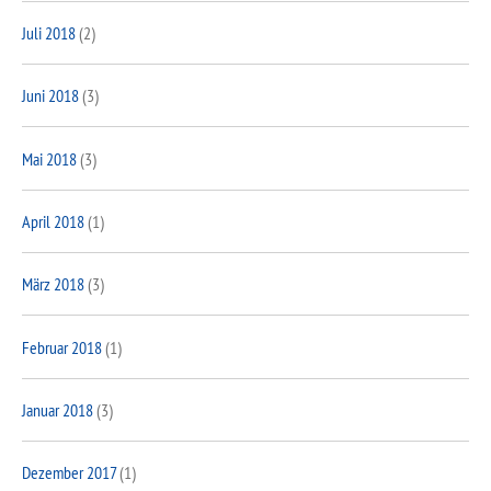
Juli 2018
(2)
Juni 2018
(3)
Mai 2018
(3)
April 2018
(1)
März 2018
(3)
Februar 2018
(1)
Januar 2018
(3)
Dezember 2017
(1)