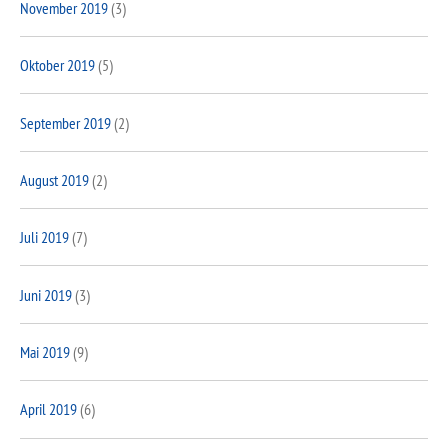
November 2019
(3)
Oktober 2019
(5)
September 2019
(2)
August 2019
(2)
Juli 2019
(7)
Juni 2019
(3)
Mai 2019
(9)
April 2019
(6)