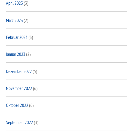
April 2023
(3)
März 2023
(2)
Februar 2023
(3)
Januar 2023
(2)
Dezember 2022
(5)
November 2022
(6)
Oktober 2022
(6)
September 2022
(3)