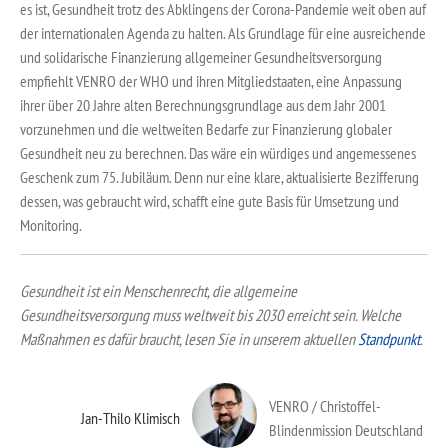
es ist, Gesundheit trotz des Abklingens der Corona-Pandemie weit oben auf
der internationalen Agenda zu halten. Als Grundlage für eine ausreichende
und solidarische Finanzierung allgemeiner Gesundheitsversorgung
empfiehlt VENRO der WHO und ihren Mitgliedstaaten, eine Anpassung
ihrer über 20 Jahre alten Berechnungsgrundlage aus dem Jahr 2001
vorzunehmen und die weltweiten Bedarfe zur Finanzierung globaler
Gesundheit neu zu berechnen. Das wäre ein würdiges und angemessenes
Geschenk zum 75. Jubiläum. Denn nur eine klare, aktualisierte Bezifferung
dessen, was gebraucht wird, schafft eine gute Basis für Umsetzung und
Monitoring.
Gesundheit ist ein Menschenrecht, die allgemeine
Gesundheitsversorgung muss weltweit bis 2030 erreicht sein. Welche
Maßnahmen es dafür braucht, lesen Sie in unserem aktuellen
Standpunkt
.
VENRO / Christoffel-
Jan-Thilo Klimisch
Blindenmission Deutschland