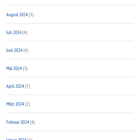
August 2024
(3)
Juli 2024
(4)
Juni 2024
(4)
Mai 2024
(3)
April 2024
(7)
März 2024
(2)
Februar 2024
(4)
Januar 2024
(1)