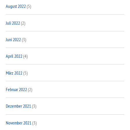
August 2022
(5)
Juli 2022
(2)
Juni 2022
(3)
April 2022
(4)
März 2022
(5)
Februar 2022
(2)
Dezember 2021
(3)
November 2021
(3)