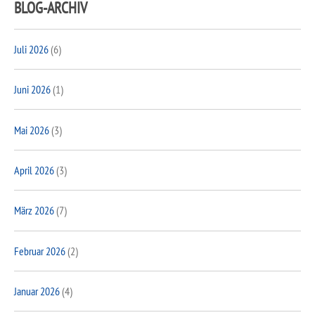
BLOG-ARCHIV
Juli 2026
(6)
Juni 2026
(1)
Mai 2026
(3)
April 2026
(3)
März 2026
(7)
Februar 2026
(2)
Januar 2026
(4)