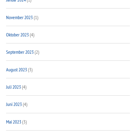
November 2023
(1)
Oktober 2023
(4)
September 2023
(2)
August 2023
(3)
Juli 2023
(4)
Juni 2023
(4)
Mai 2023
(3)