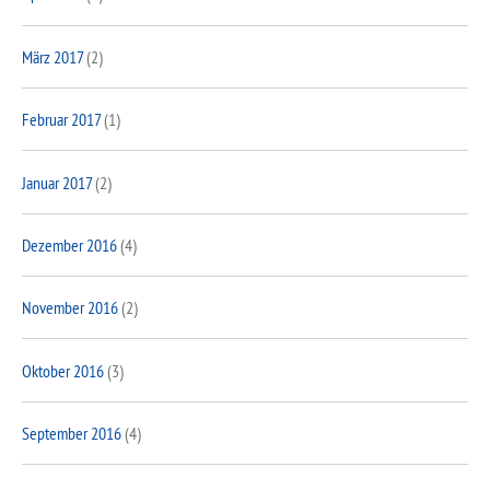
März 2017
(2)
Februar 2017
(1)
Januar 2017
(2)
Dezember 2016
(4)
November 2016
(2)
Oktober 2016
(3)
September 2016
(4)