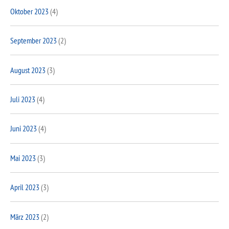
Oktober 2023
(4)
September 2023
(2)
August 2023
(3)
Juli 2023
(4)
Juni 2023
(4)
Mai 2023
(3)
April 2023
(3)
März 2023
(2)