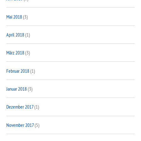
Mai 2018
(3)
April 2018
(1)
März 2018
(3)
Februar 2018
(1)
Januar 2018
(3)
Dezember 2017
(1)
November 2017
(5)