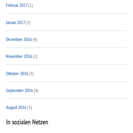
Februar 2017
(1)
Januar 2017
(2)
Dezember 2016
(4)
November 2016
(2)
Oktober 2016
(3)
September 2016
(4)
August 2016
(5)
In sozialen Netzen