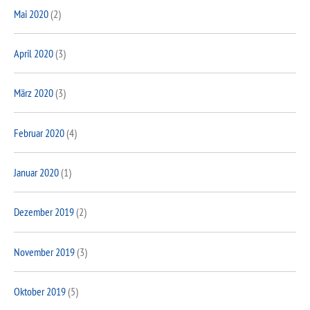
Mai 2020
(2)
April 2020
(3)
März 2020
(3)
Februar 2020
(4)
Januar 2020
(1)
Dezember 2019
(2)
November 2019
(3)
Oktober 2019
(5)