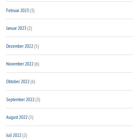
Februar 2023
(3)
Januar 2023
(2)
Dezember 2022
(5)
November 2022
(6)
Oktober 2022
(6)
September 2022
(3)
August 2022
(5)
Juli 2022
(2)