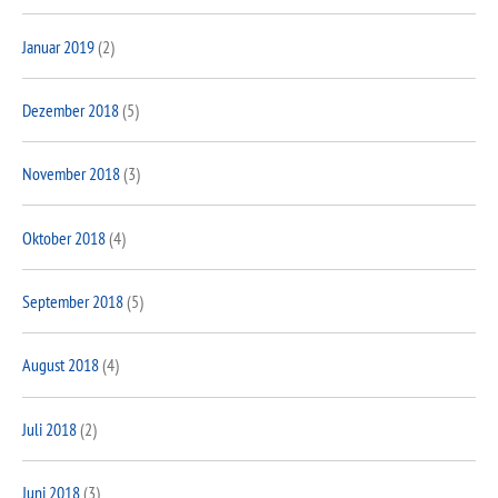
Januar 2019
(2)
Dezember 2018
(5)
November 2018
(3)
Oktober 2018
(4)
September 2018
(5)
August 2018
(4)
Juli 2018
(2)
Juni 2018
(3)