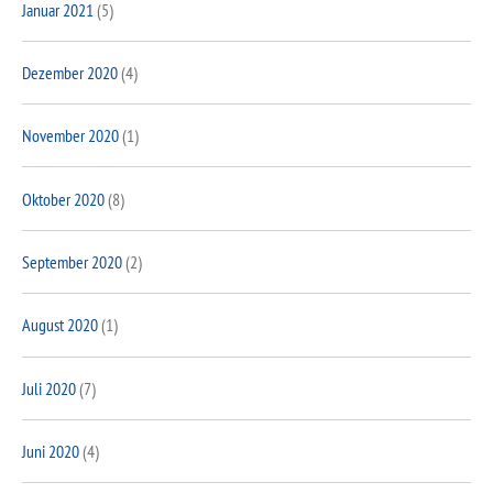
Januar 2021
(5)
Dezember 2020
(4)
November 2020
(1)
Oktober 2020
(8)
September 2020
(2)
August 2020
(1)
Juli 2020
(7)
Juni 2020
(4)