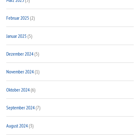
Februar 2025
(2)
Januar 2025
(5)
Dezember 2024
(5)
November 2024
(1)
Oktober 2024
(6)
September 2024
(7)
August 2024
(3)