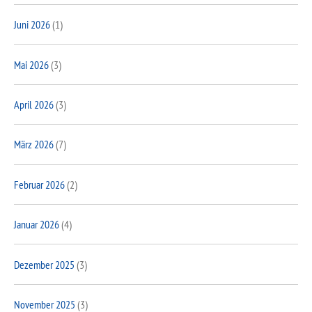
Juni 2026
(1)
Mai 2026
(3)
April 2026
(3)
März 2026
(7)
Februar 2026
(2)
Januar 2026
(4)
Dezember 2025
(3)
November 2025
(3)