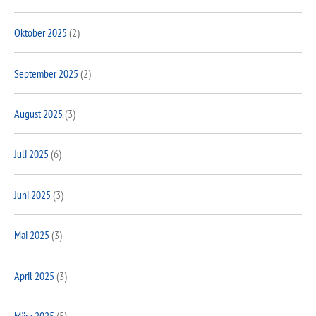
Oktober 2025
(2)
September 2025
(2)
August 2025
(3)
Juli 2025
(6)
Juni 2025
(3)
Mai 2025
(3)
April 2025
(3)
März 2025
(5)