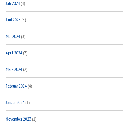
Juli 2024
(4)
Juni 2024
(4)
Mai 2024
(3)
April 2024
(7)
März 2024
(2)
Februar 2024
(4)
Januar 2024
(1)
November 2023
(1)