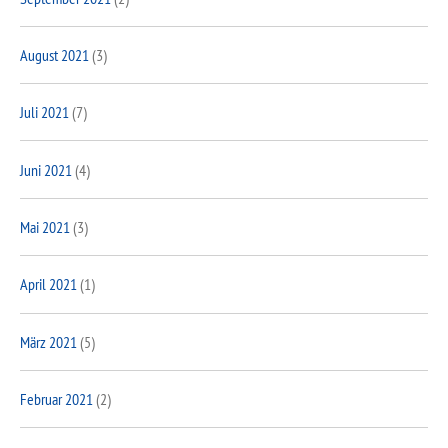
August 2021
(3)
Juli 2021
(7)
Juni 2021
(4)
Mai 2021
(3)
April 2021
(1)
März 2021
(5)
Februar 2021
(2)