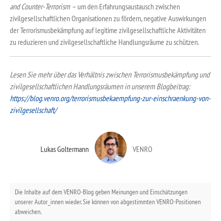
and Counter-Terrorism –
um den Erfahrungsaustausch zwischen
zivilgesellschaftlichen Organisationen zu fördern, negative Auswirkungen
der Terrorismusbekämpfung auf legitime zivilgesellschaftliche Aktivitäten
zu reduzieren und zivilgesellschaftliche Handlungsräume zu schützen.
Lesen Sie mehr über das Verhältnis zwischen Terrorismusbekämpfung und
zivilgesellschaftlichen Handlungsräumen in unserem Blogbeitrag:
https://blog.venro.org/terrorismusbekaempfung-zur-einschraenkung-von-
zivilgesellschaft/
Lukas Goltermann
VENRO
Die Inhalte auf dem VENRO-Blog geben Meinungen und Einschätzungen
unserer Autor_innen wieder. Sie können von abgestimmten VENRO-Positionen
abweichen.