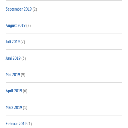
September 2019
(2)
August 2019
(2)
Juli 2019
(7)
Juni 2019
(3)
Mai 2019
(9)
April 2019
(6)
März 2019
(1)
Februar 2019
(1)