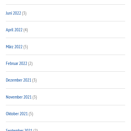
Juni 2022
(3)
April 2022
(4)
März 2022
(5)
Februar 2022
(2)
Dezember 2021
(3)
November 2021
(3)
Oktober 2021
(5)
September 2021
(2)