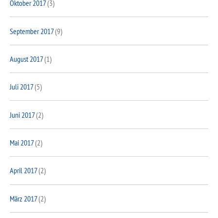
Oktober 2017
(3)
September 2017
(9)
August 2017
(1)
Juli 2017
(5)
Juni 2017
(2)
Mai 2017
(2)
April 2017
(2)
März 2017
(2)