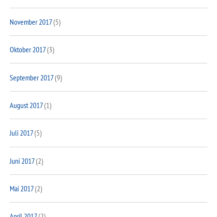
November 2017
(5)
Oktober 2017
(3)
September 2017
(9)
August 2017
(1)
Juli 2017
(5)
Juni 2017
(2)
Mai 2017
(2)
April 2017
(2)