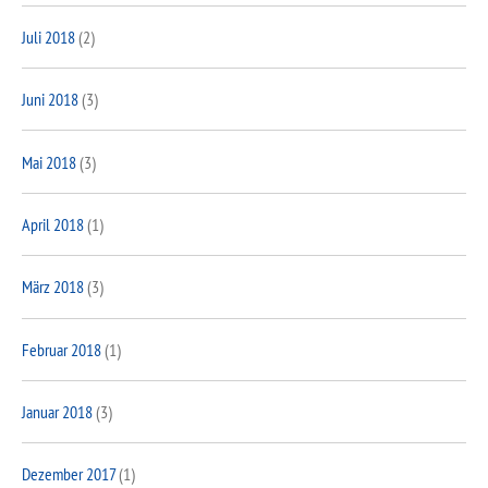
Juli 2018
(2)
Juni 2018
(3)
Mai 2018
(3)
April 2018
(1)
März 2018
(3)
Februar 2018
(1)
Januar 2018
(3)
Dezember 2017
(1)