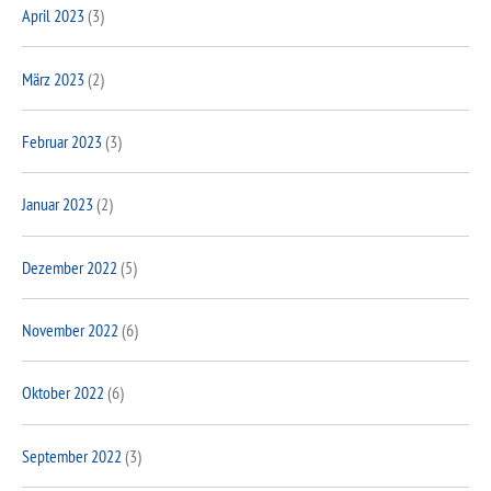
April 2023
(3)
März 2023
(2)
Februar 2023
(3)
Januar 2023
(2)
Dezember 2022
(5)
November 2022
(6)
Oktober 2022
(6)
September 2022
(3)