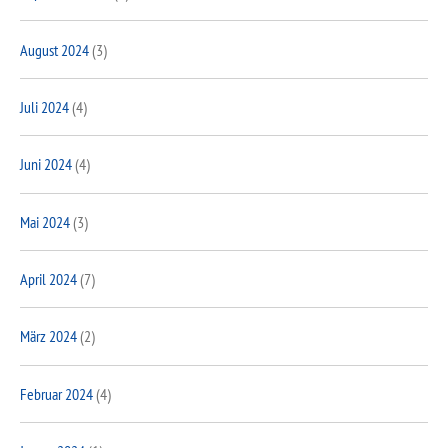
August 2024
(3)
Juli 2024
(4)
Juni 2024
(4)
Mai 2024
(3)
April 2024
(7)
März 2024
(2)
Februar 2024
(4)