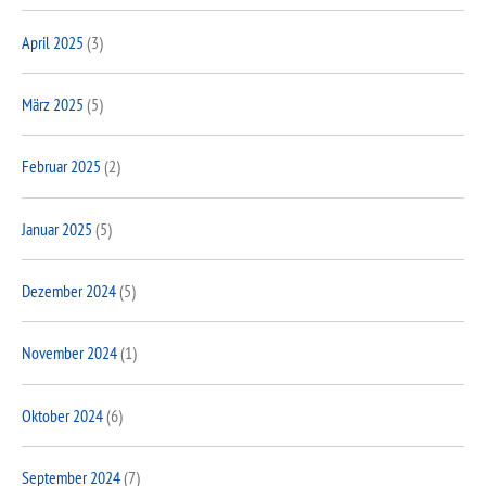
April 2025
(3)
März 2025
(5)
Februar 2025
(2)
Januar 2025
(5)
Dezember 2024
(5)
November 2024
(1)
Oktober 2024
(6)
September 2024
(7)