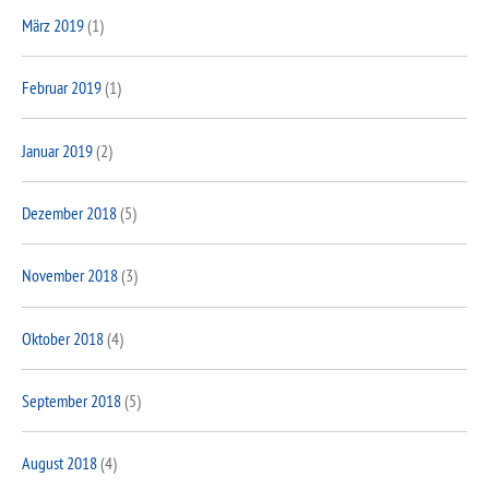
März 2019
(1)
Februar 2019
(1)
Januar 2019
(2)
Dezember 2018
(5)
November 2018
(3)
Oktober 2018
(4)
September 2018
(5)
August 2018
(4)