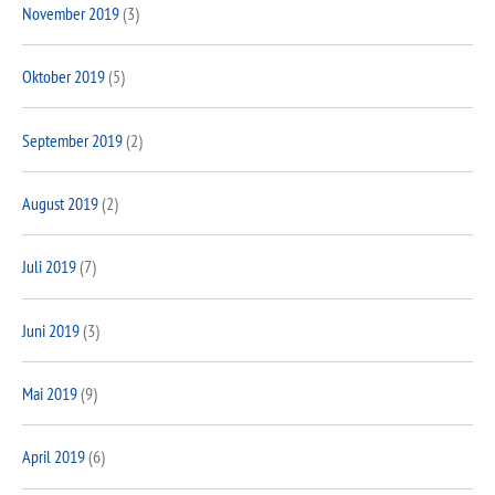
November 2019
(3)
Oktober 2019
(5)
September 2019
(2)
August 2019
(2)
Juli 2019
(7)
Juni 2019
(3)
Mai 2019
(9)
April 2019
(6)