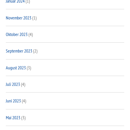
Januar 2024
(1)
November 2023
(1)
Oktober 2023
(4)
September 2023
(2)
August 2023
(3)
Juli 2023
(4)
Juni 2023
(4)
Mai 2023
(3)