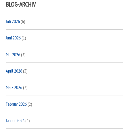
BLOG-ARCHIV
Juli 2026
(6)
Juni 2026
(1)
Mai 2026
(3)
April 2026
(3)
März 2026
(7)
Februar 2026
(2)
Januar 2026
(4)