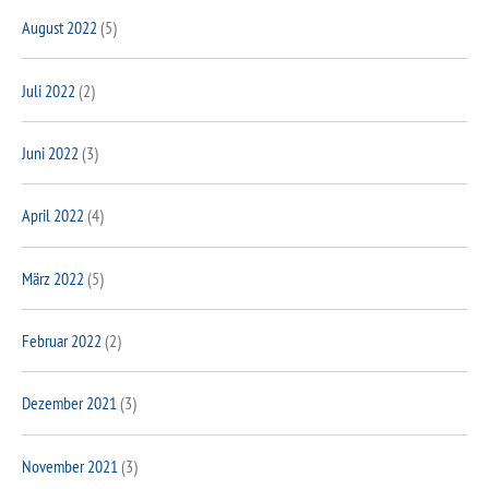
August 2022
(5)
Juli 2022
(2)
Juni 2022
(3)
April 2022
(4)
März 2022
(5)
Februar 2022
(2)
Dezember 2021
(3)
November 2021
(3)