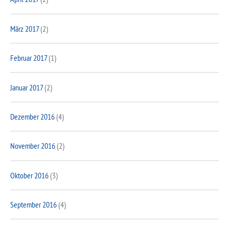
März 2017
(2)
Februar 2017
(1)
Januar 2017
(2)
Dezember 2016
(4)
November 2016
(2)
Oktober 2016
(3)
September 2016
(4)