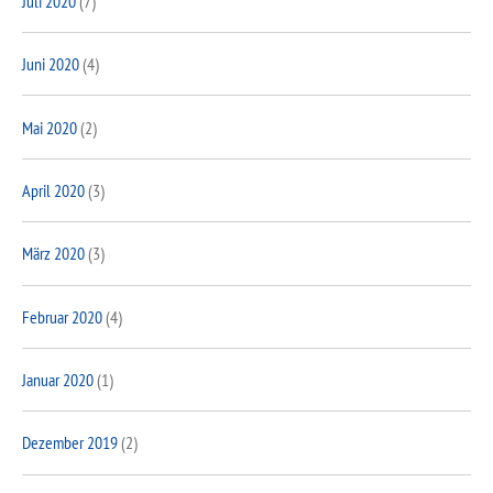
Juli 2020
(7)
Juni 2020
(4)
Mai 2020
(2)
April 2020
(3)
März 2020
(3)
Februar 2020
(4)
Januar 2020
(1)
Dezember 2019
(2)