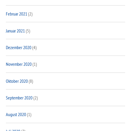
Februar 2021
(2)
Januar 2021
(5)
Dezember 2020
(4)
November 2020
(1)
Oktober 2020
(8)
September 2020
(2)
August 2020
(1)