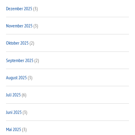
Dezember 2025
(3)
November 2025
(3)
Oktober 2025
(2)
September 2025
(2)
August 2025
(3)
Juli 2025
(6)
Juni 2025
(3)
Mai 2025
(3)