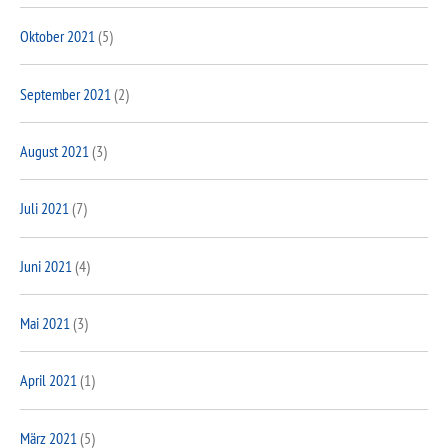
Oktober 2021
(5)
September 2021
(2)
August 2021
(3)
Juli 2021
(7)
Juni 2021
(4)
Mai 2021
(3)
April 2021
(1)
März 2021
(5)