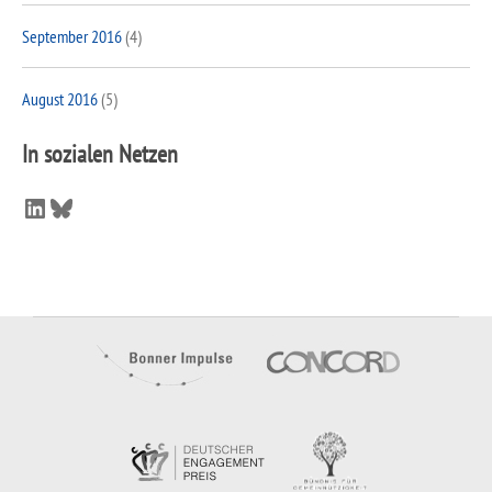
September 2016
(4)
August 2016
(5)
In sozialen Netzen
LinkedIn
Bluesky