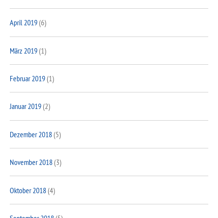
April 2019
(6)
März 2019
(1)
Februar 2019
(1)
Januar 2019
(2)
Dezember 2018
(5)
November 2018
(3)
Oktober 2018
(4)
September 2018
(5)