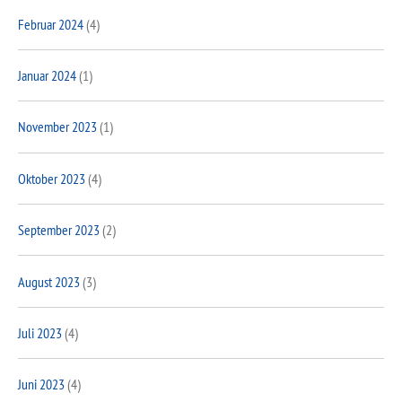
Februar 2024
(4)
Januar 2024
(1)
November 2023
(1)
Oktober 2023
(4)
September 2023
(2)
August 2023
(3)
Juli 2023
(4)
Juni 2023
(4)