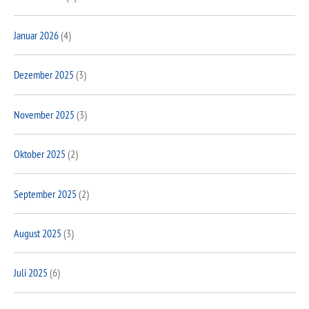
Januar 2026
(4)
Dezember 2025
(3)
November 2025
(3)
Oktober 2025
(2)
September 2025
(2)
August 2025
(3)
Juli 2025
(6)