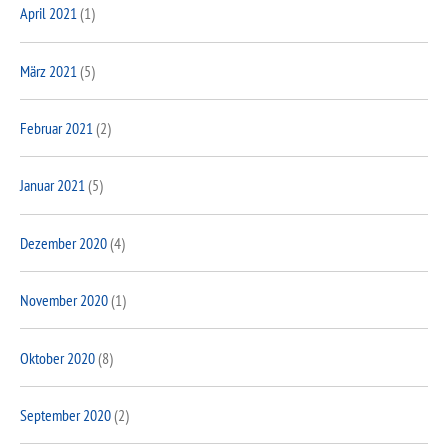
April 2021
(1)
März 2021
(5)
Februar 2021
(2)
Januar 2021
(5)
Dezember 2020
(4)
November 2020
(1)
Oktober 2020
(8)
September 2020
(2)