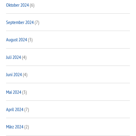
Oktober 2024
(6)
September 2024
(7)
August 2024
(3)
Juli 2024
(4)
Juni 2024
(4)
Mai 2024
(3)
April 2024
(7)
März 2024
(2)