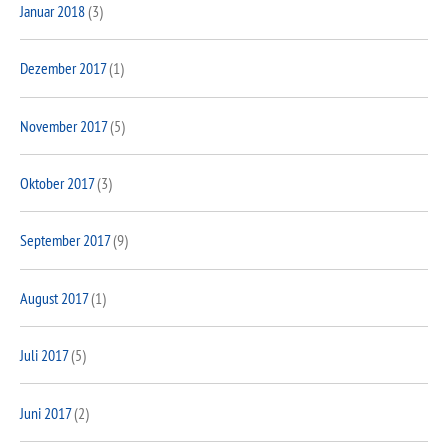
Januar 2018
(3)
Dezember 2017
(1)
November 2017
(5)
Oktober 2017
(3)
September 2017
(9)
August 2017
(1)
Juli 2017
(5)
Juni 2017
(2)