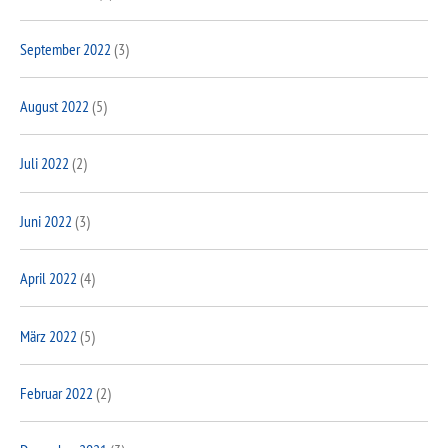
September 2022
(3)
August 2022
(5)
Juli 2022
(2)
Juni 2022
(3)
April 2022
(4)
März 2022
(5)
Februar 2022
(2)