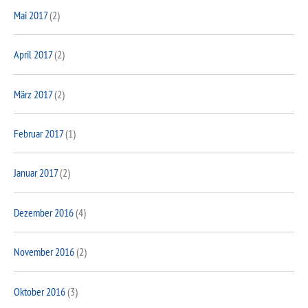
Mai 2017
(2)
April 2017
(2)
März 2017
(2)
Februar 2017
(1)
Januar 2017
(2)
Dezember 2016
(4)
November 2016
(2)
Oktober 2016
(3)