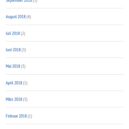
August 2018
(4)
Juli 2018
(2)
Juni 2018
(3)
Mai 2018
(3)
April 2018
(1)
März 2018
(3)
Februar 2018
(1)