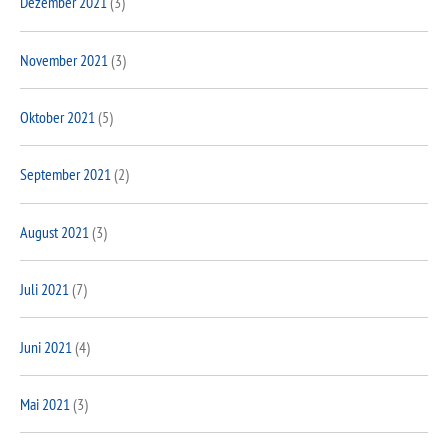
Dezember 2021
(3)
November 2021
(3)
Oktober 2021
(5)
September 2021
(2)
August 2021
(3)
Juli 2021
(7)
Juni 2021
(4)
Mai 2021
(3)