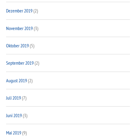
Dezember 2019
(2)
November 2019
(3)
Oktober 2019
(5)
September 2019
(2)
August 2019
(2)
Juli 2019
(7)
Juni 2019
(3)
Mai 2019
(9)