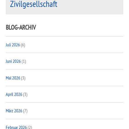
Zivilgesellschaft
BLOG-ARCHIV
Juli 2026
(6)
Juni 2026
(1)
Mai 2026
(3)
April 2026
(3)
März 2026
(7)
Februar 2026
(2)