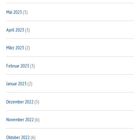
Mai 2023
(3)
April 2023
(3)
März 2023
(2)
Februar 2023
(3)
Januar 2023
(2)
Dezember 2022
(5)
November 2022
(6)
Oktober 2022
(6)