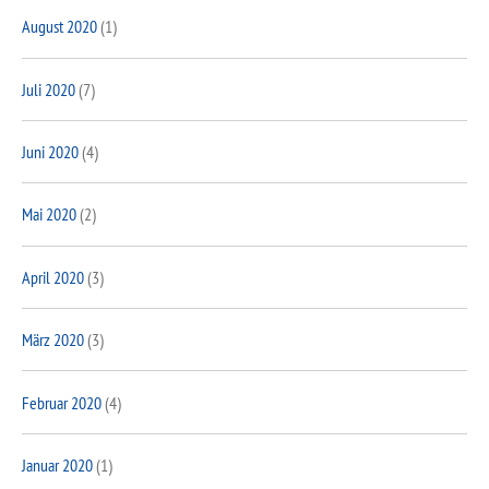
August 2020
(1)
Juli 2020
(7)
Juni 2020
(4)
Mai 2020
(2)
April 2020
(3)
März 2020
(3)
Februar 2020
(4)
Januar 2020
(1)