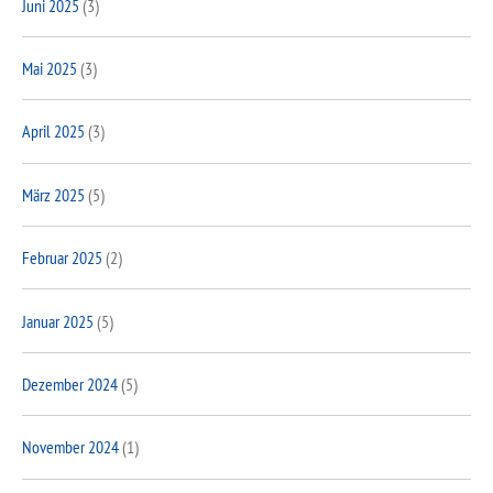
Juni 2025
(3)
Mai 2025
(3)
April 2025
(3)
März 2025
(5)
Februar 2025
(2)
Januar 2025
(5)
Dezember 2024
(5)
November 2024
(1)