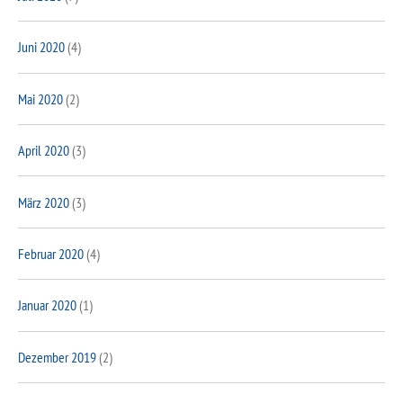
Juni 2020
(4)
Mai 2020
(2)
April 2020
(3)
März 2020
(3)
Februar 2020
(4)
Januar 2020
(1)
Dezember 2019
(2)