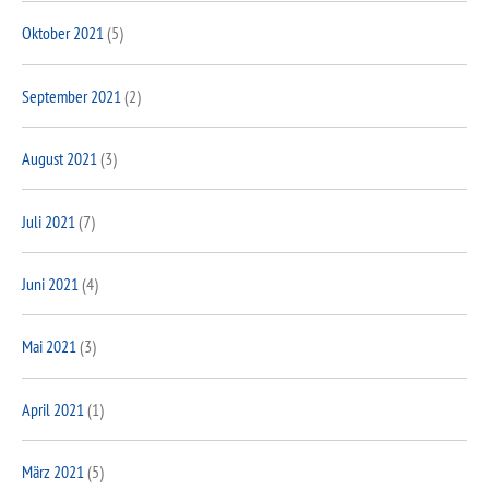
Oktober 2021
(5)
September 2021
(2)
August 2021
(3)
Juli 2021
(7)
Juni 2021
(4)
Mai 2021
(3)
April 2021
(1)
März 2021
(5)