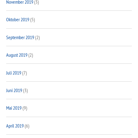
November 2019
(3)
Oktober 2019
(5)
September 2019
(2)
August 2019
(2)
Juli 2019
(7)
Juni 2019
(3)
Mai 2019
(9)
April 2019
(6)