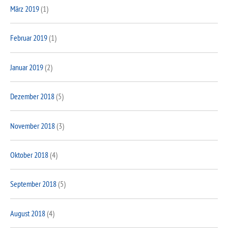
März 2019
(1)
Februar 2019
(1)
Januar 2019
(2)
Dezember 2018
(5)
November 2018
(3)
Oktober 2018
(4)
September 2018
(5)
August 2018
(4)