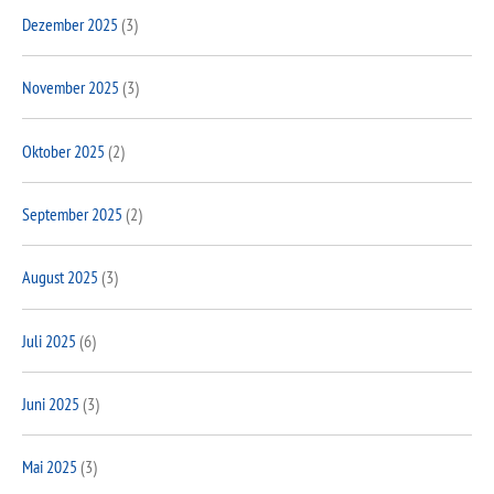
Dezember 2025
(3)
November 2025
(3)
Oktober 2025
(2)
September 2025
(2)
August 2025
(3)
Juli 2025
(6)
Juni 2025
(3)
Mai 2025
(3)