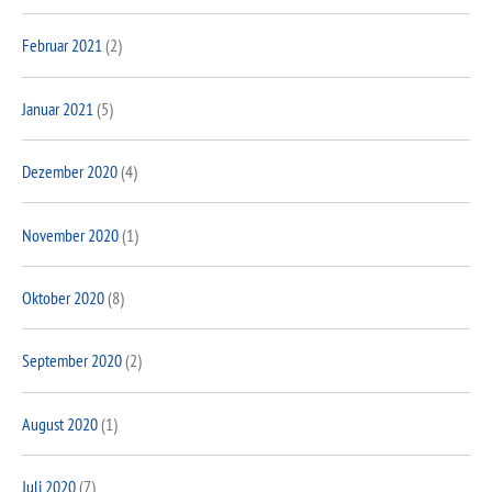
Februar 2021
(2)
Januar 2021
(5)
Dezember 2020
(4)
November 2020
(1)
Oktober 2020
(8)
September 2020
(2)
August 2020
(1)
Juli 2020
(7)