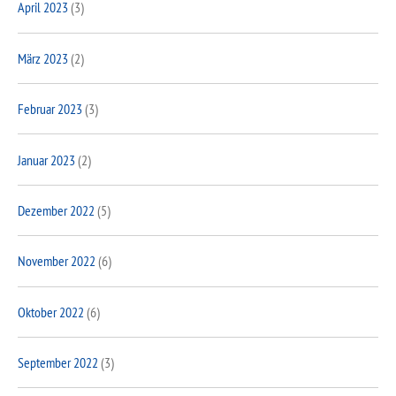
April 2023
(3)
März 2023
(2)
Februar 2023
(3)
Januar 2023
(2)
Dezember 2022
(5)
November 2022
(6)
Oktober 2022
(6)
September 2022
(3)