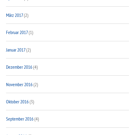
März 2017
(2)
Februar 2017
(1)
Januar 2017
(2)
Dezember 2016
(4)
November 2016
(2)
Oktober 2016
(3)
September 2016
(4)