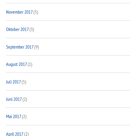
November 2017
(5)
Oktober 2017
(3)
September 2017
(9)
August 2017
(1)
Juli 2017
(5)
Juni 2017
(2)
Mai 2017
(2)
April 2017
(2)