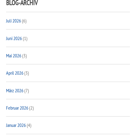
BLOG-ARCHIV
Juli 2026
(6)
Juni 2026
(1)
Mai 2026
(3)
April 2026
(3)
März 2026
(7)
Februar 2026
(2)
Januar 2026
(4)