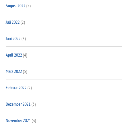
August 2022
(5)
Juli 2022
(2)
Juni 2022
(3)
April 2022
(4)
März 2022
(5)
Februar 2022
(2)
Dezember 2021
(3)
November 2021
(3)