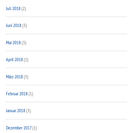
Juli 2018
(2)
Juni 2018
(3)
Mai 2018
(3)
April 2018
(1)
März 2018
(3)
Februar 2018
(1)
Januar 2018
(3)
Dezember 2017
(1)