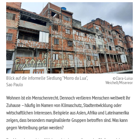
Blick auf die informelle Siedlung "Morro da Lua",
Clara-Luisa
Weichelt/Misereor
Sao Paulo
Wohnen ist ein Menschenrecht. Dennoch verlieren Menschen weltweit ihr
Zuhause – häufig im Namen von Klimaschutz, Stadtentwicklung oder
wirtschaftlichen Interessen. Beispiele aus Asien, Afrika und Lateinamerika
zeigen, dass besonders marginalisierte Gruppen betroffen sind. Was kann
gegen Vertreibung getan werden?