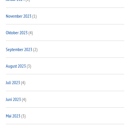
November 2023
(1)
Oktober 2023
(4)
September 2023
(2)
August 2023
(3)
Juli 2023
(4)
Juni 2023
(4)
Mai 2023
(3)