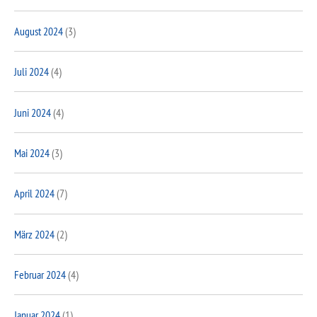
August 2024
(3)
Juli 2024
(4)
Juni 2024
(4)
Mai 2024
(3)
April 2024
(7)
März 2024
(2)
Februar 2024
(4)
Januar 2024
(1)