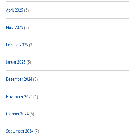
April 2025
(3)
März 2025
(5)
Februar 2025
(2)
Januar 2025
(5)
Dezember 2024
(5)
November 2024
(1)
Oktober 2024
(6)
September 2024
(7)