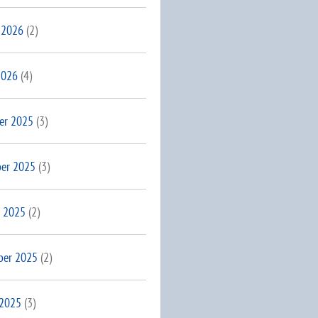
 2026
(2)
2026
(4)
er 2025
(3)
er 2025
(3)
 2025
(2)
ber 2025
(2)
 2025
(3)