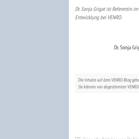
Dr. Sonja Grigat ist Referentin i
Entwicklung bei VENRO.
Dr. Sonja Gri
Die Inhalte auf dem VENRO-Blog geb
Sie können von abgestimmten VENRO-