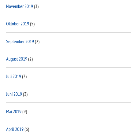
November 2019
(3)
Oktober 2019
(5)
September 2019
(2)
August 2019
(2)
Juli 2019
(7)
Juni 2019
(3)
Mai 2019
(9)
April 2019
(6)