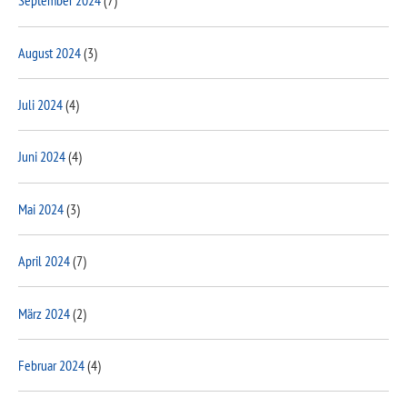
September 2024
(7)
August 2024
(3)
Juli 2024
(4)
Juni 2024
(4)
Mai 2024
(3)
April 2024
(7)
März 2024
(2)
Februar 2024
(4)