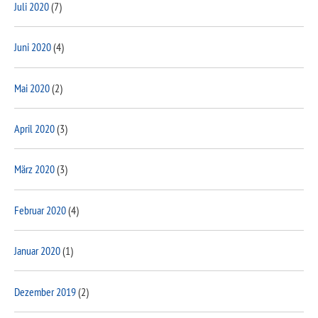
Juli 2020
(7)
Juni 2020
(4)
Mai 2020
(2)
April 2020
(3)
März 2020
(3)
Februar 2020
(4)
Januar 2020
(1)
Dezember 2019
(2)