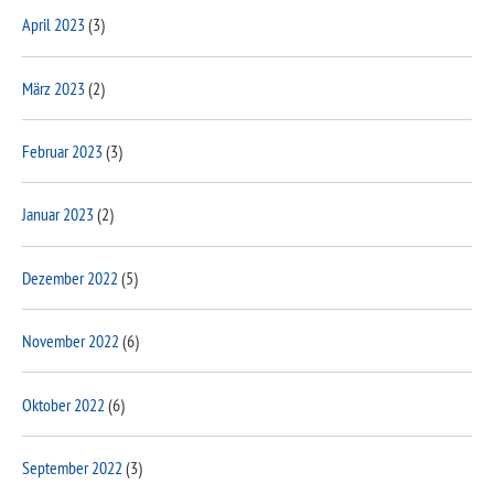
April 2023
(3)
März 2023
(2)
Februar 2023
(3)
Januar 2023
(2)
Dezember 2022
(5)
November 2022
(6)
Oktober 2022
(6)
September 2022
(3)