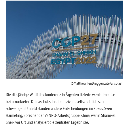
Matthew TenBruggencate/unsplash
Die diesjährige Weltklimakonferenz in Ägypten lieferte wenig Impulse
beim konkreten Klimaschutz. In einem zivilgesellschaftlich sehr
schwierigen Umfeld standen andere Entscheidungen im Fokus. Sven
Harmeling, Sprecher der VENRO-Arbeitsgruppe Klima, war in Sharm-el
Sheik vor Ort und analysiert die zentralen Ergebnisse.