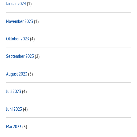
Januar 2024
(1)
November 2023
(1)
Oktober 2023
(4)
September 2023
(2)
August 2023
(3)
Juli 2023
(4)
Juni 2023
(4)
Mai 2023
(3)