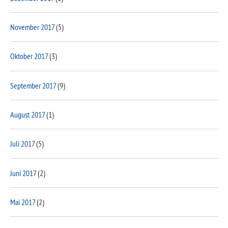
November 2017
(5)
Oktober 2017
(3)
September 2017
(9)
August 2017
(1)
Juli 2017
(5)
Juni 2017
(2)
Mai 2017
(2)