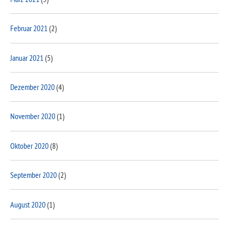
Februar 2021
(2)
Januar 2021
(5)
Dezember 2020
(4)
November 2020
(1)
Oktober 2020
(8)
September 2020
(2)
August 2020
(1)