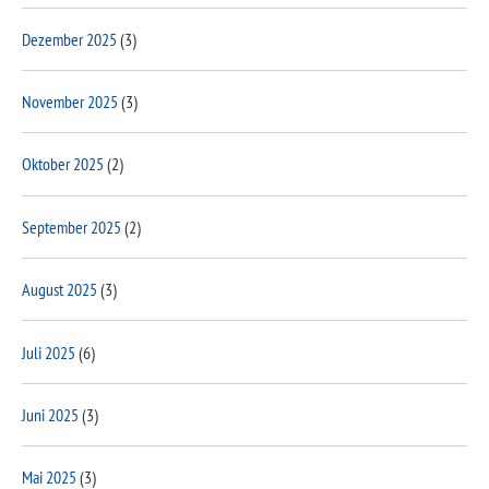
Dezember 2025
(3)
November 2025
(3)
Oktober 2025
(2)
September 2025
(2)
August 2025
(3)
Juli 2025
(6)
Juni 2025
(3)
Mai 2025
(3)