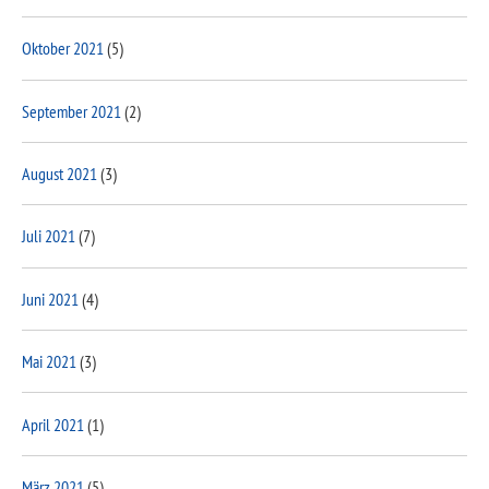
Oktober 2021
(5)
September 2021
(2)
August 2021
(3)
Juli 2021
(7)
Juni 2021
(4)
Mai 2021
(3)
April 2021
(1)
März 2021
(5)