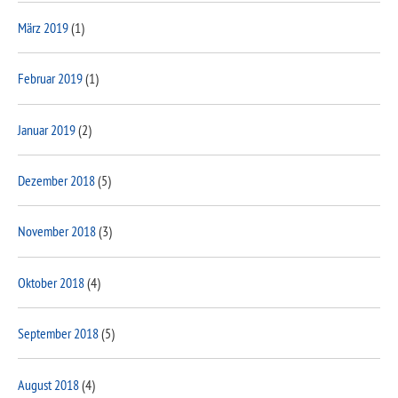
März 2019
(1)
Februar 2019
(1)
Januar 2019
(2)
Dezember 2018
(5)
November 2018
(3)
Oktober 2018
(4)
September 2018
(5)
August 2018
(4)