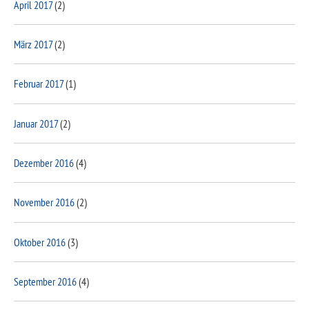
April 2017
(2)
März 2017
(2)
Februar 2017
(1)
Januar 2017
(2)
Dezember 2016
(4)
November 2016
(2)
Oktober 2016
(3)
September 2016
(4)