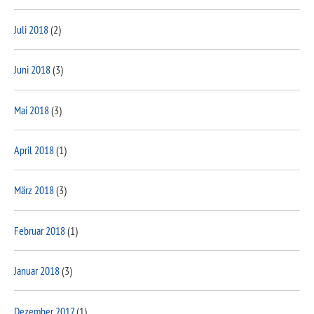
Juli 2018
(2)
Juni 2018
(3)
Mai 2018
(3)
April 2018
(1)
März 2018
(3)
Februar 2018
(1)
Januar 2018
(3)
Dezember 2017
(1)