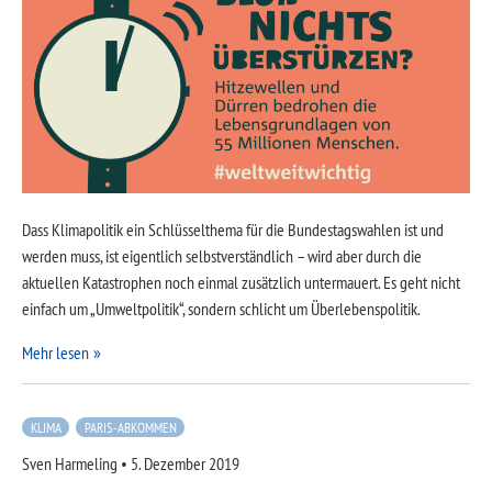
Dass Klimapolitik ein Schlüsselthema für die Bundestagswahlen ist und
werden muss, ist eigentlich selbstverständlich – wird aber durch die
aktuellen Katastrophen noch einmal zusätzlich untermauert. Es geht nicht
einfach um „Umweltpolitik“, sondern schlicht um Überlebenspolitik.
Mehr lesen
KLIMA
PARIS-ABKOMMEN
Sven Harmeling
•
5. Dezember 2019