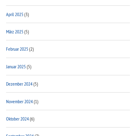
April 2025
(3)
März 2025
(5)
Februar 2025
(2)
Januar 2025
(5)
Dezember 2024
(5)
November 2024
(1)
Oktober 2024
(6)