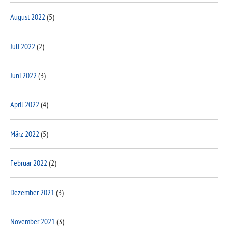
August 2022
(5)
Juli 2022
(2)
Juni 2022
(3)
April 2022
(4)
März 2022
(5)
Februar 2022
(2)
Dezember 2021
(3)
November 2021
(3)