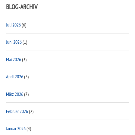
BLOG-ARCHIV
Juli 2026
(6)
Juni 2026
(1)
Mai 2026
(3)
April 2026
(3)
März 2026
(7)
Februar 2026
(2)
Januar 2026
(4)