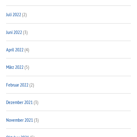
Juli 2022
(2)
Juni 2022
(3)
April 2022
(4)
März 2022
(5)
Februar 2022
(2)
Dezember 2021
(3)
November 2021
(3)