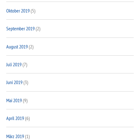
Oktober 2019
(5)
September 2019
(2)
August 2019
(2)
Juli 2019
(7)
Juni 2019
(3)
Mai 2019
(9)
April 2019
(6)
März 2019
(1)