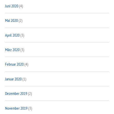
Juni 2020
(4)
Mai 2020
(2)
April 2020
(3)
März 2020
(3)
Februar 2020
(4)
Januar 2020
(1)
Dezember 2019
(2)
November 2019
(3)