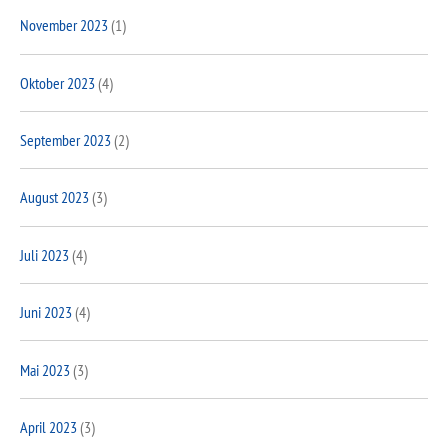
November 2023
(1)
Oktober 2023
(4)
September 2023
(2)
August 2023
(3)
Juli 2023
(4)
Juni 2023
(4)
Mai 2023
(3)
April 2023
(3)