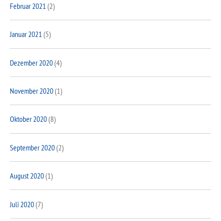
Februar 2021
(2)
Januar 2021
(5)
Dezember 2020
(4)
November 2020
(1)
Oktober 2020
(8)
September 2020
(2)
August 2020
(1)
Juli 2020
(7)