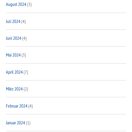
August 2024
(3)
Juli 2024
(4)
Juni 2024
(4)
Mai 2024
(3)
April 2024
(7)
März 2024
(2)
Februar 2024
(4)
Januar 2024
(1)