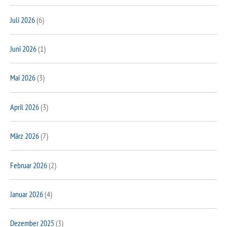
Juli 2026
(6)
Juni 2026
(1)
Mai 2026
(3)
April 2026
(3)
März 2026
(7)
Februar 2026
(2)
Januar 2026
(4)
Dezember 2025
(3)