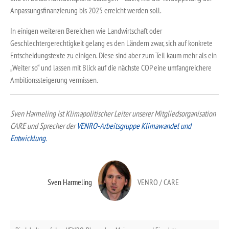
Anpassungsfinanzierung bis 2025 erreicht werden soll.
In einigen weiteren Bereichen wie Landwirtschaft oder
Geschlechtergerechtigkeit gelang es den Ländern zwar, sich auf konkrete
Entscheidungstexte zu einigen. Diese sind aber zum Teil kaum mehr als ein
„Weiter so“ und lassen mit Blick auf die nächste COP eine umfangreichere
Ambitionssteigerung vermissen.
Sven Harmeling ist Klimapolitischer Leiter unserer Mitgliedsorganisation
CARE und Sprecher der
VENRO-Arbeitsgruppe Klimawandel und
Entwicklung.
Sven Harmeling
VENRO / CARE