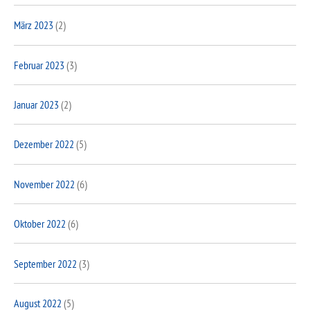
März 2023
(2)
Februar 2023
(3)
Januar 2023
(2)
Dezember 2022
(5)
November 2022
(6)
Oktober 2022
(6)
September 2022
(3)
August 2022
(5)