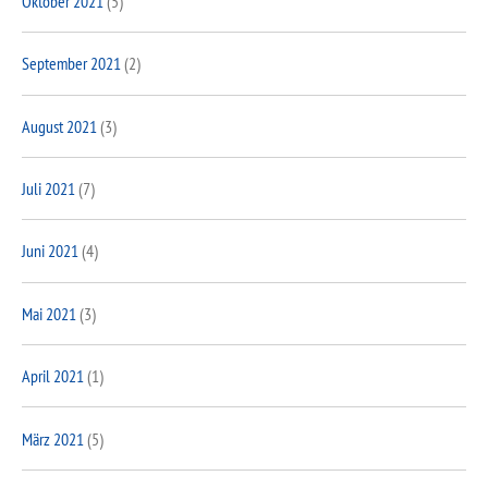
Oktober 2021
(5)
September 2021
(2)
August 2021
(3)
Juli 2021
(7)
Juni 2021
(4)
Mai 2021
(3)
April 2021
(1)
März 2021
(5)