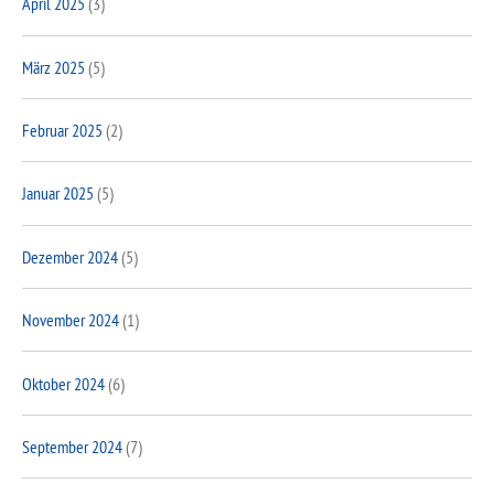
April 2025
(3)
März 2025
(5)
Februar 2025
(2)
Januar 2025
(5)
Dezember 2024
(5)
November 2024
(1)
Oktober 2024
(6)
September 2024
(7)