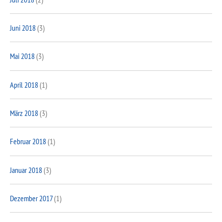
Juni 2018
(3)
Mai 2018
(3)
April 2018
(1)
März 2018
(3)
Februar 2018
(1)
Januar 2018
(3)
Dezember 2017
(1)