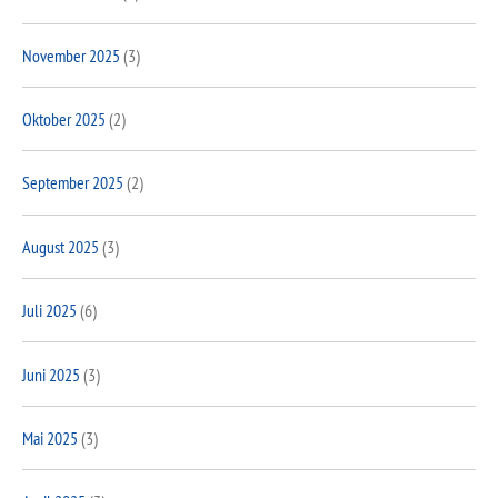
November 2025
(3)
Oktober 2025
(2)
September 2025
(2)
August 2025
(3)
Juli 2025
(6)
Juni 2025
(3)
Mai 2025
(3)