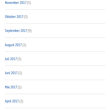
November 2017
(5)
Oktober 2017
(3)
September 2017
(9)
August 2017
(1)
Juli 2017
(5)
Juni 2017
(2)
Mai 2017
(2)
April 2017
(2)