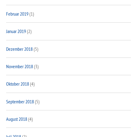
Februar 2019
(1)
Januar 2019
(2)
Dezember 2018
(5)
November 2018
(3)
Oktober 2018
(4)
September 2018
(5)
August 2018
(4)
Juli 2018
(2)