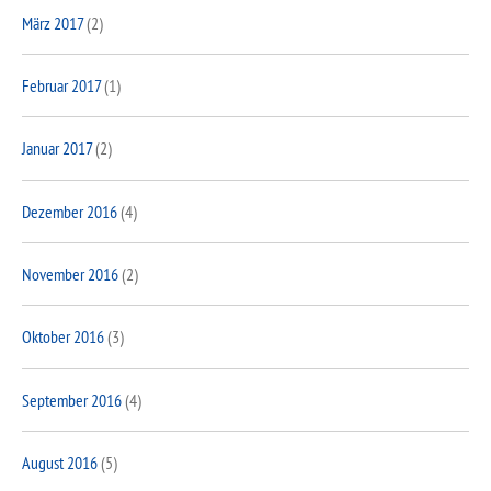
März 2017
(2)
Februar 2017
(1)
Januar 2017
(2)
Dezember 2016
(4)
November 2016
(2)
Oktober 2016
(3)
September 2016
(4)
August 2016
(5)