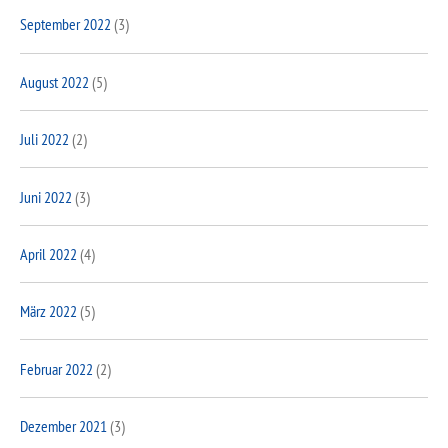
September 2022
(3)
August 2022
(5)
Juli 2022
(2)
Juni 2022
(3)
April 2022
(4)
März 2022
(5)
Februar 2022
(2)
Dezember 2021
(3)