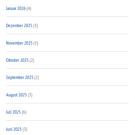
Januar 2026
(4)
Dezember 2025
(3)
November 2025
(3)
Oktober 2025
(2)
September 2025
(2)
August 2025
(3)
Juli 2025
(6)
Juni 2025
(3)