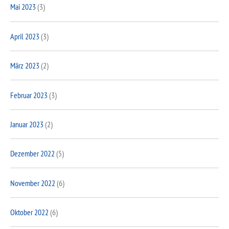
Mai 2023
(3)
April 2023
(3)
März 2023
(2)
Februar 2023
(3)
Januar 2023
(2)
Dezember 2022
(5)
November 2022
(6)
Oktober 2022
(6)