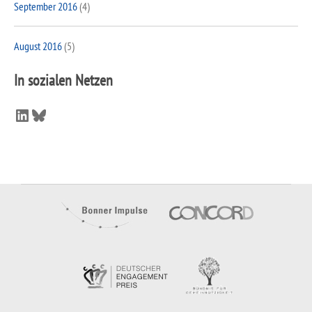
September 2016
(4)
August 2016
(5)
In sozialen Netzen
LinkedIn
Bluesky