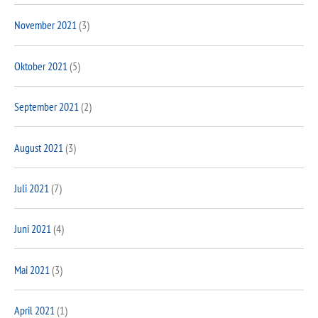
November 2021
(3)
Oktober 2021
(5)
September 2021
(2)
August 2021
(3)
Juli 2021
(7)
Juni 2021
(4)
Mai 2021
(3)
April 2021
(1)