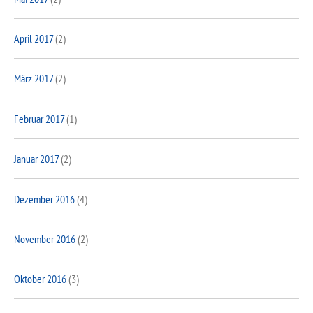
April 2017
(2)
März 2017
(2)
Februar 2017
(1)
Januar 2017
(2)
Dezember 2016
(4)
November 2016
(2)
Oktober 2016
(3)