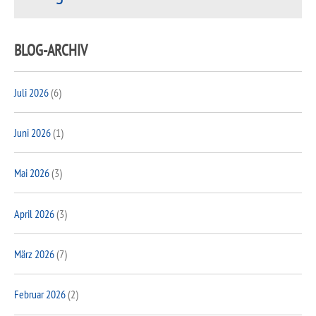
BLOG-ARCHIV
Juli 2026
(6)
Juni 2026
(1)
Mai 2026
(3)
April 2026
(3)
März 2026
(7)
Februar 2026
(2)