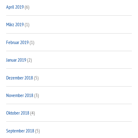
April 2019
(6)
März 2019
(1)
Februar 2019
(1)
Januar 2019
(2)
Dezember 2018
(5)
November 2018
(3)
Oktober 2018
(4)
September 2018
(5)