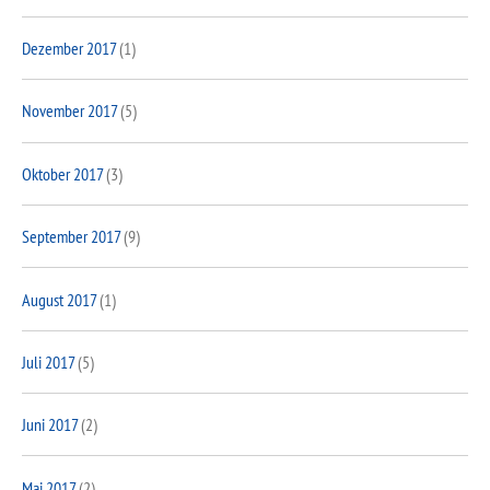
Dezember 2017
(1)
November 2017
(5)
Oktober 2017
(3)
September 2017
(9)
August 2017
(1)
Juli 2017
(5)
Juni 2017
(2)
Mai 2017
(2)