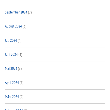
September 2024
(7)
August 2024
(3)
Juli 2024
(4)
Juni 2024
(4)
Mai 2024
(3)
April 2024
(7)
März 2024
(2)