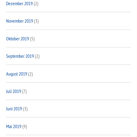
Dezember 2019
(2)
November 2019
(3)
Oktober 2019
(5)
September 2019
(2)
August 2019
(2)
Juli 2019
(7)
Juni 2019
(3)
Mai 2019
(9)