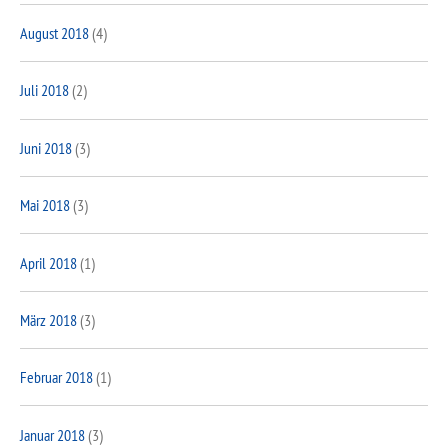
August 2018
(4)
Juli 2018
(2)
Juni 2018
(3)
Mai 2018
(3)
April 2018
(1)
März 2018
(3)
Februar 2018
(1)
Januar 2018
(3)