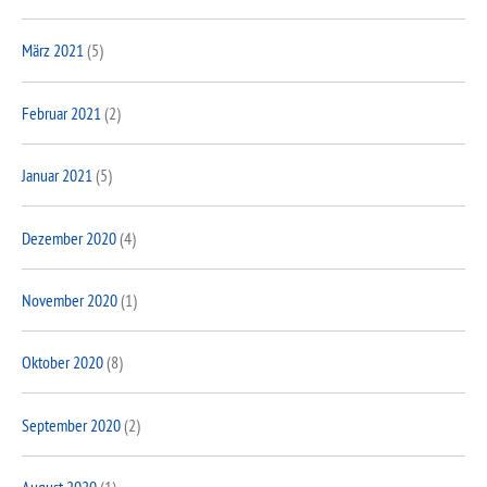
März 2021
(5)
Februar 2021
(2)
Januar 2021
(5)
Dezember 2020
(4)
November 2020
(1)
Oktober 2020
(8)
September 2020
(2)