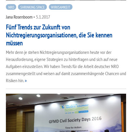
NRO
SHRINKING SPACE
WIRKSAMKEIT
Jana Rosenboom
•
5.1.2017
Fünf Trends zur Zukunft von
Nichtregierungsorganisationen, die Sie kennen
müssen
Mehr denn je stehen Nichtregierungsorganisationen heute vor der
Herausforderung, eigene Strategien zu hinterfragen und sich auf neue
Aufgaben einzustellen. Wir haben Trends für die Arbeit deutscher NRO
zusammengestellt und weisen auf damit zusammenhängende Chancen und
Risiken hin.