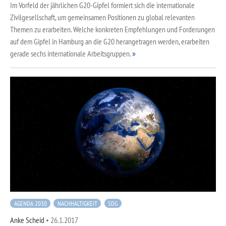
Im Vorfeld der jährlichen G20-Gipfel formiert sich die internationale
Zivilgesellschaft, um gemeinsamen Positionen zu global relevanten
Themen zu erarbeiten. Welche konkreten Empfehlungen und Forderungen
auf dem Gipfel in Hamburg an die G20 herangetragen werden, erarbeiten
gerade sechs internationale Arbeitsgruppen.
AGENDA 2030
NACHHALTIGKEIT
SDG
Anke Scheid
•
26.1.2017