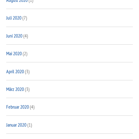
August 2020
(1)
Juli 2020
(7)
Juni 2020
(4)
Mai 2020
(2)
April 2020
(3)
März 2020
(3)
Februar 2020
(4)
Januar 2020
(1)