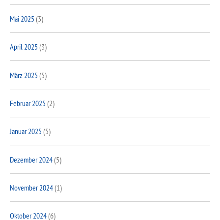
Mai 2025
(3)
April 2025
(3)
März 2025
(5)
Februar 2025
(2)
Januar 2025
(5)
Dezember 2024
(5)
November 2024
(1)
Oktober 2024
(6)