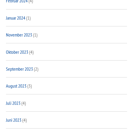
Februar 2024
(4)
Januar 2024
(1)
November 2023
(1)
Oktober 2023
(4)
September 2023
(2)
August 2023
(3)
Juli 2023
(4)
Juni 2023
(4)