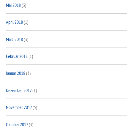
Mai 2018
(3)
April 2018
(1)
März 2018
(3)
Februar 2018
(1)
Januar 2018
(3)
Dezember 2017
(1)
November 2017
(5)
Oktober 2017
(3)