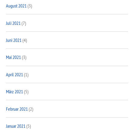
August 2021
(3)
Juli 2021
(7)
Juni 2021
(4)
Mai 2021
(3)
April 2021
(1)
März 2021
(5)
Februar 2021
(2)
Januar 2021
(5)