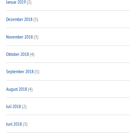
Januar 2019
(2)
Dezember 2018
(5)
November 2018
(3)
Oktober 2018
(4)
September 2018
(5)
August 2018
(4)
Juli 2018
(2)
Juni 2018
(3)