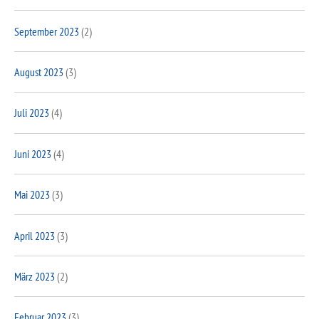
September 2023
(2)
August 2023
(3)
Juli 2023
(4)
Juni 2023
(4)
Mai 2023
(3)
April 2023
(3)
März 2023
(2)
Februar 2023
(3)