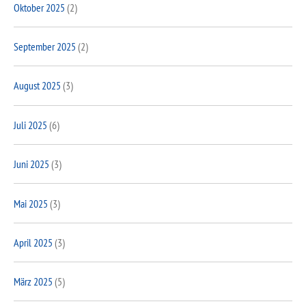
Oktober 2025
(2)
September 2025
(2)
August 2025
(3)
Juli 2025
(6)
Juni 2025
(3)
Mai 2025
(3)
April 2025
(3)
März 2025
(5)