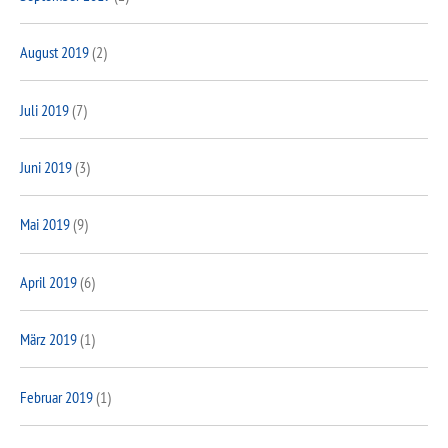
August 2019
(2)
Juli 2019
(7)
Juni 2019
(3)
Mai 2019
(9)
April 2019
(6)
März 2019
(1)
Februar 2019
(1)