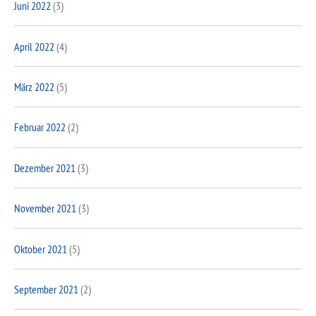
Juni 2022
(3)
April 2022
(4)
März 2022
(5)
Februar 2022
(2)
Dezember 2021
(3)
November 2021
(3)
Oktober 2021
(5)
September 2021
(2)