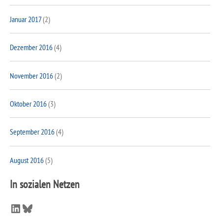
Januar 2017
(2)
Dezember 2016
(4)
November 2016
(2)
Oktober 2016
(3)
September 2016
(4)
August 2016
(5)
In sozialen Netzen
LinkedIn
Bluesky