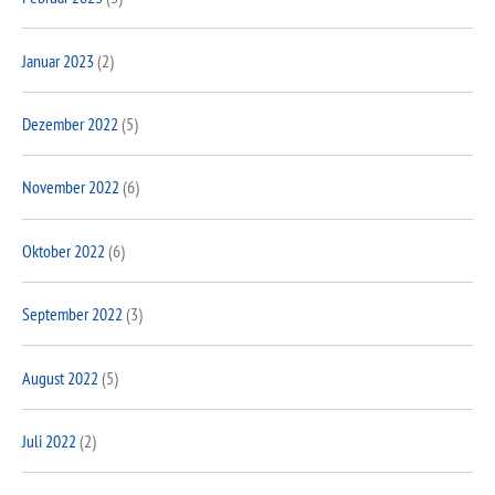
Januar 2023
(2)
Dezember 2022
(5)
November 2022
(6)
Oktober 2022
(6)
September 2022
(3)
August 2022
(5)
Juli 2022
(2)