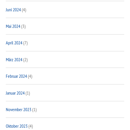
Juni 2024
(4)
Mai 2024
(3)
April 2024
(7)
März 2024
(2)
Februar 2024
(4)
Januar 2024
(1)
November 2023
(1)
Oktober 2023
(4)