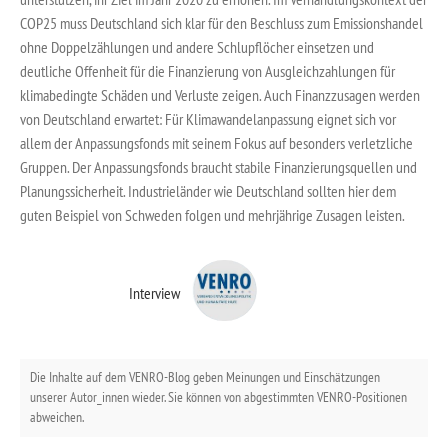
COP25 muss Deutschland sich klar für den Beschluss zum Emissionshandel
ohne Doppelzählungen und andere Schlupflöcher einsetzen und
deutliche Offenheit für die Finanzierung von Ausgleichzahlungen für
klimabedingte Schäden und Verluste zeigen. Auch Finanzzusagen werden
von Deutschland erwartet: Für Klimawandelanpassung eignet sich vor
allem der Anpassungsfonds mit seinem Fokus auf besonders verletzliche
Gruppen. Der Anpassungsfonds braucht stabile Finanzierungsquellen und
Planungssicherheit. Industrieländer wie Deutschland sollten hier dem
guten Beispiel von Schweden folgen und mehrjährige Zusagen leisten.
Interview
Die Inhalte auf dem VENRO-Blog geben Meinungen und Einschätzungen
unserer Autor_innen wieder. Sie können von abgestimmten VENRO-Positionen
abweichen.