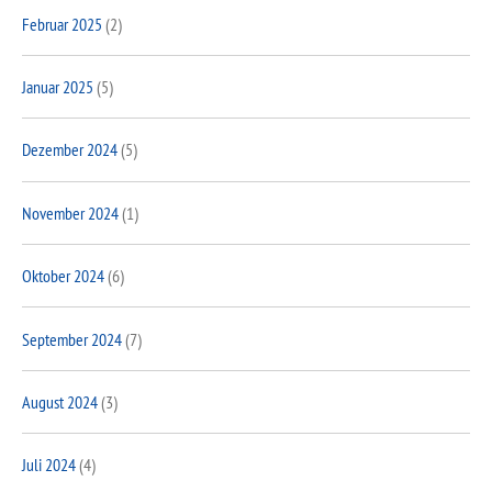
Februar 2025
(2)
Januar 2025
(5)
Dezember 2024
(5)
November 2024
(1)
Oktober 2024
(6)
September 2024
(7)
August 2024
(3)
Juli 2024
(4)