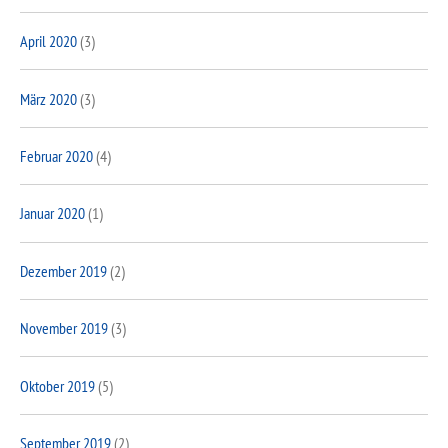
April 2020
(3)
März 2020
(3)
Februar 2020
(4)
Januar 2020
(1)
Dezember 2019
(2)
November 2019
(3)
Oktober 2019
(5)
September 2019
(2)