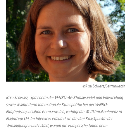
Rixa Schwarz/Germanwatch
Rixa Schwarz, Sprecherin der VENRO-AG Klimawandel und Entwicklung
sowie Teamleiterin Internationale Klimapolitik bei der VENRO-
Mitgliedsorganisation Germanwatch, verfolgt die Weltklimakonferenz in
Madrid vor Ort. Im Interview erläutert sie die drei Knackpunkte der
Verhandlungen und erklärt, warum die Europäische Union beim