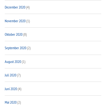
Dezember 2020
(4)
November 2020
(1)
Oktober 2020
(8)
September 2020
(2)
August 2020
(1)
Juli 2020
(7)
Juni 2020
(4)
Mai 2020
(2)