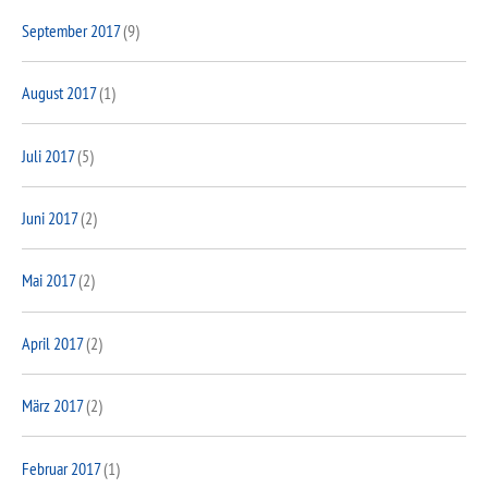
September 2017
(9)
August 2017
(1)
Juli 2017
(5)
Juni 2017
(2)
Mai 2017
(2)
April 2017
(2)
März 2017
(2)
Februar 2017
(1)