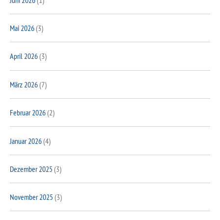
Mai 2026
(3)
April 2026
(3)
März 2026
(7)
Februar 2026
(2)
Januar 2026
(4)
Dezember 2025
(3)
November 2025
(3)