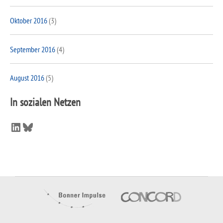
Oktober 2016
(3)
September 2016
(4)
August 2016
(5)
In sozialen Netzen
LinkedIn
Bluesky