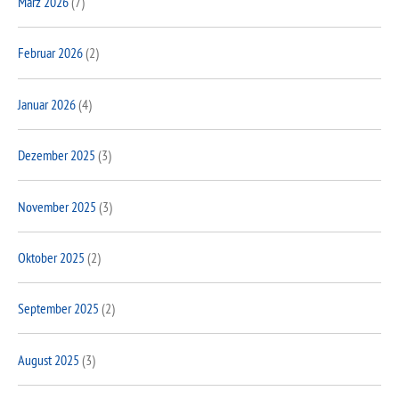
März 2026
(7)
Februar 2026
(2)
Januar 2026
(4)
Dezember 2025
(3)
November 2025
(3)
Oktober 2025
(2)
September 2025
(2)
August 2025
(3)