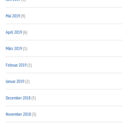
Mai 2019
(9)
April 2019
(6)
März 2019
(1)
Februar 2019
(1)
Januar 2019
(2)
Dezember 2018
(5)
November 2018
(3)