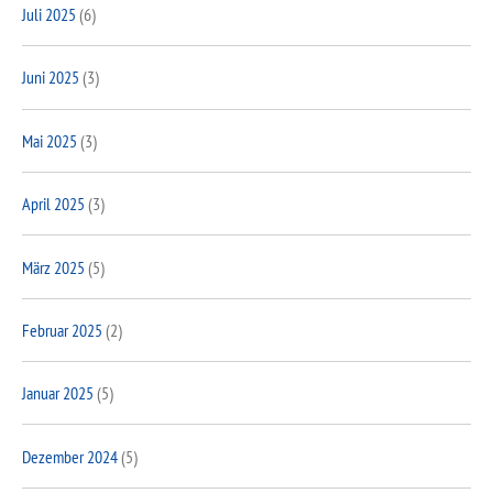
Juli 2025
(6)
Juni 2025
(3)
Mai 2025
(3)
April 2025
(3)
März 2025
(5)
Februar 2025
(2)
Januar 2025
(5)
Dezember 2024
(5)