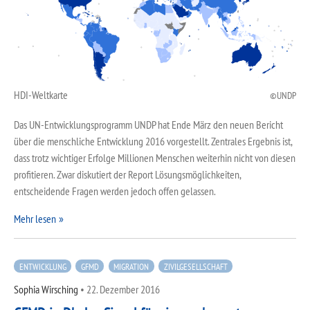
HDI-Weltkarte
UNDP
Das UN-Entwicklungsprogramm UNDP hat Ende März den neuen Bericht
über die menschliche Entwicklung 2016 vorgestellt. Zentrales Ergebnis ist,
dass trotz wichtiger Erfolge Millionen Menschen weiterhin nicht von diesen
profitieren. Zwar diskutiert der Report Lösungsmöglichkeiten,
entscheidende Fragen werden jedoch offen gelassen.
Mehr lesen
ENTWICKLUNG
GFMD
MIGRATION
ZIVILGESELLSCHAFT
Sophia Wirsching
•
22. Dezember 2016