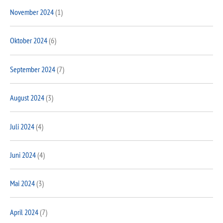
November 2024
(1)
Oktober 2024
(6)
September 2024
(7)
August 2024
(3)
Juli 2024
(4)
Juni 2024
(4)
Mai 2024
(3)
April 2024
(7)