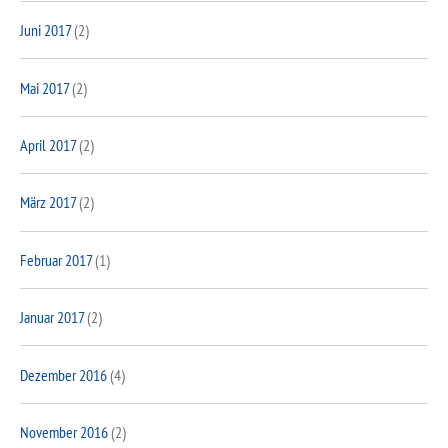
Juni 2017
(2)
Mai 2017
(2)
April 2017
(2)
März 2017
(2)
Februar 2017
(1)
Januar 2017
(2)
Dezember 2016
(4)
November 2016
(2)