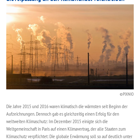
PIXNIO
Die Jahre 2015 und 2016 waren klimatisch die wärmsten seit Beginn der
Aufzeichnungen. Dennoch gab es gleichzeitig einen Erfolg für den
weltweiten Klimaschutz: Im Dezember 2015 einigte sich die
Weltgemeinschaft in Paris auf einen Klimavertrag, der alle Staaten zum
Klimaschutz verpflichtet: Die globale Erwärmung soll so auf deutlich unter