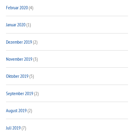
Februar 2020
(4)
Januar 2020
(1)
Dezember 2019
(2)
November 2019
(3)
Oktober 2019
(5)
September 2019
(2)
August 2019
(2)
Juli 2019
(7)