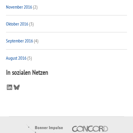
November 2016
(2)
Oktober 2016
(3)
September 2016
(4)
August 2016
(5)
In sozialen Netzen
LinkedIn
Bluesky