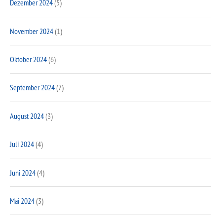
Dezember 2024
(5)
November 2024
(1)
Oktober 2024
(6)
September 2024
(7)
August 2024
(3)
Juli 2024
(4)
Juni 2024
(4)
Mai 2024
(3)