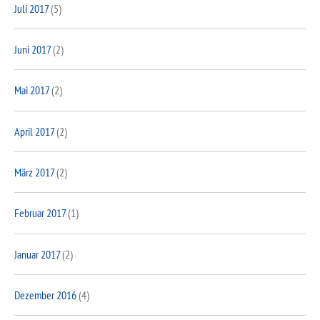
Juli 2017
(5)
Juni 2017
(2)
Mai 2017
(2)
April 2017
(2)
März 2017
(2)
Februar 2017
(1)
Januar 2017
(2)
Dezember 2016
(4)