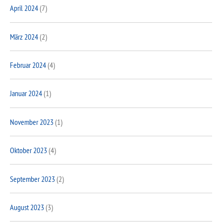
April 2024
(7)
März 2024
(2)
Februar 2024
(4)
Januar 2024
(1)
November 2023
(1)
Oktober 2023
(4)
September 2023
(2)
August 2023
(3)