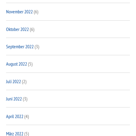
November 2022
(6)
Oktober 2022
(6)
September 2022
(3)
August 2022
(5)
Juli 2022
(2)
Juni 2022
(3)
April 2022
(4)
März 2022
(5)