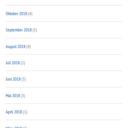
Oktober 2018
(4)
September 2018
(5)
August 2018
(4)
Juli 2018
(2)
Juni 2018
(3)
Mai 2018
(3)
April 2018
(1)