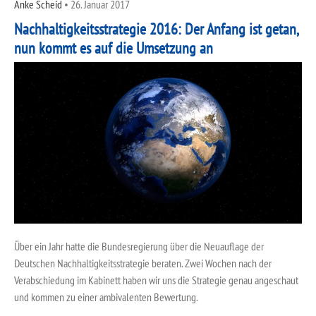
Anke Scheid
•
26. Januar 2017
Nachhaltigkeitsstrategie 2016: Der Anfang ist getan,
nun kommt es auf die Umsetzung an
Über ein Jahr hatte die Bundesregierung über die Neuauflage der
Deutschen Nachhaltigkeitsstrategie beraten. Zwei Wochen nach der
Verabschiedung im Kabinett haben wir uns die Strategie genau angeschaut
und kommen zu einer ambivalenten Bewertung.