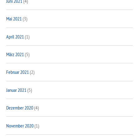
Juni 2021
(4)
Mai 2021
(3)
April 2021
(1)
März 2021
(5)
Februar 2021
(2)
Januar 2021
(5)
Dezember 2020
(4)
November 2020
(1)