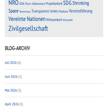
NRO
SDG
Shrinking
Projektarbeit
Paris-Abkommen
ODA
Space
Vereinsführung
Transparenz
VENRO-Kodizes
Terrorismus
Vereinte Nationen
Wirksamkeit
Wirtschaft
Zivilgesellschaft
BLOG-ARCHIV
Juli 2026
(6)
Juni 2026
(1)
Mai 2026
(3)
April 2026
(3)