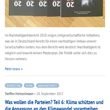
Im Nachhaltigkeitsbericht 2018 zeigen zivilgesellschaftliche Initiativen,
was sie in Deutschland bereits für einen nachhaltigen Umbau unserer
Gesellschaften leisten. Aus dem Bericht wird deutlich: Nachhaltigkeit ist
möglich und braucht keinen Masterplan. Die Politik sollte sich dies zu
Herzen nehmen.
Mehr lesen
BUNDESTAG
KLIMA
NACHHALTIGKEIT
Steffen Heinzelmann
•
18. September 2017
Was wollen die Parteien? Teil 6: Klima schützen und
die Anpassung an den Klimawandel vorantreiben