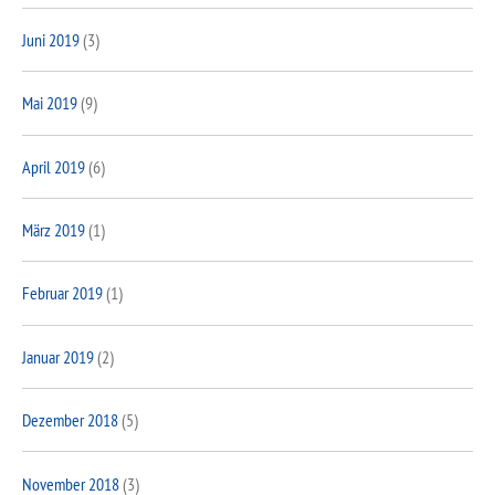
Juni 2019
(3)
Mai 2019
(9)
April 2019
(6)
März 2019
(1)
Februar 2019
(1)
Januar 2019
(2)
Dezember 2018
(5)
November 2018
(3)