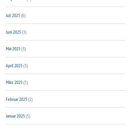
Juli 2025
(6)
Juni 2025
(3)
Mai 2025
(3)
April 2025
(3)
März 2025
(5)
Februar 2025
(2)
Januar 2025
(5)