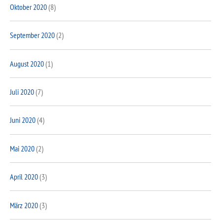
Oktober 2020
(8)
September 2020
(2)
August 2020
(1)
Juli 2020
(7)
Juni 2020
(4)
Mai 2020
(2)
April 2020
(3)
März 2020
(3)