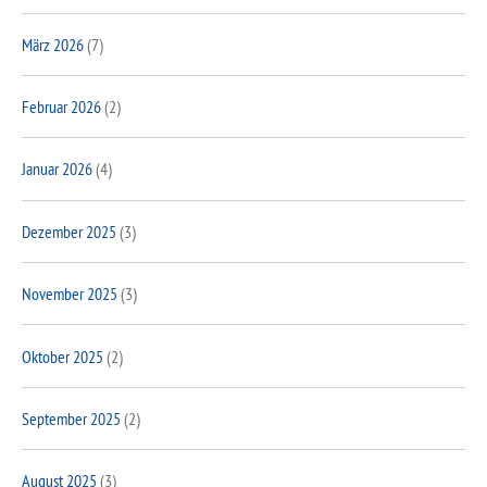
März 2026
(7)
Februar 2026
(2)
Januar 2026
(4)
Dezember 2025
(3)
November 2025
(3)
Oktober 2025
(2)
September 2025
(2)
August 2025
(3)