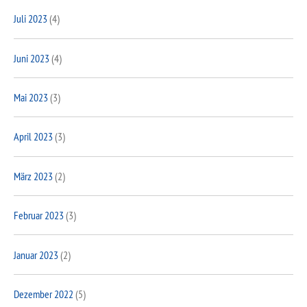
Juli 2023
(4)
Juni 2023
(4)
Mai 2023
(3)
April 2023
(3)
März 2023
(2)
Februar 2023
(3)
Januar 2023
(2)
Dezember 2022
(5)