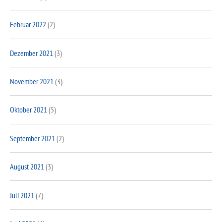
Februar 2022
(2)
Dezember 2021
(3)
November 2021
(3)
Oktober 2021
(5)
September 2021
(2)
August 2021
(3)
Juli 2021
(7)