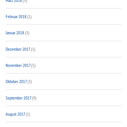
März 2018
(3)
Februar 2018
(1)
Januar 2018
(3)
Dezember 2017
(1)
November 2017
(5)
Oktober 2017
(3)
September 2017
(9)
August 2017
(1)