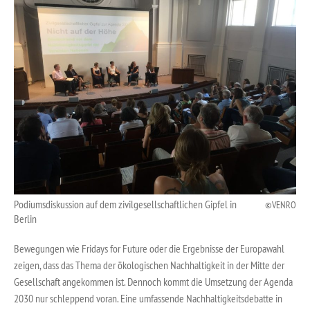
Podiumsdiskussion auf dem zivilgesellschaftlichen Gipfel in
VENRO
Berlin
Bewegungen wie Fridays for Future oder die Ergebnisse der Europawahl
zeigen, dass das Thema der ökologischen Nachhaltigkeit in der Mitte der
Gesellschaft angekommen ist. Dennoch kommt die Umsetzung der Agenda
2030 nur schleppend voran. Eine umfassende Nachhaltigkeitsdebatte in