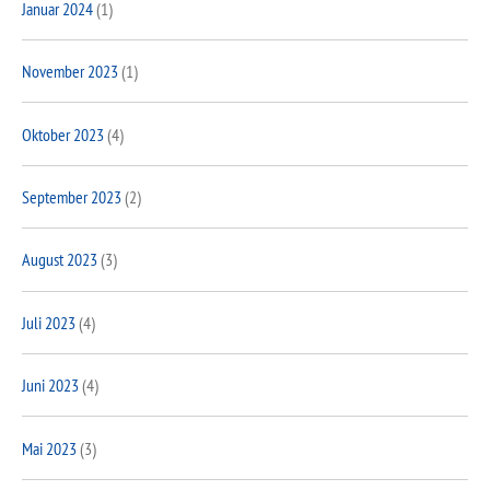
Januar 2024
(1)
November 2023
(1)
Oktober 2023
(4)
September 2023
(2)
August 2023
(3)
Juli 2023
(4)
Juni 2023
(4)
Mai 2023
(3)