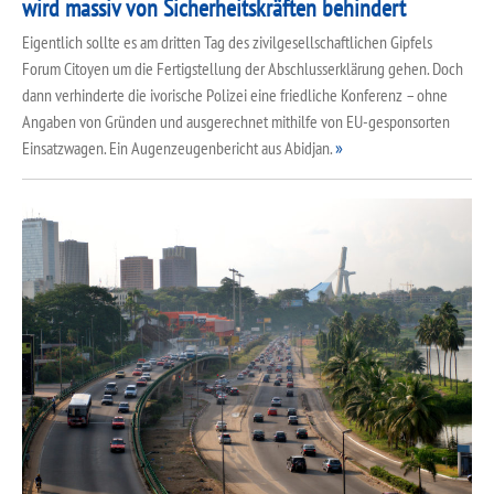
wird massiv von Sicherheitskräften behindert
Eigentlich sollte es am dritten Tag des zivilgesellschaftlichen Gipfels
Forum Citoyen um die Fertigstellung der Abschlusserklärung gehen. Doch
dann verhinderte die ivorische Polizei eine friedliche Konferenz – ohne
Angaben von Gründen und ausgerechnet mithilfe von EU-gesponsorten
Einsatzwagen. Ein Augenzeugenbericht aus Abidjan.