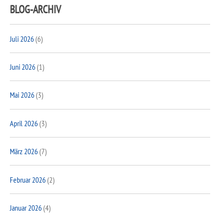
BLOG-ARCHIV
Juli 2026
(6)
Juni 2026
(1)
Mai 2026
(3)
April 2026
(3)
März 2026
(7)
Februar 2026
(2)
Januar 2026
(4)