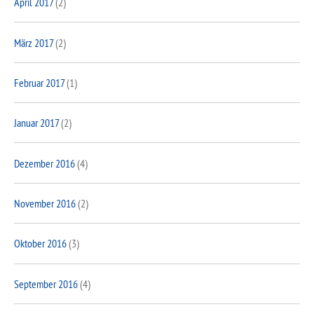
April 2017
(2)
März 2017
(2)
Februar 2017
(1)
Januar 2017
(2)
Dezember 2016
(4)
November 2016
(2)
Oktober 2016
(3)
September 2016
(4)