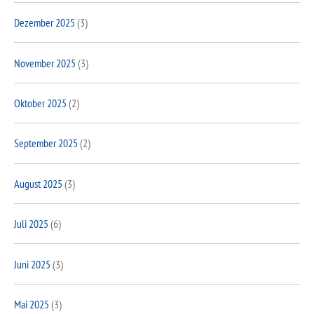
Dezember 2025
(3)
November 2025
(3)
Oktober 2025
(2)
September 2025
(2)
August 2025
(3)
Juli 2025
(6)
Juni 2025
(3)
Mai 2025
(3)