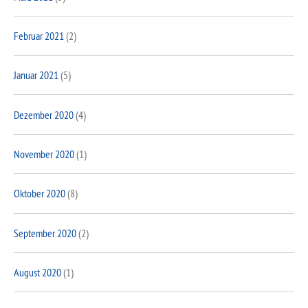
Februar 2021
(2)
Januar 2021
(5)
Dezember 2020
(4)
November 2020
(1)
Oktober 2020
(8)
September 2020
(2)
August 2020
(1)