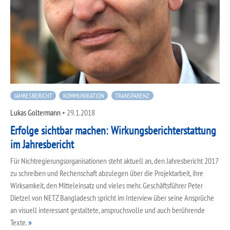
JAHRESBERICHT
KOMMUNIKATION
TRANSPARENZ
Lukas Goltermann
•
29.1.2018
Erfolge sichtbar machen: Wirkungsberichterstattung
im Jahresbericht
Für Nichtregierungsorganisationen steht aktuell an, den Jahresbericht 2017
zu schreiben und Rechenschaft abzulegen über die Projektarbeit, ihre
Wirksamkeit, den Mitteleinsatz und vieles mehr. Geschäftsführer Peter
Dietzel von NETZ Bangladesch spricht im Interview über seine Ansprüche
an visuell interessant gestaltete, anspruchsvolle und auch berührende
Texte.