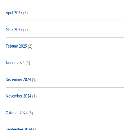
April 2025
(3)
März 2025
(5)
Februar 2025
(2)
Januar 2025
(5)
Dezember 2024
(5)
November 2024
(1)
Oktober 2024
(6)
September 2024
(7)