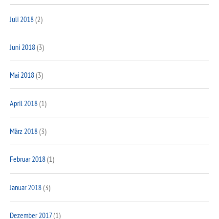
Juli 2018
(2)
Juni 2018
(3)
Mai 2018
(3)
April 2018
(1)
März 2018
(3)
Februar 2018
(1)
Januar 2018
(3)
Dezember 2017
(1)