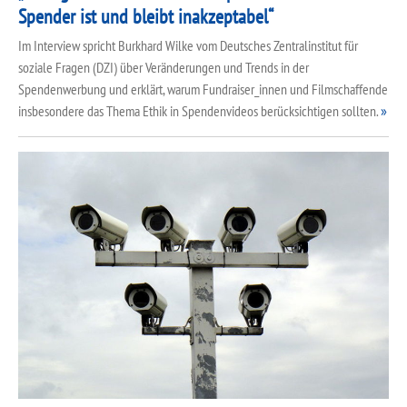
Spender ist und bleibt inakzeptabel“
Im Interview spricht Burkhard Wilke vom Deutsches Zentralinstitut für
soziale Fragen (DZI) über Veränderungen und Trends in der
Spendenwerbung und erklärt, warum Fundraiser_innen und Filmschaffende
insbesondere das Thema Ethik in Spendenvideos berücksichtigen sollten.