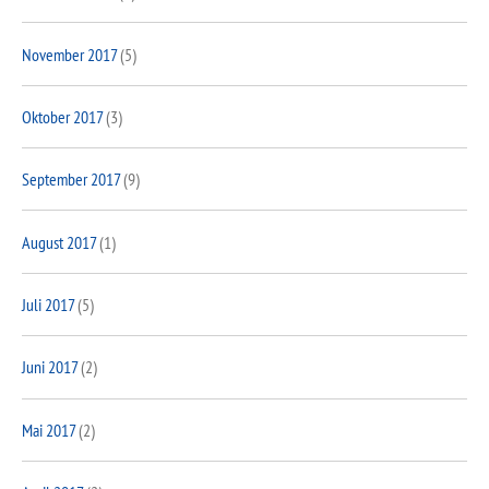
November 2017
(5)
Oktober 2017
(3)
September 2017
(9)
August 2017
(1)
Juli 2017
(5)
Juni 2017
(2)
Mai 2017
(2)