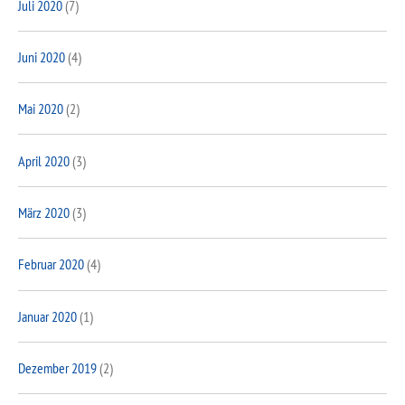
Juli 2020
(7)
Juni 2020
(4)
Mai 2020
(2)
April 2020
(3)
März 2020
(3)
Februar 2020
(4)
Januar 2020
(1)
Dezember 2019
(2)