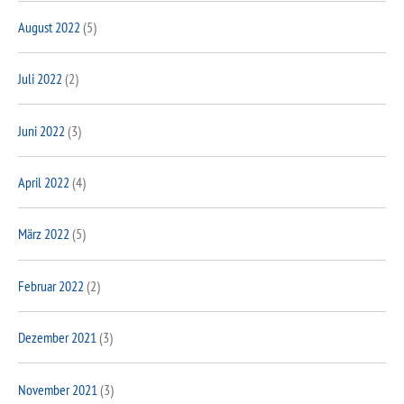
August 2022
(5)
Juli 2022
(2)
Juni 2022
(3)
April 2022
(4)
März 2022
(5)
Februar 2022
(2)
Dezember 2021
(3)
November 2021
(3)