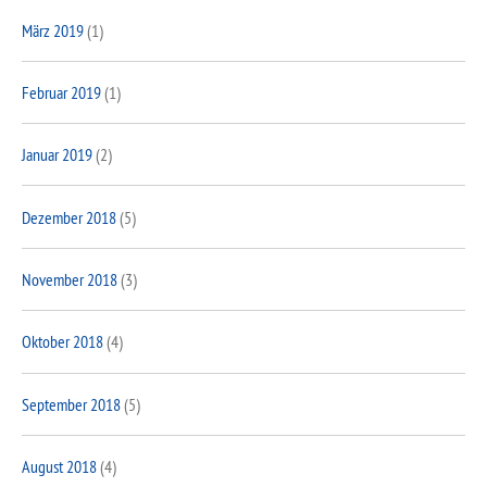
März 2019
(1)
Februar 2019
(1)
Januar 2019
(2)
Dezember 2018
(5)
November 2018
(3)
Oktober 2018
(4)
September 2018
(5)
August 2018
(4)