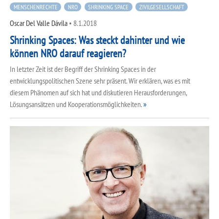
MENSCHENRECHTE
NRO
SHRINKING SPACE
ZIVILGESELLSCHAFT
Oscar Del Valle Dávila
•
8.1.2018
Shrinking Spaces: Was steckt dahinter und wie
können NRO darauf reagieren?
In letzter Zeit ist der Begriff der Shrinking Spaces in der
entwicklungspolitischen Szene sehr präsent. Wir erklären, was es mit
diesem Phänomen auf sich hat und diskutieren Herausforderungen,
Lösungsansätzen und Kooperationsmöglichkeiten.