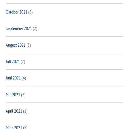
Oktober 2021
(5)
September 2021
(2)
August 2021
(3)
Juli 2021
(7)
Juni 2021
(4)
Mai 2021
(3)
April 2021
(1)
März 2021
(5)