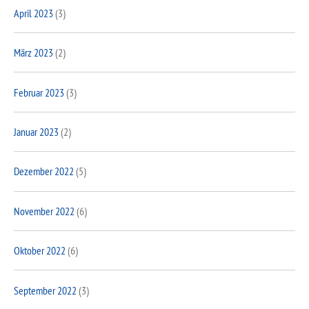
April 2023
(3)
März 2023
(2)
Februar 2023
(3)
Januar 2023
(2)
Dezember 2022
(5)
November 2022
(6)
Oktober 2022
(6)
September 2022
(3)