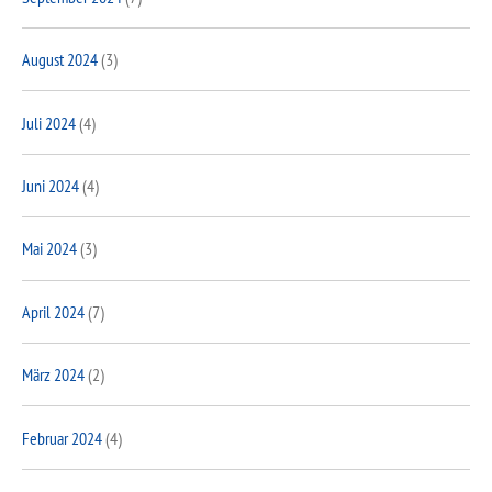
August 2024
(3)
Juli 2024
(4)
Juni 2024
(4)
Mai 2024
(3)
April 2024
(7)
März 2024
(2)
Februar 2024
(4)