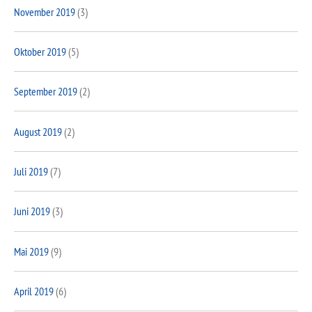
November 2019
(3)
Oktober 2019
(5)
September 2019
(2)
August 2019
(2)
Juli 2019
(7)
Juni 2019
(3)
Mai 2019
(9)
April 2019
(6)