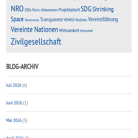
NRO
SDG
Shrinking
Projektarbeit
Paris-Abkommen
ODA
Space
Vereinsführung
Transparenz
VENRO-Kodizes
Terrorismus
Vereinte Nationen
Wirksamkeit
Wirtschaft
Zivilgesellschaft
BLOG-ARCHIV
Juli 2026
(6)
Juni 2026
(1)
Mai 2026
(3)
April 2026
(3)