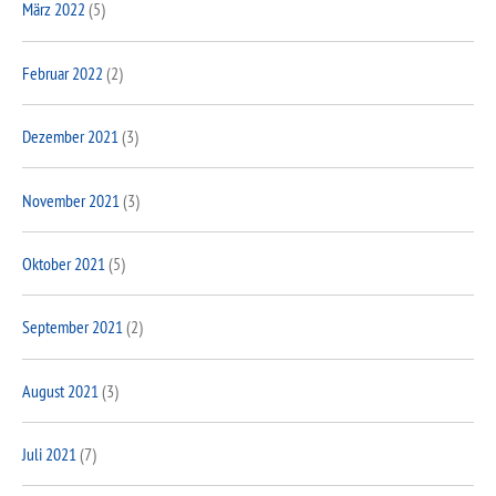
März 2022
(5)
Februar 2022
(2)
Dezember 2021
(3)
November 2021
(3)
Oktober 2021
(5)
September 2021
(2)
August 2021
(3)
Juli 2021
(7)