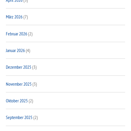
März 2026
(7)
Februar 2026
(2)
Januar 2026
(4)
Dezember 2025
(3)
November 2025
(3)
Oktober 2025
(2)
September 2025
(2)