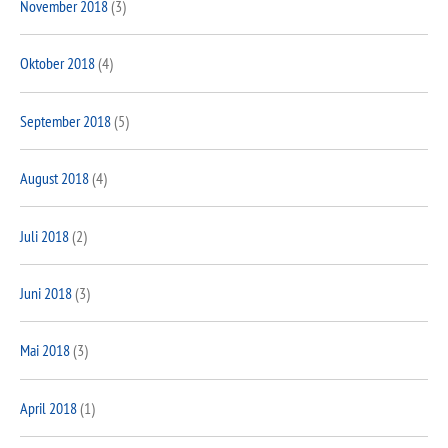
November 2018
(3)
Oktober 2018
(4)
September 2018
(5)
August 2018
(4)
Juli 2018
(2)
Juni 2018
(3)
Mai 2018
(3)
April 2018
(1)