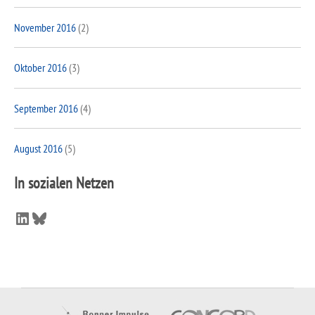
November 2016
(2)
Oktober 2016
(3)
September 2016
(4)
August 2016
(5)
In sozialen Netzen
LinkedIn
Bluesky