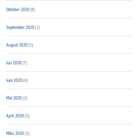
Oktober 2020
(8)
September 2020
(2)
August 2020
(1)
Juli 2020
(7)
Juni 2020
(4)
Mai 2020
(2)
April 2020
(3)
März 2020
(3)