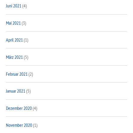
Juni 2021
(4)
Mai 2021
(3)
April 2021
(1)
März 2021
(5)
Februar 2021
(2)
Januar 2021
(5)
Dezember 2020
(4)
November 2020
(1)