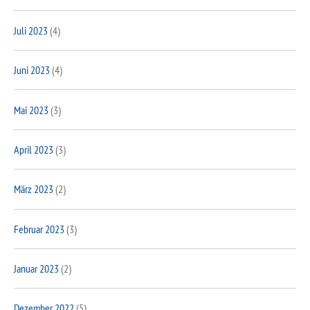
Juli 2023
(4)
Juni 2023
(4)
Mai 2023
(3)
April 2023
(3)
März 2023
(2)
Februar 2023
(3)
Januar 2023
(2)
Dezember 2022
(5)