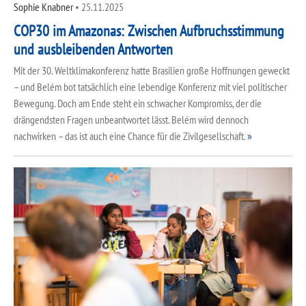
Sophie Knabner
•
25.11.2025
COP30 im Amazonas: Zwischen Aufbruchsstimmung
und ausbleibenden Antworten
Mit der 30. Weltklimakonferenz hatte Brasilien große Hoffnungen geweckt
– und Belém bot tatsächlich eine lebendige Konferenz mit viel politischer
Bewegung. Doch am Ende steht ein schwacher Kompromiss, der die
drängendsten Fragen unbeantwortet lässt. Belém wird dennoch
nachwirken – das ist auch eine Chance für die Zivilgesellschaft.