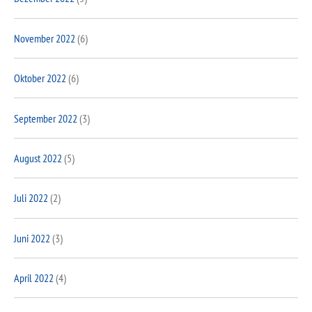
November 2022
(6)
Oktober 2022
(6)
September 2022
(3)
August 2022
(5)
Juli 2022
(2)
Juni 2022
(3)
April 2022
(4)