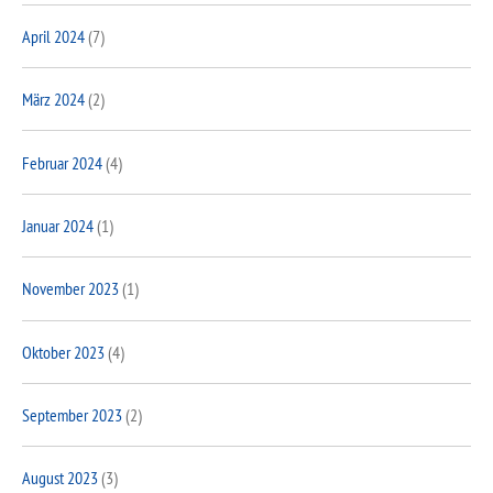
April 2024
(7)
März 2024
(2)
Februar 2024
(4)
Januar 2024
(1)
November 2023
(1)
Oktober 2023
(4)
September 2023
(2)
August 2023
(3)