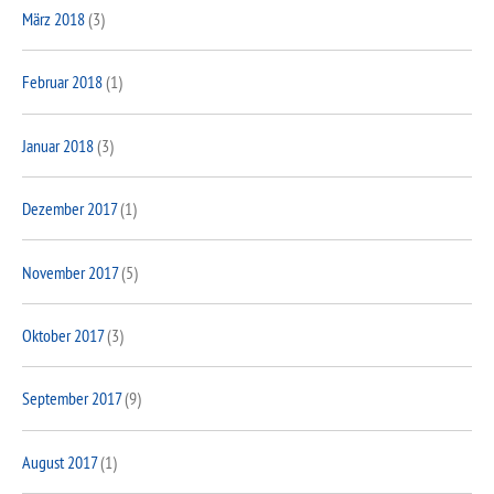
März 2018
(3)
Februar 2018
(1)
Januar 2018
(3)
Dezember 2017
(1)
November 2017
(5)
Oktober 2017
(3)
September 2017
(9)
August 2017
(1)