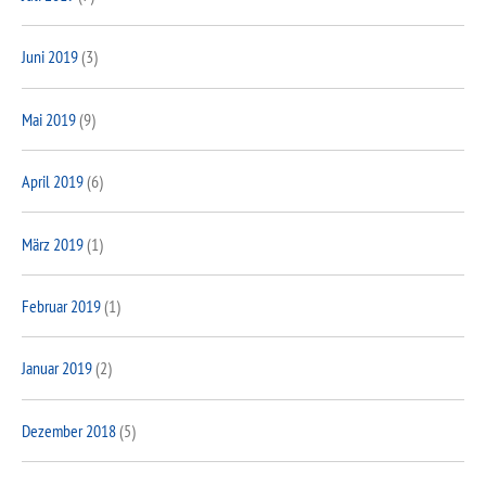
Juni 2019
(3)
Mai 2019
(9)
April 2019
(6)
März 2019
(1)
Februar 2019
(1)
Januar 2019
(2)
Dezember 2018
(5)