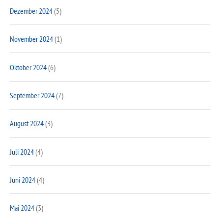
Dezember 2024
(5)
November 2024
(1)
Oktober 2024
(6)
September 2024
(7)
August 2024
(3)
Juli 2024
(4)
Juni 2024
(4)
Mai 2024
(3)