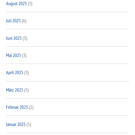
August 2025
(3)
Juli 2025
(6)
Juni 2025
(3)
Mai 2025
(3)
April 2025
(3)
März 2025
(5)
Februar 2025
(2)
Januar 2025
(5)