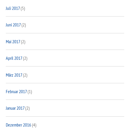
Juli 2017
(5)
Juni 2017
(2)
Mai 2017
(2)
April 2017
(2)
März 2017
(2)
Februar 2017
(1)
Januar 2017
(2)
Dezember 2016
(4)