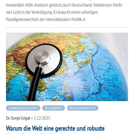
humanitäre Hilfe drastisch gekürzt, auch Deutschland. Stattdessen fließt
viel Geld in die Verteidigung. Es braucht einen sofortigen
Paradigmenwechsel der internationalen Politik.
CHANCENGLEICHHEIT
GESUNDHEIT
MENSCHENRECHTE
Dr. Sonja Grigat
•
1.12.2025
Warum die Welt eine gerechte und robuste