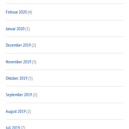
Februar 2020
(4)
Januar 2020
(1)
Dezember 2019
(2)
November 2019
(3)
Oktober 2019
(5)
September 2019
(2)
August 2019
(2)
Juli 2019
(7)