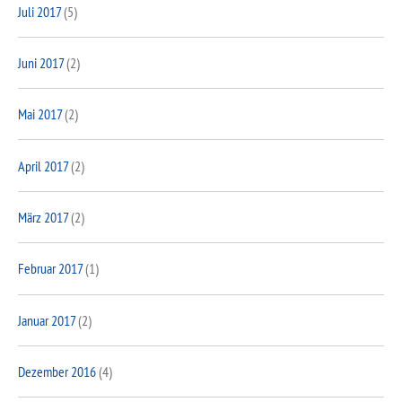
Juli 2017
(5)
Juni 2017
(2)
Mai 2017
(2)
April 2017
(2)
März 2017
(2)
Februar 2017
(1)
Januar 2017
(2)
Dezember 2016
(4)