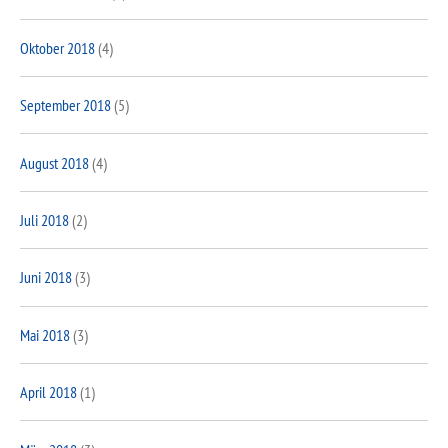
Oktober 2018
(4)
September 2018
(5)
August 2018
(4)
Juli 2018
(2)
Juni 2018
(3)
Mai 2018
(3)
April 2018
(1)