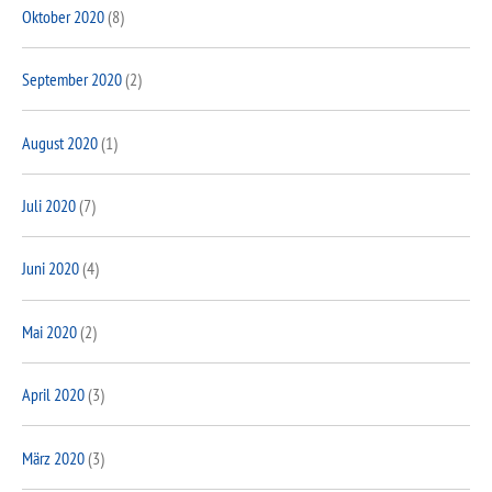
Oktober 2020
(8)
September 2020
(2)
August 2020
(1)
Juli 2020
(7)
Juni 2020
(4)
Mai 2020
(2)
April 2020
(3)
März 2020
(3)