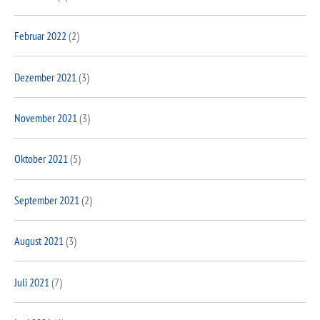
Februar 2022
(2)
Dezember 2021
(3)
November 2021
(3)
Oktober 2021
(5)
September 2021
(2)
August 2021
(3)
Juli 2021
(7)