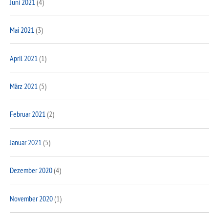
Juni 2021
(4)
Mai 2021
(3)
April 2021
(1)
März 2021
(5)
Februar 2021
(2)
Januar 2021
(5)
Dezember 2020
(4)
November 2020
(1)