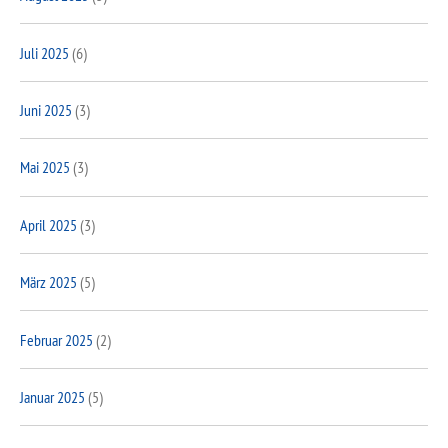
Juli 2025
(6)
Juni 2025
(3)
Mai 2025
(3)
April 2025
(3)
März 2025
(5)
Februar 2025
(2)
Januar 2025
(5)