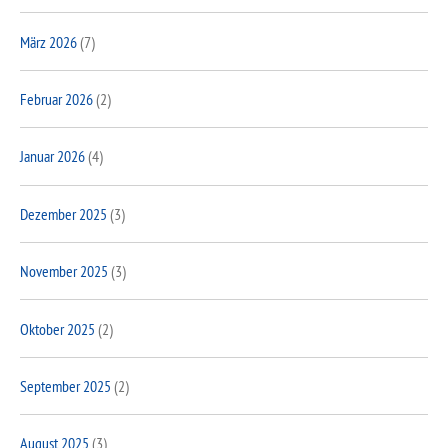
März 2026
(7)
Februar 2026
(2)
Januar 2026
(4)
Dezember 2025
(3)
November 2025
(3)
Oktober 2025
(2)
September 2025
(2)
August 2025
(3)