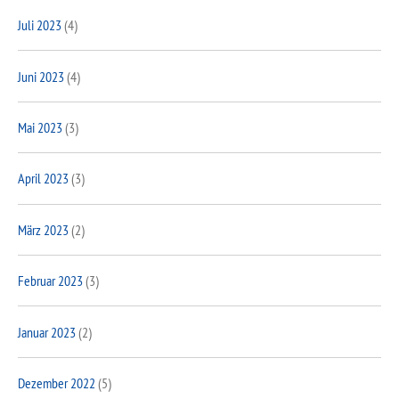
Juli 2023
(4)
Juni 2023
(4)
Mai 2023
(3)
April 2023
(3)
März 2023
(2)
Februar 2023
(3)
Januar 2023
(2)
Dezember 2022
(5)