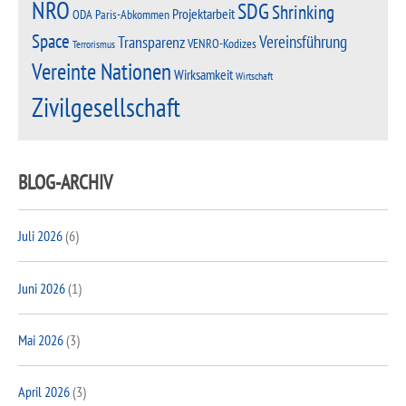
NRO
SDG
Shrinking
Projektarbeit
Paris-Abkommen
ODA
Space
Vereinsführung
Transparenz
VENRO-Kodizes
Terrorismus
Vereinte Nationen
Wirksamkeit
Wirtschaft
Zivilgesellschaft
BLOG-ARCHIV
Juli 2026
(6)
Juni 2026
(1)
Mai 2026
(3)
April 2026
(3)