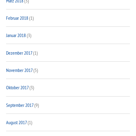
März 2018
(3)
Februar 2018
(1)
Januar 2018
(3)
Dezember 2017
(1)
November 2017
(5)
Oktober 2017
(3)
September 2017
(9)
August 2017
(1)