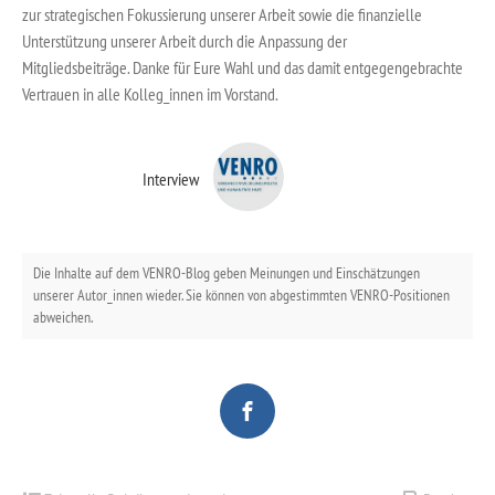
zur strategischen Fokussierung unserer Arbeit sowie die finanzielle
Unterstützung unserer Arbeit durch die Anpassung der
Mitgliedsbeiträge. Danke für Eure Wahl und das damit entgegengebrachte
Vertrauen in alle Kolleg_innen im Vorstand.
Interview
Die Inhalte auf dem VENRO-Blog geben Meinungen und Einschätzungen
unserer Autor_innen wieder. Sie können von abgestimmten VENRO-Positionen
abweichen.