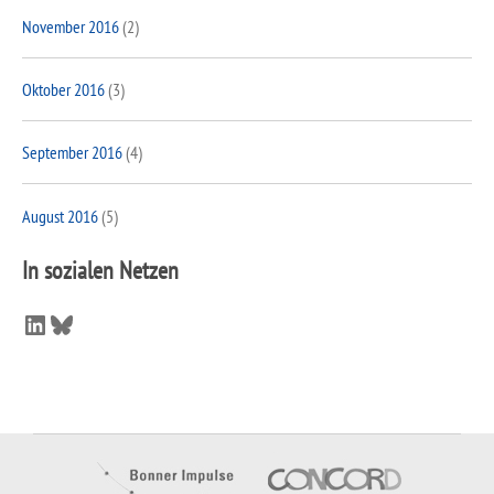
November 2016
(2)
Oktober 2016
(3)
September 2016
(4)
August 2016
(5)
In sozialen Netzen
LinkedIn
Bluesky