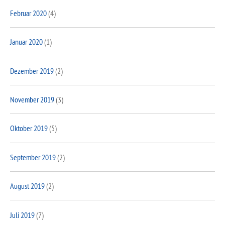
Februar 2020
(4)
Januar 2020
(1)
Dezember 2019
(2)
November 2019
(3)
Oktober 2019
(5)
September 2019
(2)
August 2019
(2)
Juli 2019
(7)