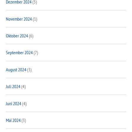
Dezember 2024
(5)
November 2024
(1)
Oktober 2024
(6)
September 2024
(7)
August 2024
(3)
Juli 2024
(4)
Juni 2024
(4)
Mai 2024
(3)