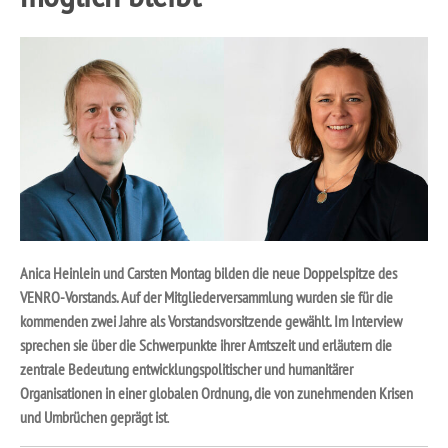
Anica Heinlein und Carsten Montag bilden die neue Doppelspitze des
VENRO-Vorstands. Auf der Mitgliederversammlung wurden sie für die
kommenden zwei Jahre als Vorstandsvorsitzende gewählt. Im Interview
sprechen sie über die Schwerpunkte ihrer Amtszeit und erläutern die
zentrale Bedeutung entwicklungspolitischer und humanitärer
Organisationen in einer globalen Ordnung, die von zunehmenden Krisen
und Umbrüchen geprägt ist
.