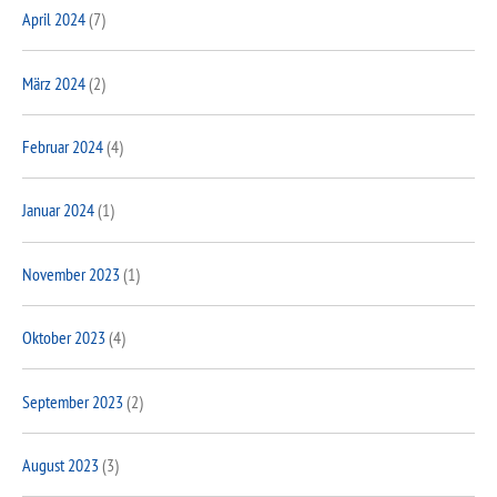
April 2024
(7)
März 2024
(2)
Februar 2024
(4)
Januar 2024
(1)
November 2023
(1)
Oktober 2023
(4)
September 2023
(2)
August 2023
(3)