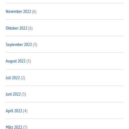
November 2022
(6)
Oktober 2022
(6)
September 2022
(3)
August 2022
(5)
Juli 2022
(2)
Juni 2022
(3)
April 2022
(4)
März 2022
(5)