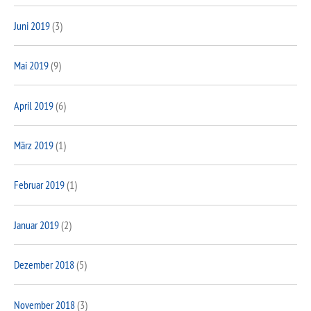
Juni 2019
(3)
Mai 2019
(9)
April 2019
(6)
März 2019
(1)
Februar 2019
(1)
Januar 2019
(2)
Dezember 2018
(5)
November 2018
(3)