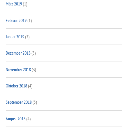
März 2019
(1)
Februar 2019
(1)
Januar 2019
(2)
Dezember 2018
(5)
November 2018
(3)
Oktober 2018
(4)
September 2018
(5)
August 2018
(4)