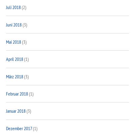
Juli 2018
(2)
Juni 2018
(3)
Mai 2018
(3)
April 2018
(1)
März 2018
(3)
Februar 2018
(1)
Januar 2018
(3)
Dezember 2017
(1)