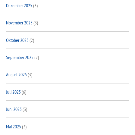
Dezember 2025
(3)
November 2025
(3)
Oktober 2025
(2)
September 2025
(2)
August 2025
(3)
Juli 2025
(6)
Juni 2025
(3)
Mai 2025
(3)