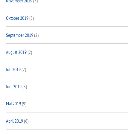
November 2019
(3)
Oktober 2019
(5)
September 2019
(2)
August 2019
(2)
Juli 2019
(7)
Juni 2019
(3)
Mai 2019
(9)
April 2019
(6)