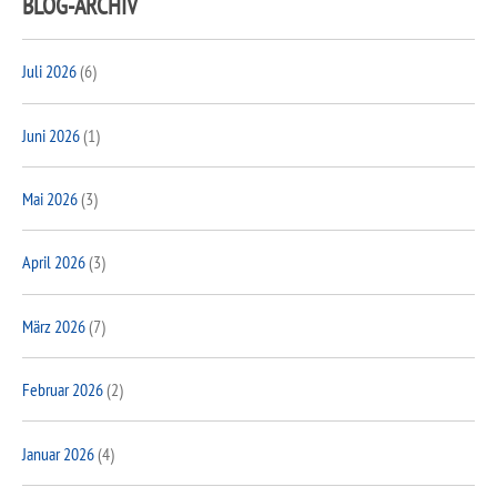
BLOG-ARCHIV
Juli 2026
(6)
Juni 2026
(1)
Mai 2026
(3)
April 2026
(3)
März 2026
(7)
Februar 2026
(2)
Januar 2026
(4)