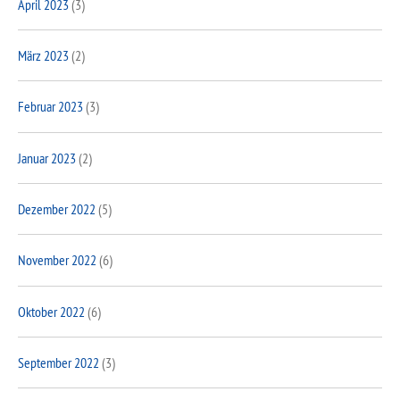
April 2023
(3)
März 2023
(2)
Februar 2023
(3)
Januar 2023
(2)
Dezember 2022
(5)
November 2022
(6)
Oktober 2022
(6)
September 2022
(3)