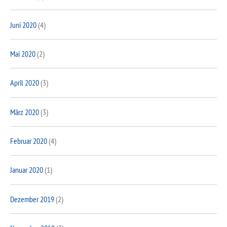
Juni 2020
(4)
Mai 2020
(2)
April 2020
(3)
März 2020
(3)
Februar 2020
(4)
Januar 2020
(1)
Dezember 2019
(2)