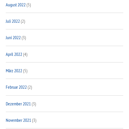
August 2022
(5)
Juli 2022
(2)
Juni 2022
(3)
April 2022
(4)
März 2022
(5)
Februar 2022
(2)
Dezember 2021
(3)
November 2021
(3)