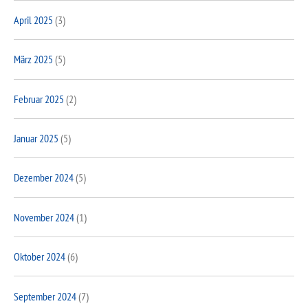
April 2025
(3)
März 2025
(5)
Februar 2025
(2)
Januar 2025
(5)
Dezember 2024
(5)
November 2024
(1)
Oktober 2024
(6)
September 2024
(7)