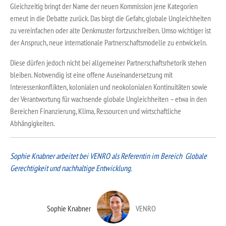
Gleichzeitig bringt der Name der neuen Kommission jene Kategorien
erneut in die Debatte zurück. Das birgt die Gefahr, globale Ungleichheiten
zu vereinfachen oder alte Denkmuster fortzuschreiben. Umso wichtiger ist
der Anspruch, neue internationale Partnerschaftsmodelle zu entwickeln.
Diese dürfen jedoch nicht bei allgemeiner Partnerschaftsrhetorik stehen
bleiben. Notwendig ist eine offene Auseinandersetzung mit
Interessenkonflikten, kolonialen und neokolonialen Kontinuitäten sowie
der Verantwortung für wachsende globale Ungleichheiten – etwa in den
Bereichen Finanzierung, Klima, Ressourcen und wirtschaftliche
Abhängigkeiten.
Sophie Knabner arbeitet bei VENRO als Referentin im Bereich Globale
Gerechtigkeit und nachhaltige Entwicklung.
Sophie Knabner
VENRO