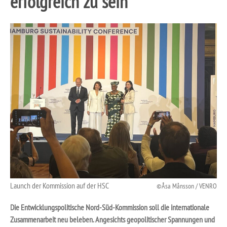
erfolgreich zu sein
Launch der Kommission auf der HSC
Åsa Månsson / VENRO
Die Entwicklungspolitische Nord-Süd-Kommission soll die internationale
Zusammenarbeit neu beleben. Angesichts geopolitischer Spannungen und