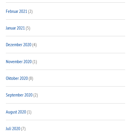
Februar 2021
(2)
Januar 2021
(5)
Dezember 2020
(4)
November 2020
(1)
Oktober 2020
(8)
September 2020
(2)
August 2020
(1)
Juli 2020
(7)