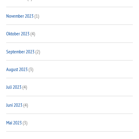
November 2023
(1)
Oktober 2023
(4)
September 2023
(2)
August 2023
(3)
Juli 2023
(4)
Juni 2023
(4)
Mai 2023
(3)