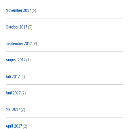
November 2017
(5)
Oktober 2017
(3)
September 2017
(9)
August 2017
(1)
Juli 2017
(5)
Juni 2017
(2)
Mai 2017
(2)
April 2017
(2)