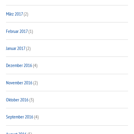
März 2017
(2)
Februar 2017
(1)
Januar 2017
(2)
Dezember 2016
(4)
November 2016
(2)
Oktober 2016
(3)
September 2016
(4)
August 2016
(5)