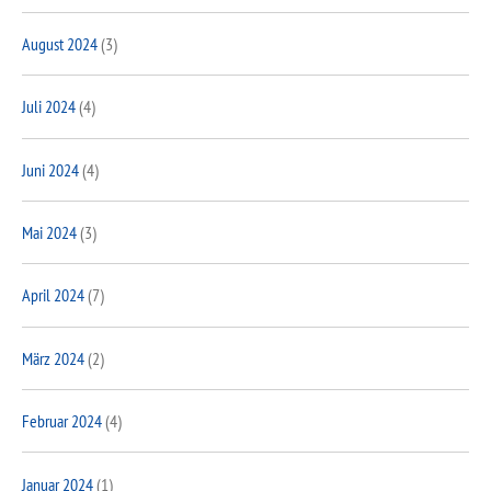
August 2024
(3)
Juli 2024
(4)
Juni 2024
(4)
Mai 2024
(3)
April 2024
(7)
März 2024
(2)
Februar 2024
(4)
Januar 2024
(1)