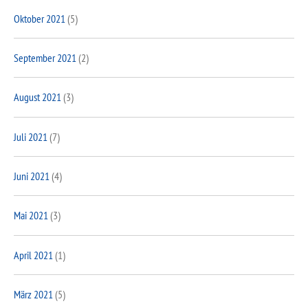
Oktober 2021
(5)
September 2021
(2)
August 2021
(3)
Juli 2021
(7)
Juni 2021
(4)
Mai 2021
(3)
April 2021
(1)
März 2021
(5)